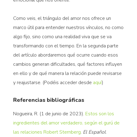
emocional que nos oriente.
Como veis, el triángulo del amor nos ofrece un
marco útil para entender nuestros vínculos, no como
algo fijo, sino como una realidad viva que se va
transformando con el tiempo. En la segunda parte
del artículo abordaremos qué ocurre cuando esos
cambios generan dificultades, qué factores influyen
en ello y de qué manera la relación puede revisarse
y reajustarse. (Podéis acceder desde
aquí
)
Referencias bibliográficas
Nogueira, R. (1 de junio de 2023).
Estos son los
ingredientes del amor verdadero, según el gurú de
las relaciones Robert Sternberg
.
El Español
.