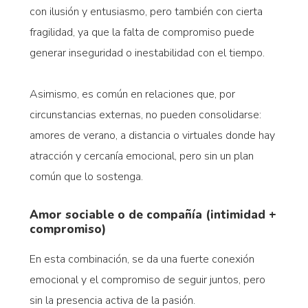
con ilusión y entusiasmo, pero también con cierta
fragilidad, ya que la falta de compromiso puede
generar inseguridad o inestabilidad con el tiempo.
Asimismo, es común en relaciones que, por
circunstancias externas, no pueden consolidarse:
amores de verano, a distancia o virtuales donde hay
atracción y cercanía emocional, pero sin un plan
común que lo sostenga.
Amor sociable o de compañía (intimidad +
compromiso)
En esta combinación, se da una fuerte conexión
emocional y el compromiso de seguir juntos, pero
sin la presencia activa de la pasión.