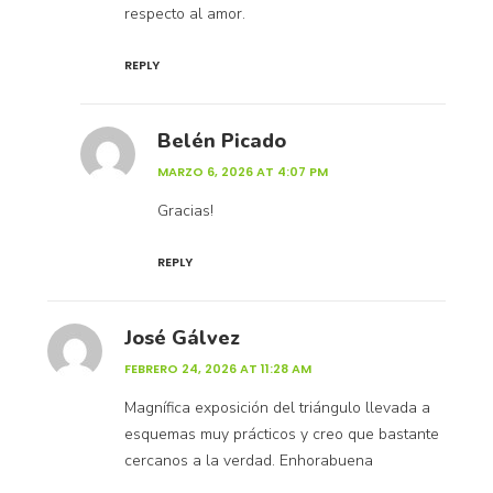
respecto al amor.
REPLY
Belén Picado
MARZO 6, 2026 AT 4:07 PM
Gracias!
REPLY
José Gálvez
FEBRERO 24, 2026 AT 11:28 AM
Magnífica exposición del triángulo llevada a
esquemas muy prácticos y creo que bastante
cercanos a la verdad. Enhorabuena