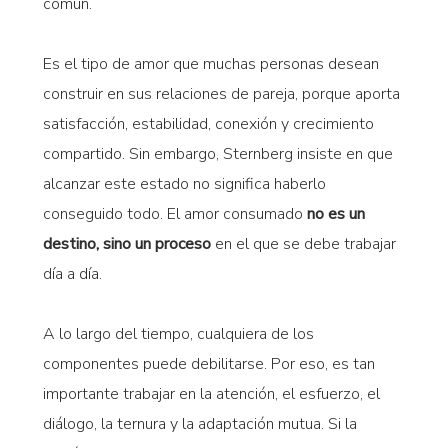
común.
Es el tipo de amor que muchas personas desean
construir en sus relaciones de pareja, porque aporta
satisfacción, estabilidad, conexión y crecimiento
compartido. Sin embargo, Sternberg insiste en que
alcanzar este estado no significa haberlo
conseguido todo. El amor consumado
no es un
destino, sino un proceso
en el que se debe trabajar
día a día.
A lo largo del tiempo, cualquiera de los
componentes puede debilitarse. Por eso, es tan
importante trabajar en la atención, el esfuerzo, el
diálogo, la ternura y la adaptación mutua. Si la