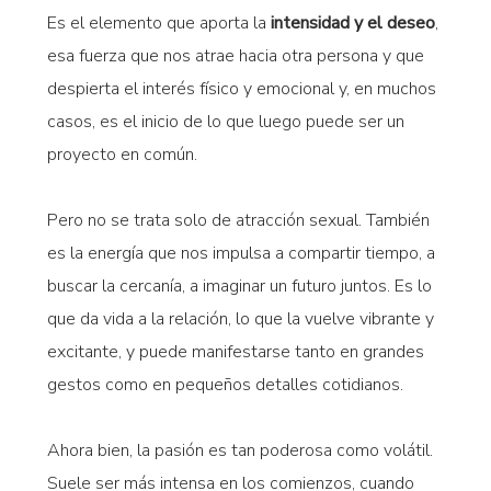
Es el elemento que aporta la
intensidad y el deseo
,
esa fuerza que nos atrae hacia otra persona y que
despierta el interés físico y emocional y, en muchos
casos, es el inicio de lo que luego puede ser un
proyecto en común.
Pero no se trata solo de atracción sexual. También
es la energía que nos impulsa a compartir tiempo, a
buscar la cercanía, a imaginar un futuro juntos. Es lo
que da vida a la relación, lo que la vuelve vibrante y
excitante, y puede manifestarse tanto en grandes
gestos como en pequeños detalles cotidianos.
Ahora bien, la pasión es tan poderosa como volátil.
Suele ser más intensa en los comienzos, cuando