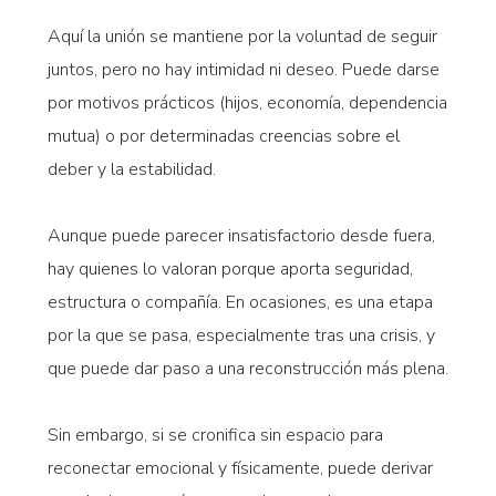
Aquí la unión se mantiene por la voluntad de seguir
juntos, pero no hay intimidad ni deseo. Puede darse
por motivos prácticos (hijos, economía, dependencia
mutua) o por determinadas creencias sobre el
deber y la estabilidad.
Aunque puede parecer insatisfactorio desde fuera,
hay quienes lo valoran porque aporta seguridad,
estructura o compañía. En ocasiones, es una etapa
por la que se pasa, especialmente tras una crisis, y
que puede dar paso a una reconstrucción más plena.
Sin embargo, si se cronifica sin espacio para
reconectar emocional y físicamente, puede derivar