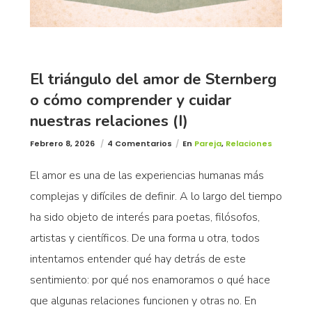
El triángulo del amor de Sternberg
o cómo comprender y cuidar
nuestras relaciones (I)
Febrero 8, 2026
4 Comentarios
En
Pareja
,
Relaciones
El amor es una de las experiencias humanas más
complejas y difíciles de definir. A lo largo del tiempo
ha sido objeto de interés para poetas, filósofos,
artistas y científicos. De una forma u otra, todos
intentamos entender qué hay detrás de este
sentimiento: por qué nos enamoramos o qué hace
que algunas relaciones funcionen y otras no. En