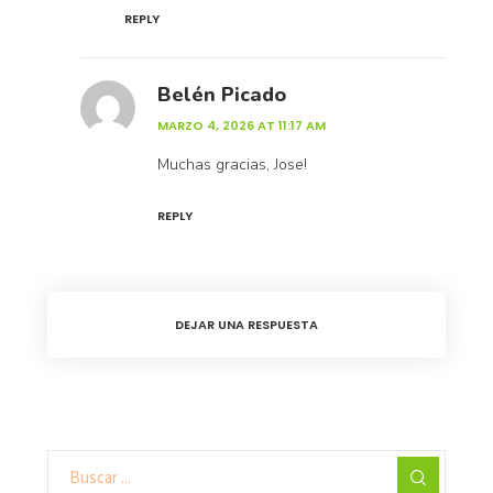
REPLY
Belén Picado
MARZO 4, 2026 AT 11:17 AM
Muchas gracias, Jose!
REPLY
DEJAR UNA RESPUESTA