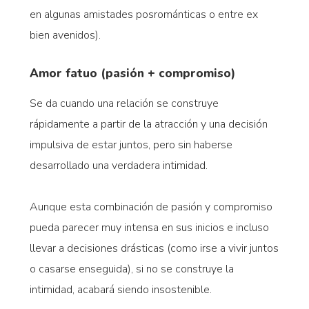
en algunas amistades posrománticas o entre ex
bien avenidos).
Amor fatuo (pasión + compromiso)
Se da cuando una relación se construye
rápidamente a partir de la atracción y una decisión
impulsiva de estar juntos, pero sin haberse
desarrollado una verdadera intimidad.
Aunque esta combinación de pasión y compromiso
pueda parecer muy intensa en sus inicios e incluso
llevar a decisiones drásticas (como irse a vivir juntos
o casarse enseguida), si no se construye la
intimidad, acabará siendo insostenible.