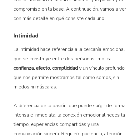
compromiso en la base. A continuación, vamos a ver
con más detalle en qué consiste cada uno.
Intimidad
La intimidad hace referencia a la cercanía emocional
que se construye entre dos personas. Implica
confianza, afecto, complicidad
y un vínculo profundo
que nos permite mostrarnos tal como somos, sin
miedos ni máscaras.
A diferencia de la pasión, que puede surgir de forma
intensa e inmediata, la conexión emocional necesita
tiempo, experiencias compartidas y una
comunicación sincera. Requiere paciencia, atención