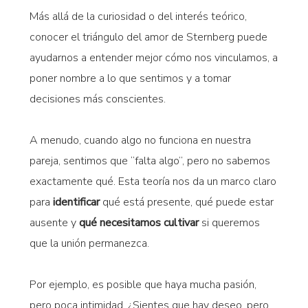
Más allá de la curiosidad o del interés teórico,
conocer el triángulo del amor de Sternberg puede
ayudarnos a entender mejor cómo nos vinculamos, a
poner nombre a lo que sentimos y a tomar
decisiones más conscientes.
A menudo, cuando algo no funciona en nuestra
pareja, sentimos que “falta algo”, pero no sabemos
exactamente qué. Esta teoría nos da un marco claro
para
identificar
qué está presente, qué puede estar
ausente y
qué necesitamos cultivar
si queremos
que la unión permanezca.
Por ejemplo, es posible que haya mucha pasión,
pero poca intimidad. ¿Sientes que hay deseo, pero