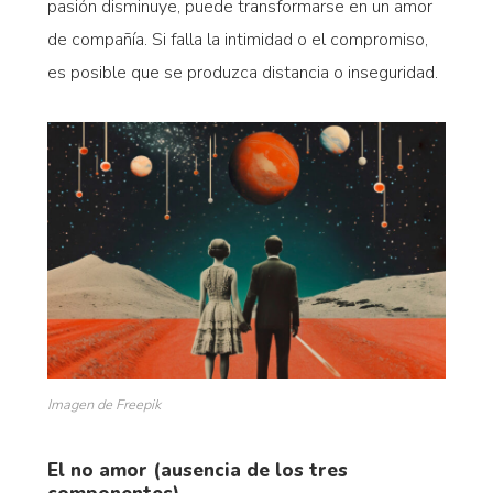
pasión disminuye, puede transformarse en un amor
de compañía. Si falla la intimidad o el compromiso,
es posible que se produzca distancia o inseguridad.
Imagen de Freepik
El no amor (ausencia de los tres