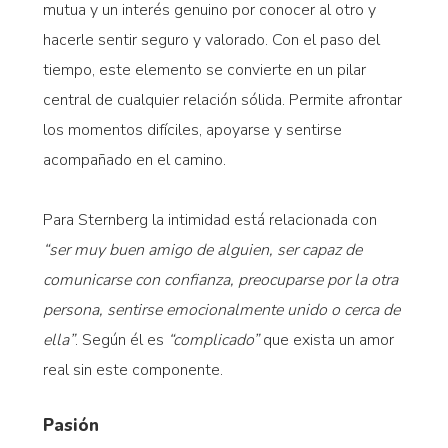
mutua y un interés genuino por conocer al otro y
hacerle sentir seguro y valorado. Con el paso del
tiempo, este elemento se convierte en un pilar
central de cualquier relación sólida. Permite afrontar
los momentos difíciles, apoyarse y sentirse
acompañado en el camino.
Para Sternberg la intimidad está relacionada con
“ser muy buen amigo de alguien, ser capaz de
comunicarse con confianza, preocuparse por la otra
persona, sentirse emocionalmente unido o cerca de
ella”
. Según él es
“complicado”
que exista un amor
real sin este componente.
Pasión