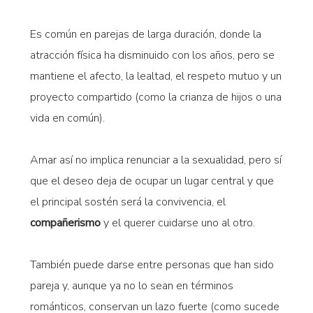
Es común en parejas de larga duración, donde la
atracción física ha disminuido con los años, pero se
mantiene el afecto, la lealtad, el respeto mutuo y un
proyecto compartido (como la crianza de hijos o una
vida en común).
Amar así no implica renunciar a la sexualidad, pero sí
que el deseo deja de ocupar un lugar central y que
el principal sostén será la convivencia, el
compañerismo
y el querer cuidarse uno al otro.
También puede darse entre personas que han sido
pareja y, aunque ya no lo sean en términos
románticos, conservan un lazo fuerte (como sucede