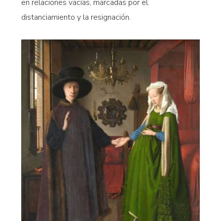
en relaciones vacías, marcadas por el
distanciamiento y la resignación.