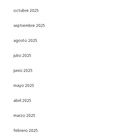
octubre 2025
septiembre 2025
agosto 2025
julio 2025
junio 2025
mayo 2025
abril 2025
marzo 2025
febrero 2025