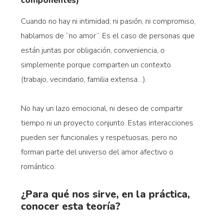
componentes)
Cuando no hay ni intimidad, ni pasión, ni compromiso,
hablamos de “no amor”. Es el caso de personas que
están juntas por obligación, conveniencia, o
simplemente porque comparten un contexto
(trabajo, vecindario, familia extensa…).
No hay un lazo emocional, ni deseo de compartir
tiempo ni un proyecto conjunto. Estas interacciones
pueden ser funcionales y respetuosas, pero no
forman parte del universo del amor afectivo o
romántico.
¿Para qué nos sirve, en la práctica,
conocer esta teoría?