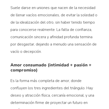
Suele darse en uniones que nacen de la necesidad
de llenar vacíos emocionales, de evitar la soledad o
de la idealización del otro, sin haber tenido tiempo
para conocerse realmente. La falta de confianza,
comunicación sincera y afinidad profunda termina
por desgastar, dejando a menudo una sensación de
vacío o decepción.
Amor consumado (intimidad + pasión +
compromiso)
Es la forma más completa de amor, donde
confluyen los tres ingredientes del triángulo. Hay
deseo y atracción física, cercanía emocional, y una
determinación firme de proyectar un futuro en