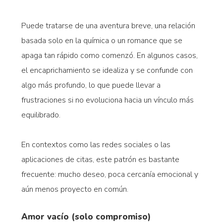
Puede tratarse de una aventura breve, una relación
basada solo en la química o un romance que se
apaga tan rápido como comenzó. En algunos casos,
el encaprichamiento se idealiza y se confunde con
algo más profundo, lo que puede llevar a
frustraciones si no evoluciona hacia un vínculo más
equilibrado.
En contextos como las redes sociales o las
aplicaciones de citas, este patrón es bastante
frecuente: mucho deseo, poca cercanía emocional y
aún menos proyecto en común.
Amor vacío (solo compromiso)