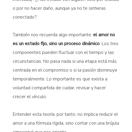
o por no hacer daño, aunque ya no te sintieras
conectado?
También nos recuerda algo importante:
el amor no
es un estado fijo, sino un proceso dinámico
. Los tres
componentes pueden fluctuar con el tiempo y las
circunstancias. No pasa nada si una etapa está más
centrada en el compromiso o si la pasión disminuye
temporalmente. Lo importante es que exista a
voluntad compartida de cuidar, revisar y hacer
crecer el vínculo.
Entender esta teoría, por tanto, no implica reducir el
amor a una fórmula rígida, sino contar con una brújula