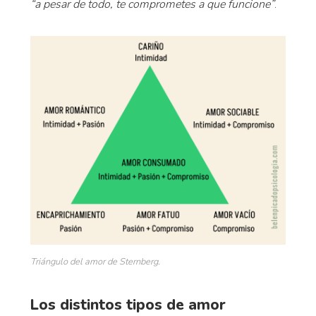
“a pesar de todo, te comprometes a que funcione”
.
Triángulo del amor de Sternberg.
Los distintos tipos de amor