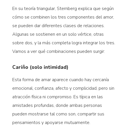
En su teoría triangular, Sternberg explica que según
cómo se combinen los tres componentes del amor,
se pueden dar diferentes clases de relaciones.
Algunas se sostienen en un solo vértice, otras
sobre dos, y la más completa logra integrar los tres.
Vamos a ver qué combinaciones pueden surgir:
Cariño (solo intimidad)
Esta forma de amar aparece cuando hay cercanía
emocional, confianza, afecto y complicidad, pero sin
atracción física ni compromiso. Es típica en las
amistades profundas, donde ambas personas
pueden mostrarse tal como son, compartir sus
pensamientos y apoyarse mutuamente.