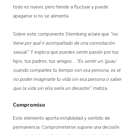
todo es nuevo, pero tiende a fluctuar y puede
apagarse si no se alimenta.
Sobre este componente Sternberg aclara que
“no
tiene por qué ir acompañado de una connotación
sexual”
. Y explica que puedes sentir pasión por tus
hijos, tus padres, tus amigos…
“Es sentir un ‘guau’
cuando compartes tu tiempo con esa persona, es el
no poder imaginarte tu vida sin esa persona o saber
que la vida sin ella sería un desastre”
, matiza.
Compromiso
Este elemento aporta estabilidad y sentido de
permanencia. Comprometerse supone una decisión