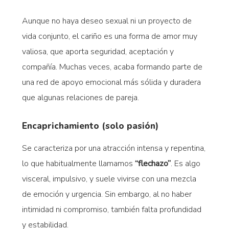
Aunque no haya deseo sexual ni un proyecto de
vida conjunto, el cariño es una forma de amor muy
valiosa, que aporta seguridad, aceptación y
compañía. Muchas veces, acaba formando parte de
una red de apoyo emocional más sólida y duradera
que algunas relaciones de pareja.
Encaprichamiento (solo pasión)
Se caracteriza por una atracción intensa y repentina,
lo que habitualmente llamamos
“flechazo”
. Es algo
visceral, impulsivo, y suele vivirse con una mezcla
de emoción y urgencia. Sin embargo, al no haber
intimidad ni compromiso, también falta profundidad
y estabilidad.