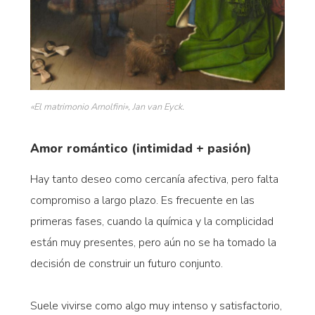
«El matrimonio Arnolfini», Jan van Eyck.
Amor romántico (intimidad + pasión)
Hay tanto deseo como cercanía afectiva, pero falta
compromiso a largo plazo. Es frecuente en las
primeras fases, cuando la química y la complicidad
están muy presentes, pero aún no se ha tomado la
decisión de construir un futuro conjunto.
Suele vivirse como algo muy intenso y satisfactorio,