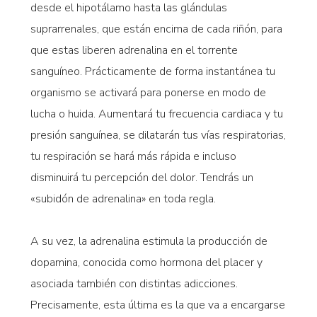
desde el hipotálamo hasta las glándulas
suprarrenales, que están encima de cada riñón, para
que estas liberen adrenalina en el torrente
sanguíneo. Prácticamente de forma instantánea tu
organismo se activará para ponerse en modo de
lucha o huida. Aumentará tu frecuencia cardiaca y tu
presión sanguínea, se dilatarán tus vías respiratorias,
tu respiración se hará más rápida e incluso
disminuirá tu percepción del dolor. Tendrás un
«subidón de adrenalina» en toda regla.
A su vez, la adrenalina estimula la producción de
dopamina, conocida como hormona del placer y
asociada también con distintas adicciones.
Precisamente, esta última es la que va a encargarse