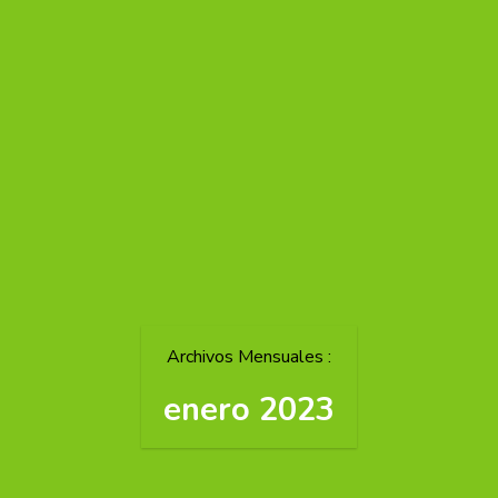
Archivos Mensuales :
enero 2023