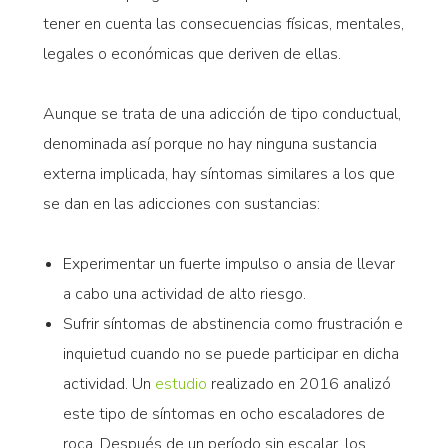
tener en cuenta las consecuencias físicas, mentales,
legales o económicas que deriven de ellas.
Aunque se trata de una adicción de tipo conductual,
denominada así porque no hay ninguna sustancia
externa implicada, hay síntomas similares a los que
se dan en las adicciones con sustancias:
Experimentar un fuerte impulso o ansia de llevar
a cabo una actividad de alto riesgo.
Sufrir síntomas de abstinencia como frustración e
inquietud cuando no se puede participar en dicha
actividad. Un
estudio
realizado en 2016 analizó
este tipo de síntomas en ocho escaladores de
roca. Después de un período sin escalar, los