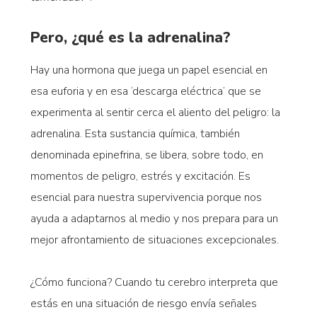
Pero, ¿qué es la adrenalina?
Hay una hormona que juega un papel esencial en
esa euforia y en esa ‘descarga eléctrica’ que se
experimenta al sentir cerca el aliento del peligro: la
adrenalina. Esta sustancia química, también
denominada epinefrina, se libera, sobre todo, en
momentos de peligro, estrés y excitación. Es
esencial para nuestra supervivencia porque nos
ayuda a adaptarnos al medio y nos prepara para un
mejor afrontamiento de situaciones excepcionales.
¿Cómo funciona? Cuando tu cerebro interpreta que
estás en una situación de riesgo envía señales