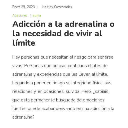
Enero 29, 2023
No Hay Comentarios
Adicciones
Trauma
Adicción a la adrenalina o
la necesidad de vivir al
límite
Hay personas que necesitan el riesgo para sentirse
vivas. Personas que buscan continuos chutes de
adrenalina y experiencias que les lleven al límite,
llegando a poner en riesgo su integridad física, sus
relaciones y, en ocasiones, su vida. Pero, ¿sabíais
que esta permanente búsqueda de emociones
fuertes puede acabar derivando en una adicción a la
adrenalina?