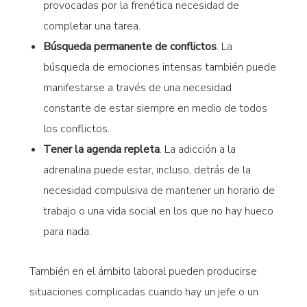
provocadas por la frenética necesidad de
completar una tarea.
Búsqueda permanente de conflictos
. La
búsqueda de emociones intensas también puede
manifestarse a través de una necesidad
constante de estar siempre en medio de todos
los conflictos.
Tener la agenda repleta
. La adicción a la
adrenalina puede estar, incluso, detrás de la
necesidad compulsiva de mantener un horario de
trabajo o una vida social en los que no hay hueco
para nada.
También en el ámbito laboral pueden producirse
situaciones complicadas cuando hay un jefe o un