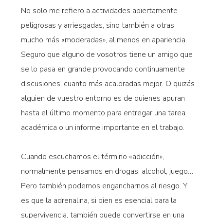
No solo me refiero a actividades abiertamente
peligrosas y arriesgadas, sino también a otras
mucho más «moderadas», al menos en apariencia.
Seguro que alguno de vosotros tiene un amigo que
se lo pasa en grande provocando continuamente
discusiones, cuanto más acaloradas mejor. O quizás
alguien de vuestro entorno es de quienes apuran
hasta el último momento para entregar una tarea
académica o un informe importante en el trabajo.
Cuando escuchamos el término «adicción»,
normalmente pensamos en drogas, alcohol, juego…
Pero también podemos engancharnos al riesgo. Y
es que la adrenalina, si bien es esencial para la
supervivencia, también puede convertirse en una