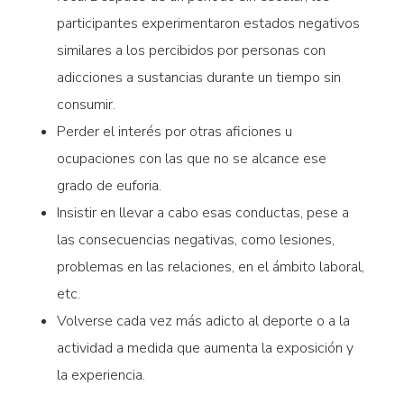
participantes experimentaron estados negativos
similares a los percibidos por personas con
adicciones a sustancias durante un tiempo sin
consumir.
Perder el interés por otras aficiones u
ocupaciones con las que no se alcance ese
grado de euforia.
Insistir en llevar a cabo esas conductas, pese a
las consecuencias negativas, como lesiones,
problemas en las relaciones, en el ámbito laboral,
etc.
Volverse cada vez más adicto al deporte o a la
actividad a medida que aumenta la exposición y
la experiencia.