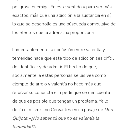
peligrosa enemiga. En este sentido y para ser más
exactos, más que una adicción a la sustancia en sí,
lo que se desarrolla es una búsqueda compulsiva de
los efectos que la adrenalina proporciona.
Lamentablemente la confusión entre valentía y
temeridad hace que este tipo de adicción sea difícil
de identificar y de admitir. El hecho de que,
socialmente, a estas personas se las vea como
ejemplo de arrojo y valentía no hace más que
reforzar su conducta e impedir que se den cuenta
de que es posible que tengan un problema. Ya lo
decía el mismísimo Cervantes en un pasaje de
Don
Quijote
:
«¿No sabes tú que no es valentía la
temeridad?»
.