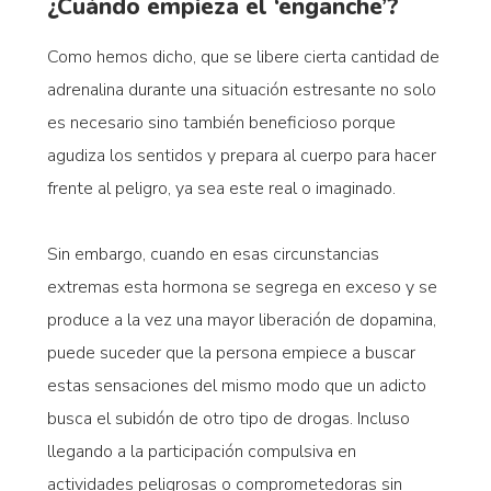
¿Cuándo empieza el ‘enganche’?
Como hemos dicho, que se libere cierta cantidad de
adrenalina durante una situación estresante no solo
es necesario sino también beneficioso porque
agudiza los sentidos y prepara al cuerpo para hacer
frente al peligro, ya sea este real o imaginado.
Sin embargo, cuando en esas circunstancias
extremas esta hormona se segrega en exceso y se
produce a la vez una mayor liberación de dopamina,
puede suceder que la persona empiece a buscar
estas sensaciones del mismo modo que un adicto
busca el subidón de otro tipo de drogas. Incluso
llegando a la participación compulsiva en
actividades peligrosas o comprometedoras sin