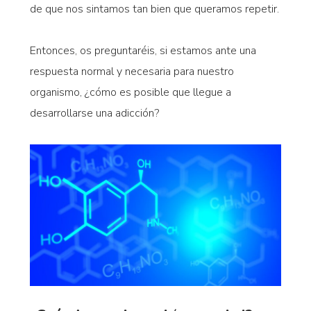
de que nos sintamos tan bien que queramos repetir.
Entonces, os preguntaréis, si estamos ante una
respuesta normal y necesaria para nuestro
organismo, ¿cómo es posible que llegue a
desarrollarse una adicción?