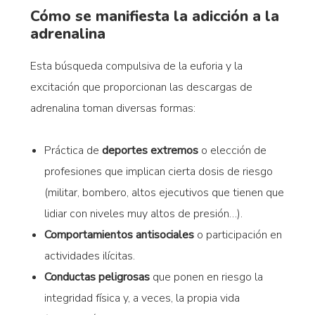
Cómo se manifiesta la adicción a la
adrenalina
Esta búsqueda compulsiva de la euforia y la
excitación que proporcionan las descargas de
adrenalina toman diversas formas:
Práctica de
deportes extremos
o elección de
profesiones que implican cierta dosis de riesgo
(militar, bombero, altos ejecutivos que tienen que
lidiar con niveles muy altos de presión…).
Comportamientos antisociales
o participación en
actividades ilícitas.
Conductas peligrosas
que ponen en riesgo la
integridad física y, a veces, la propia vida