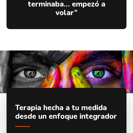
terminaba… empezó a
volar”
Terapia hecha a tu medida
desde un enfoque integrador