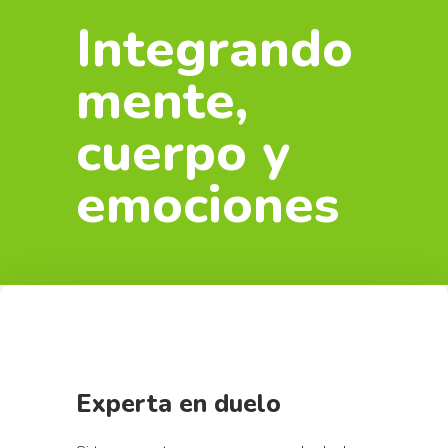
Integrando
mente,
cuerpo y
emociones
Experta en duelo