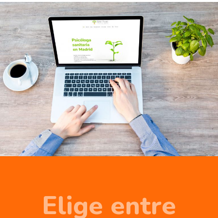
Elige entre