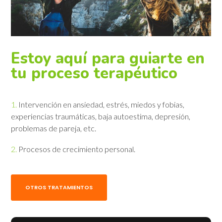
Estoy aquí para guiarte en
tu proceso terapéutico
1.
Intervención en ansiedad, estrés, miedos y fobias,
experiencias traumáticas, baja autoestima, depresión,
problemas de pareja, etc.
2.
Procesos de crecimiento personal.
OTROS TRATAMIENTOS