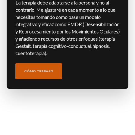
La terapia debe adaptarse a la persona y no al
contrario. Me ajustaré en cada momento a lo que
necesites tomando como base un modelo
integrativo y eficaz como EMDR (Desensibilización
y Reprocesamiento por los Movimientos Oculares)
y añadiendo recursos de otros enfoques (terapia
Gestalt, terapia cognitivo-conductual, hipnosis,
cuentoterapia).
CÓMO TRABAJO