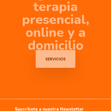
terapia
presencial,
online y a
domicilio
SERVICIOS
Suscríbete a nuestra Newsletter