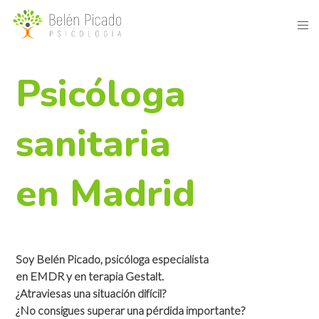
Psicóloga
sanitaria
en Madrid
Soy Belén Picado, psicóloga especialista
en EMDR y en terapia Gestalt.
¿Atraviesas una situación difícil?
¿No consigues superar una pérdida importante?