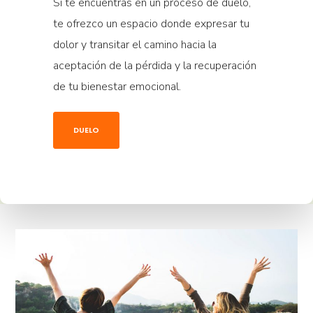
Si te encuentras en un proceso de duelo,
te ofrezco un espacio donde expresar tu
dolor y transitar el camino hacia la
aceptación de la pérdida y la recuperación
de tu bienestar emocional.
DUELO