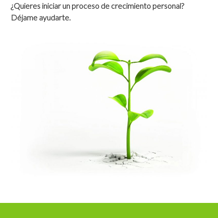
¿Quieres iniciar un proceso de crecimiento personal?
Déjame ayudarte.