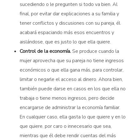
sucediendo o le pregunten si todo va bien. Al
final, por evitar dar explicaciones a su familia y
tener conflictos y discusiones con su pareja, él
acabará espaciando más esos encuentros y
aislándose, que es justo lo que ella quiere.
Control de la economía.
Se produce cuando la
mujer aprovecha que su pareja no tiene ingresos
económicos o que ella gana más, para controlar,
limitar o negarle el acceso al dinero. Ahora bien,
también puede darse en casos en los que ella no
trabaja o tiene menos ingresos, pero decide
encargarse de administrar la economía familiar.
En cualquier caso, ella gasta lo que quiere y en lo
que quiere, por caro o innecesario que sea,
mientras que él debe rendir cuentas del más