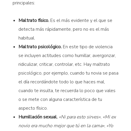
principales:
Maltrato físico.
Es el más evidente y el que se
detecta más rápidamente, pero no es el más
habitual.
Maltrato psicológico.
En este tipo de violencia
se incluyen actitudes como humillar, avergonzar,
ridiculizar, criticar, controlar, etc. Hay maltrato
psicológico, por ejemplo, cuando tu novia se pasa
el día recordándote todo lo que haces mal,
cuando te insulta, te recuerda lo poco que vales
o se mete con alguna característica de tu
aspecto físico.
Humillación sexual.
«Ni para esto sirves»
,
«Mi ex
novio era mucho mejor que tú en la cama»
,
«Yo