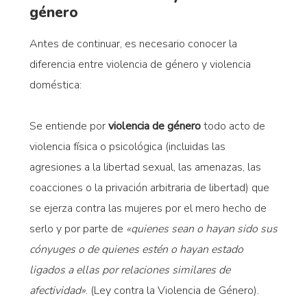
género
Antes de continuar, es necesario conocer la
diferencia entre violencia de género y violencia
doméstica:
Se entiende por
violencia de género
todo acto de
violencia física o psicológica (incluidas las
agresiones a la libertad sexual, las amenazas, las
coacciones o la privación arbitraria de libertad) que
se ejerza contra las mujeres por el mero hecho de
serlo y por parte de
«quienes sean o hayan sido sus
cónyuges o de quienes estén o hayan estado
ligados a ellas por relaciones similares de
afectividad»
. (Ley contra la Violencia de Género).