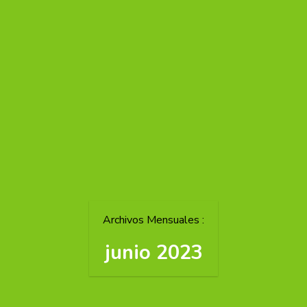
Archivos Mensuales :
junio 2023