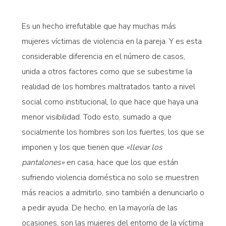
Es un hecho irrefutable que hay muchas más
mujeres víctimas de violencia en la pareja. Y es esta
considerable diferencia en el número de casos,
unida a otros factores como que se subestime la
realidad de los hombres maltratados tanto a nivel
social como institucional, lo que hace que haya una
menor visibilidad. Todo esto, sumado a que
socialmente los hombres son los fuertes, los que se
imponen y los que tienen que
«llevar los
pantalones»
en casa, hace que los que están
sufriendo violencia doméstica no solo se muestren
más reacios a admitirlo, sino también a denunciarlo o
a pedir ayuda. De hecho, en la mayoría de las
ocasiones, son las mujeres del entorno de la víctima