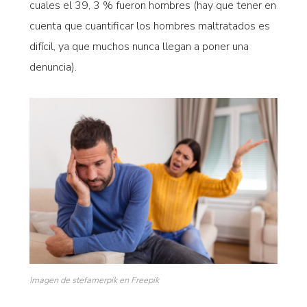
cuales el 39, 3 % fueron hombres (hay que tener en
cuenta que cuantificar los hombres maltratados es
difícil, ya que muchos nunca llegan a poner una
denuncia).
Imagen de stefamerpik en Freepik