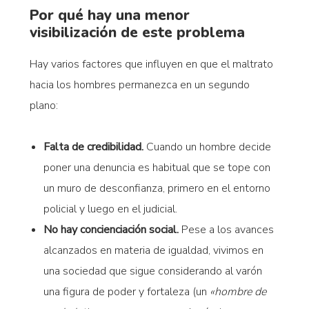
Por qué hay una menor
visibilización de este problema
Hay varios factores que influyen en que el maltrato
hacia los hombres permanezca en un segundo
plano:
Falta de credibilidad.
Cuando un hombre decide
poner una denuncia es habitual que se tope con
un muro de desconfianza, primero en el entorno
policial y luego en el judicial.
No hay concienciación social.
Pese a los avances
alcanzados en materia de igualdad, vivimos en
una sociedad que sigue considerando al varón
una figura de poder y fortaleza (un
«hombre de