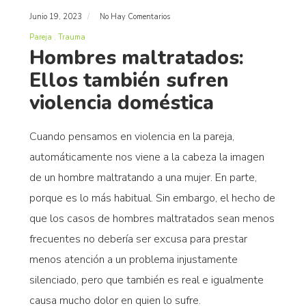
Junio 19, 2023
No Hay Comentarios
Pareja
Trauma
Hombres maltratados:
Ellos también sufren
violencia doméstica
Cuando pensamos en violencia en la pareja,
automáticamente nos viene a la cabeza la imagen
de un hombre maltratando a una mujer. En parte,
porque es lo más habitual. Sin embargo, el hecho de
que los casos de hombres maltratados sean menos
frecuentes no debería ser excusa para prestar
menos atención a un problema injustamente
silenciado, pero que también es real e igualmente
causa mucho dolor en quien lo sufre.