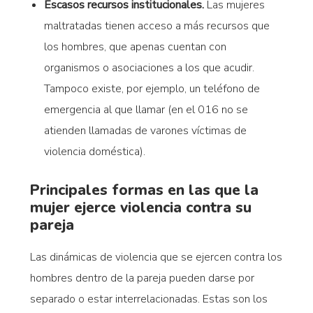
Escasos recursos institucionales.
Las mujeres
maltratadas tienen acceso a más recursos que
los hombres, que apenas cuentan con
organismos o asociaciones a los que acudir.
Tampoco existe, por ejemplo, un teléfono de
emergencia al que llamar (en el 016 no se
atienden llamadas de varones víctimas de
violencia doméstica).
Principales formas en las que la
mujer ejerce violencia contra su
pareja
Las dinámicas de violencia que se ejercen contra los
hombres dentro de la pareja pueden darse por
separado o estar interrelacionadas. Estas son los