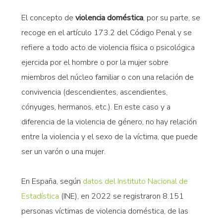
El concepto de
violencia doméstica
, por su parte, se
recoge en el artículo 173.2 del Código Penal y se
refiere a todo acto de violencia física o psicológica
ejercida por el hombre o por la mujer sobre
miembros del núcleo familiar o con una relación de
convivencia (descendientes, ascendientes,
cónyuges, hermanos, etc.). En este caso y a
diferencia de la violencia de género, no hay relación
entre la violencia y el sexo de la víctima, que puede
ser un varón o una mujer.
En España, según
datos del Instituto Nacional de
Estadística
(INE), en 2022 se registraron 8.151
personas víctimas de violencia doméstica, de las