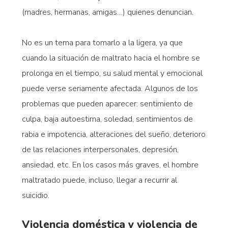
(madres, hermanas, amigas…) quienes denuncian.
No es un tema para tomarlo a la ligera, ya que
cuando la situación de maltrato hacia el hombre se
prolonga en el tiempo, su salud mental y emocional
puede verse seriamente afectada. Algunos de los
problemas que pueden aparecer: sentimiento de
culpa, baja autoestima, soledad, sentimientos de
rabia e impotencia, alteraciones del sueño, deterioro
de las relaciones interpersonales, depresión,
ansiedad, etc.
En los casos más graves, el hombre
maltratado puede, incluso, llegar a recurrir al
suicidio.
Violencia doméstica y violencia de