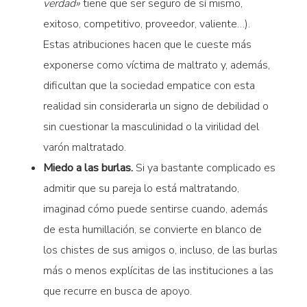
verdad»
tiene que ser seguro de sí mismo,
exitoso, competitivo, proveedor, valiente…).
Estas atribuciones hacen que le cueste más
exponerse como víctima de maltrato y, además,
dificultan que la sociedad empatice con esta
realidad sin considerarla un signo de debilidad o
sin cuestionar la masculinidad o la virilidad del
varón maltratado.
Miedo a las burlas.
Si ya bastante complicado es
admitir que su pareja lo está maltratando,
imaginad cómo puede sentirse cuando, además
de esta humillación, se convierte en blanco de
los chistes de sus amigos o, incluso, de las burlas
más o menos explícitas de las instituciones a las
que recurre en busca de apoyo.