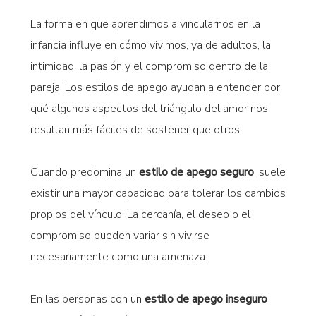
La forma en que aprendimos a vincularnos en la
infancia influye en cómo vivimos, ya de adultos, la
intimidad, la pasión y el compromiso dentro de la
pareja. Los estilos de apego ayudan a entender por
qué algunos aspectos del triángulo del amor nos
resultan más fáciles de sostener que otros.
Cuando predomina un
estilo de apego seguro
, suele
existir una mayor capacidad para tolerar los cambios
propios del vínculo. La cercanía, el deseo o el
compromiso pueden variar sin vivirse
necesariamente como una amenaza.
En las personas con un
estilo de apego inseguro