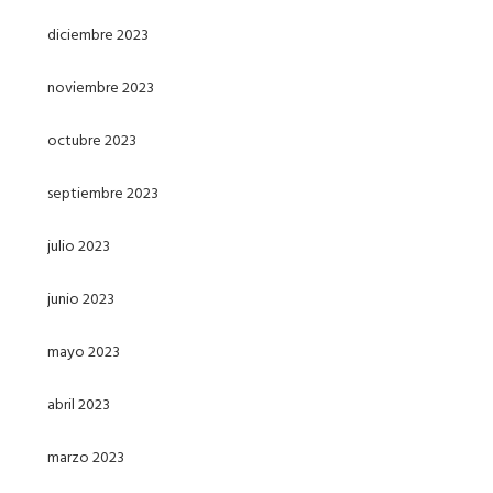
diciembre 2023
noviembre 2023
octubre 2023
septiembre 2023
julio 2023
junio 2023
mayo 2023
abril 2023
marzo 2023