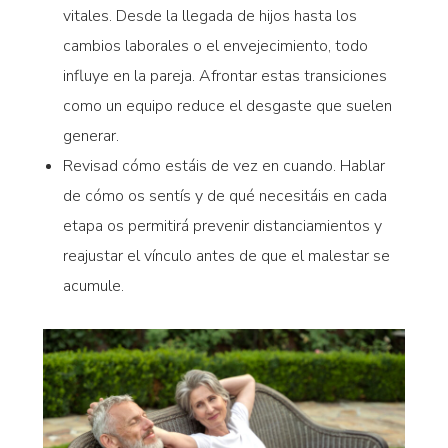
vitales. Desde la llegada de hijos hasta los
cambios laborales o el envejecimiento, todo
influye en la pareja. Afrontar estas transiciones
como un equipo reduce el desgaste que suelen
generar.
Revisad cómo estáis de vez en cuando. Hablar
de cómo os sentís y de qué necesitáis en cada
etapa os permitirá prevenir distanciamientos y
reajustar el vínculo antes de que el malestar se
acumule.