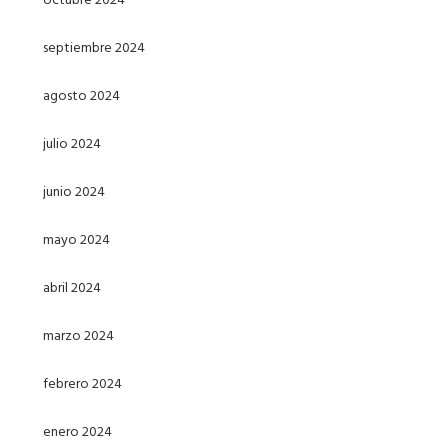
septiembre 2024
agosto 2024
julio 2024
junio 2024
mayo 2024
abril 2024
marzo 2024
febrero 2024
enero 2024