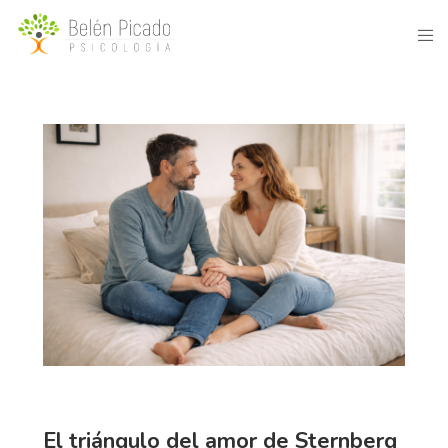
El triángulo del amor de Sternberg