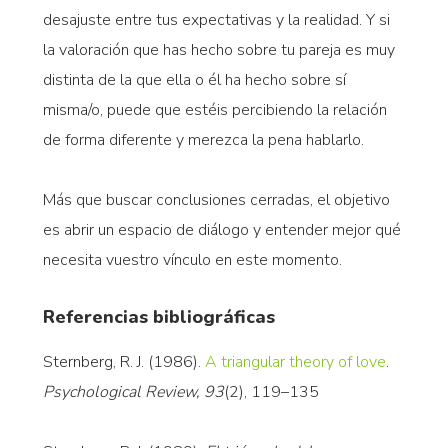
desajuste entre tus expectativas y la realidad. Y si
la valoración que has hecho sobre tu pareja es muy
distinta de la que ella o él ha hecho sobre sí
misma/o, puede que estéis percibiendo la relación
de forma diferente y merezca la pena hablarlo.
Más que buscar conclusiones cerradas, el objetivo
es abrir un espacio de diálogo y entender mejor qué
necesita vuestro vínculo en este momento.
Referencias bibliográficas
Sternberg, R. J. (1986).
A triangular theory of love
.
Psychological Review, 93
(2), 119–135