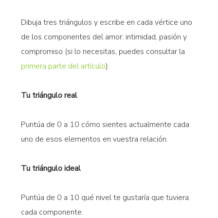
Dibuja tres triángulos y escribe en cada vértice uno
de los componentes del amor: intimidad, pasión y
compromiso (si lo necesitas, puedes consultar la
primera parte del artículo
).
Tu triángulo real
Puntúa de 0 a 10 cómo sientes actualmente cada
uno de esos elementos en vuestra relación.
Tu triángulo ideal
Puntúa de 0 a 10 qué nivel te gustaría que tuviera
cada componente.