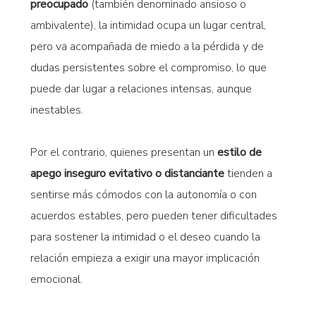
preocupado
(también denominado ansioso o
ambivalente), la intimidad ocupa un lugar central,
pero va acompañada de miedo a la pérdida y de
dudas persistentes sobre el compromiso, lo que
puede dar lugar a relaciones intensas, aunque
inestables.
Por el contrario, quienes presentan un
estilo de
apego inseguro evitativo o distanciante
tienden a
sentirse más cómodos con la autonomía o con
acuerdos estables, pero pueden tener dificultades
para sostener la intimidad o el deseo cuando la
relación empieza a exigir una mayor implicación
emocional.