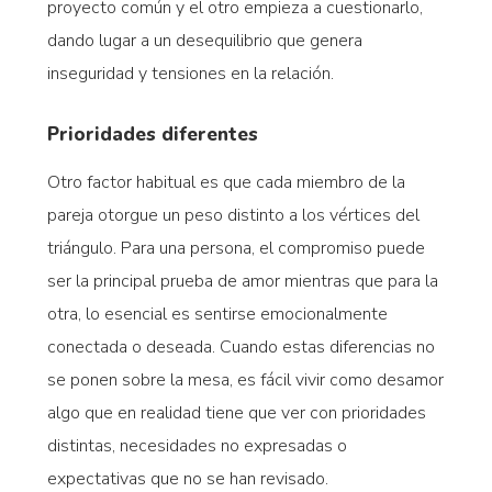
proyecto común y el otro empieza a cuestionarlo,
dando lugar a un desequilibrio que genera
inseguridad y tensiones en la relación.
Prioridades diferentes
Otro factor habitual es que cada miembro de la
pareja otorgue un peso distinto a los vértices del
triángulo. Para una persona, el compromiso puede
ser la principal prueba de amor mientras que para la
otra, lo esencial es sentirse emocionalmente
conectada o deseada. Cuando estas diferencias no
se ponen sobre la mesa, es fácil vivir como desamor
algo que en realidad tiene que ver con prioridades
distintas, necesidades no expresadas o
expectativas que no se han revisado.