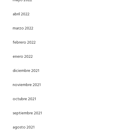
abril 2022
marzo 2022
febrero 2022
enero 2022
diciembre 2021
noviembre 2021
octubre 2021
septiembre 2021
agosto 2021