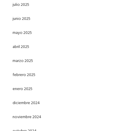
julio 2025
junio 2025
mayo 2025
abril 2025
marzo 2025
febrero 2025
enero 2025
diciembre 2024
noviembre 2024
octubre 2024