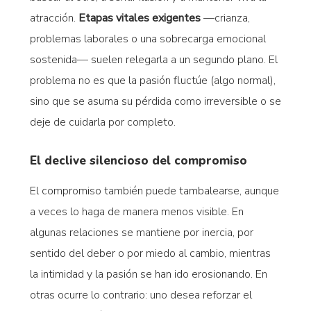
atracción.
Etapas vitales exigentes
—crianza,
problemas laborales o una sobrecarga emocional
sostenida— suelen relegarla a un segundo plano. El
problema no es que la pasión fluctúe (algo normal),
sino que se asuma su pérdida como irreversible o se
deje de cuidarla por completo.
El declive silencioso del compromiso
El compromiso también puede tambalearse, aunque
a veces lo haga de manera menos visible. En
algunas relaciones se mantiene por inercia, por
sentido del deber o por miedo al cambio, mientras
la intimidad y la pasión se han ido erosionando. En
otras ocurre lo contrario: uno desea reforzar el