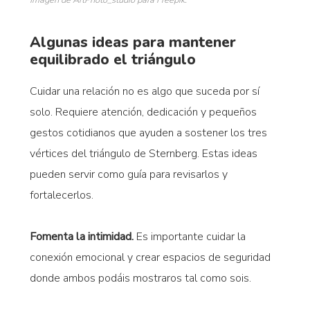
Imagen de ArtPhoto_studio para Freepik.
Algunas ideas para mantener
equilibrado el triángulo
Cuidar una relación no es algo que suceda por sí
solo. Requiere atención, dedicación y pequeños
gestos cotidianos que ayuden a sostener los tres
vértices del triángulo de Sternberg. Estas ideas
pueden servir como guía para revisarlos y
fortalecerlos.
Fomenta la intimidad.
Es importante cuidar la
conexión emocional y crear espacios de seguridad
donde ambos podáis mostraros tal como sois.