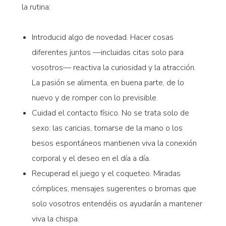
la rutina:
Introducid algo de novedad. Hacer cosas
diferentes juntos —incluidas citas solo para
vosotros— reactiva la curiosidad y la atracción.
La pasión se alimenta, en buena parte, de lo
nuevo y de romper con lo previsible.
Cuidad el contacto físico. No se trata solo de
sexo: las caricias, tomarse de la mano o los
besos espontáneos mantienen viva la conexión
corporal y el deseo en el día a día.
Recuperad el juego y el coqueteo. Miradas
cómplices, mensajes sugerentes o bromas que
solo vosotros entendéis os ayudarán a mantener
viva la chispa.