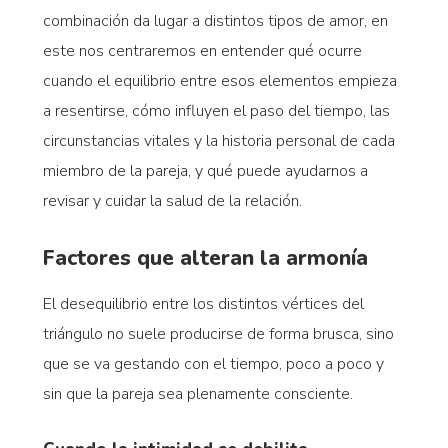
combinación da lugar a distintos tipos de amor, en
este nos centraremos en entender qué ocurre
cuando el equilibrio entre esos elementos empieza
a resentirse, cómo influyen el paso del tiempo, las
circunstancias vitales y la historia personal de cada
miembro de la pareja, y qué puede ayudarnos a
revisar y cuidar la salud de la relación.
Factores que alteran la armonía
El desequilibrio entre los distintos vértices del
triángulo no suele producirse de forma brusca, sino
que se va gestando con el tiempo, poco a poco y
sin que la pareja sea plenamente consciente.