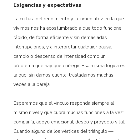
Exigencias y expectativas
La cultura del rendimiento y la inmediatez en la que
vivimos nos ha acostumbrado a que todo funcione
rápido, de forma eficiente y sin demasiadas
interrupciones, y a interpretar cualquier pausa,
cambio o descenso de intensidad como un
problema que hay que corregir. Esa misma lógica es
la que, sin darnos cuenta, trasladamos muchas
veces a la pareja.
Esperamos que el vínculo responda siempre al
mismo nivel y que cubra muchas funciones a la vez:
compañía, apoyo emocional, deseo y proyecto vital.
Cuando alguno de los vértices del triángulo —