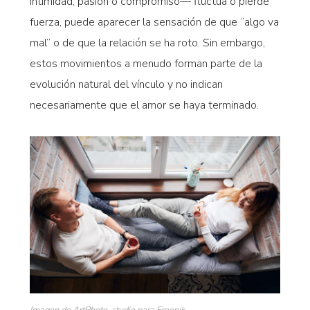
intimidad, pasión o compromiso— fluctúa o pierde
fuerza, puede aparecer la sensación de que “algo va
mal” o de que la relación se ha roto. Sin embargo,
estos movimientos a menudo forman parte de la
evolución natural del vínculo y no indican
necesariamente que el amor se haya terminado.