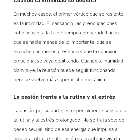
Cuando la intimidad se debilita
En muchos casos, el primer vértice que se resiente
es la intimidad. El cansancio, las preocupaciones
cotidianas o la falta de tiempo compartido hacen
que se hable menos de lo importante, que se
escuche con menos presencia y que la conexión
emocional se vaya debilitando. Cuando la intimidad
disminuye, la relación puede seguir funcionando,
pero se vuelve más superficial o mecánica.
La pasión frente a la rutina y el estrés
La pasión, por su parte, es especialmente sensible a
la rutina y al estrés prolongado. No se trata solo de
deseo sexual, sino de esa energía que impulsa a
buscar al otro, a sentir ilusión y a mantener viva la