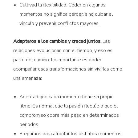
Cultivad la flexibilidad. Ceder en algunos
momentos no significa perder, sino cuidar el
vínculo y prevenir conflictos mayores.
Adaptaros a los cambios y creced juntos.
Las
relaciones evolucionan con el tiempo, y eso es
parte del camino. Lo importante es poder
acompañar esas transformaciones sin vivirlas como
una amenaza:
Aceptad que cada momento tiene su propio
ritmo. Es normal que la pasión fluctúe o que el
compromiso cobre más peso en determinados
periodos.
Preparaos para afrontar los distintos momentos