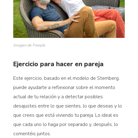
Imagen de Freepik.
Ejercicio para hacer en pareja
Este ejercicio, basado en el modelo de Sternberg,
puede ayudarte a reflexionar sobre el momento
actual de tu relación y a detectar posibles
desajustes entre lo que sientes, lo que deseas y lo
que crees que está viviendo tu pareja. Lo ideal es
que cada uno lo haga por separado y, después, lo
comentéis juntos.