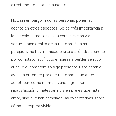
directamente estaban ausentes.
Hoy, sin embargo, muchas personas ponen el
acento en otros aspectos. Se da más importancia a
la conexión emocional, a la comunicación y a
sentirse bien dentro de la relación. Para muchas
parejas, si no hay intimidad o si la pasión desaparece
por completo, el vínculo empieza a perder sentido,
aunque el compromiso siga presente. Este cambio
ayuda a entender por qué relaciones que antes se
aceptaban como normales ahora generan
insatisfacción o malestar: no siempre es que falte
amor, sino que han cambiado las expectativas sobre
cómo se espera vivirlo.