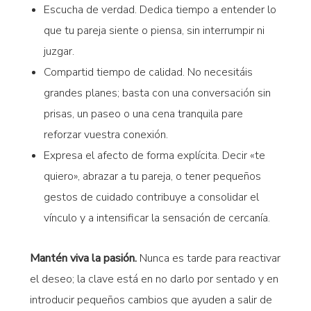
Escucha de verdad. Dedica tiempo a entender lo
que tu pareja siente o piensa, sin interrumpir ni
juzgar.
Compartid tiempo de calidad. No necesitáis
grandes planes; basta con una conversación sin
prisas, un paseo o una cena tranquila pare
reforzar vuestra conexión.
Expresa el afecto de forma explícita. Decir «te
quiero», abrazar a tu pareja, o tener pequeños
gestos de cuidado contribuye a consolidar el
vínculo y a intensificar la sensación de cercanía.
Mantén viva la pasión.
Nunca es tarde para reactivar
el deseo; la clave está en no darlo por sentado y en
introducir pequeños cambios que ayuden a salir de