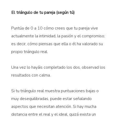
El triángulo de tu pareja (según tú)
Puntúa de 0 a 10 cómo crees que tu pareja vive
actualmente la intimidad, la pasión y el compromiso;
es decir, cómo piensas que ella o él ha valorado su
propio triángulo real.
Una vez lo hayáis completado los dos, observad los
resultados con calma.
Si tu triángulo real muestra puntuaciones bajas o
muy desequilibradas, puede estar señalando
aspectos que necesitan atención. Si hay mucha
distancia entre el real y el ideal, quizá exista un