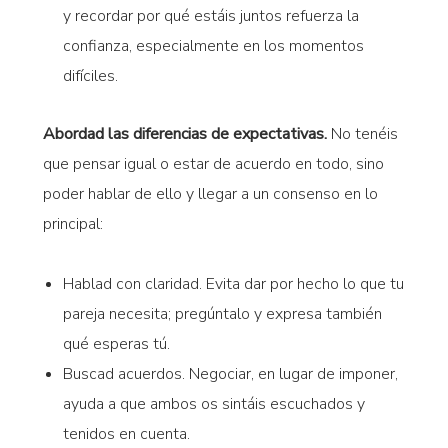
y recordar por qué estáis juntos refuerza la
confianza, especialmente en los momentos
difíciles.
Abordad las diferencias de expectativas.
No tenéis
que pensar igual o estar de acuerdo en todo, sino
poder hablar de ello y llegar a un consenso en lo
principal:
Hablad con claridad. Evita dar por hecho lo que tu
pareja necesita; pregúntalo y expresa también
qué esperas tú.
Buscad acuerdos. Negociar, en lugar de imponer,
ayuda a que ambos os sintáis escuchados y
tenidos en cuenta.