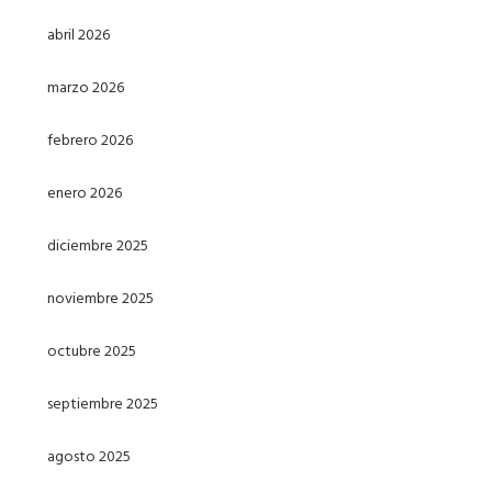
abril 2026
marzo 2026
febrero 2026
enero 2026
diciembre 2025
noviembre 2025
octubre 2025
septiembre 2025
agosto 2025