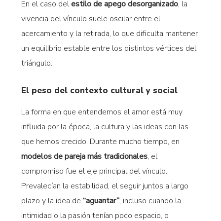
En el caso del
estilo de apego desorganizado
, la
vivencia del vínculo suele oscilar entre el
acercamiento y la retirada, lo que dificulta mantener
un equilibrio estable entre los distintos vértices del
triángulo.
El peso del contexto cultural y social
La forma en que entendemos el amor está muy
influida por la época, la cultura y las ideas con las
que hemos crecido. Durante mucho tiempo, en
modelos de pareja más tradicionales
, el
compromiso fue el eje principal del vínculo.
Prevalecían la estabilidad, el seguir juntos a largo
plazo y la idea de
“aguantar”
, incluso cuando la
intimidad o la pasión tenían poco espacio, o