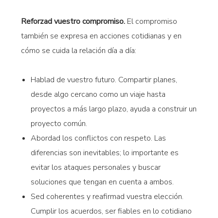
Reforzad vuestro compromiso.
El compromiso
también se expresa en acciones cotidianas y en
cómo se cuida la relación día a día:
Hablad de vuestro futuro. Compartir planes,
desde algo cercano como un viaje hasta
proyectos a más largo plazo, ayuda a construir un
proyecto común.
Abordad los conflictos con respeto. Las
diferencias son inevitables; lo importante es
evitar los ataques personales y buscar
soluciones que tengan en cuenta a ambos.
Sed coherentes y reafirmad vuestra elección.
Cumplir los acuerdos, ser fiables en lo cotidiano