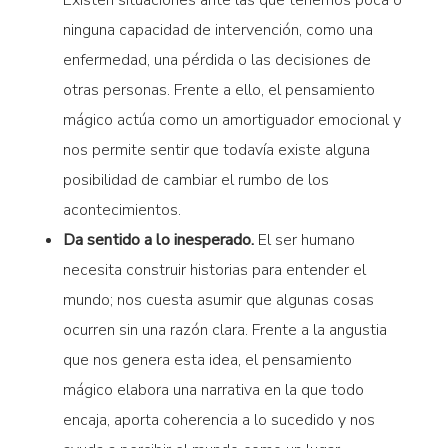
Existen situaciones ante las que tenemos poca o
ninguna capacidad de intervención, como una
enfermedad, una pérdida o las decisiones de
otras personas. Frente a ello, el pensamiento
mágico actúa como un amortiguador emocional y
nos permite sentir que todavía existe alguna
posibilidad de cambiar el rumbo de los
acontecimientos.
Da sentido a lo inesperado.
El ser humano
necesita construir historias para entender el
mundo; nos cuesta asumir que algunas cosas
ocurren sin una razón clara. Frente a la angustia
que nos genera esta idea, el pensamiento
mágico elabora una narrativa en la que todo
encaja, aporta coherencia a lo sucedido y nos