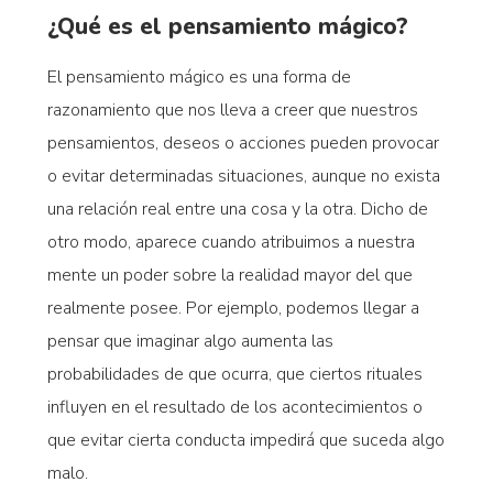
¿Qué es el pensamiento mágico?
El pensamiento mágico es una forma de
razonamiento que nos lleva a creer que nuestros
pensamientos, deseos o acciones pueden provocar
o evitar determinadas situaciones, aunque no exista
una relación real entre una cosa y la otra. Dicho de
otro modo, aparece cuando atribuimos a nuestra
mente un poder sobre la realidad mayor del que
realmente posee. Por ejemplo, podemos llegar a
pensar que imaginar algo aumenta las
probabilidades de que ocurra, que ciertos rituales
influyen en el resultado de los acontecimientos o
que evitar cierta conducta impedirá que suceda algo
malo.