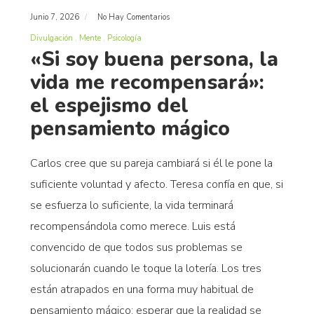
Junio 7, 2026
No Hay Comentarios
Divulgación
Mente
Psicología
«Si soy buena persona, la
vida me recompensará»:
el espejismo del
pensamiento mágico
Carlos cree que su pareja cambiará si él le pone la
suficiente voluntad y afecto. Teresa confía en que, si
se esfuerza lo suficiente, la vida terminará
recompensándola como merece. Luis está
convencido de que todos sus problemas se
solucionarán cuando le toque la lotería. Los tres
están atrapados en una forma muy habitual de
pensamiento mágico: esperar que la realidad se