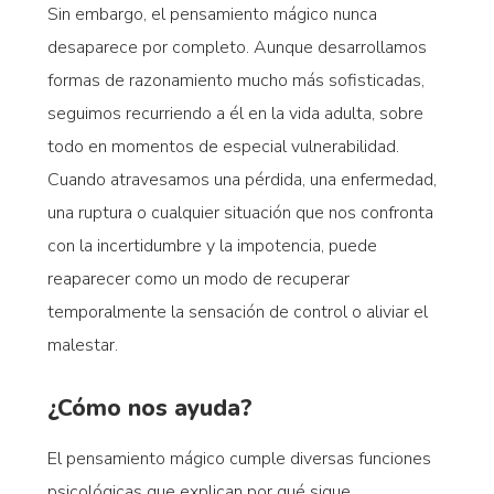
Sin embargo, el pensamiento mágico nunca
desaparece por completo. Aunque desarrollamos
formas de razonamiento mucho más sofisticadas,
seguimos recurriendo a él en la vida adulta, sobre
todo en momentos de especial vulnerabilidad.
Cuando atravesamos una pérdida, una enfermedad,
una ruptura o cualquier situación que nos confronta
con la incertidumbre y la impotencia, puede
reaparecer como un modo de recuperar
temporalmente la sensación de control o aliviar el
malestar.
¿Cómo nos ayuda?
El pensamiento mágico cumple diversas funciones
psicológicas que explican por qué sigue