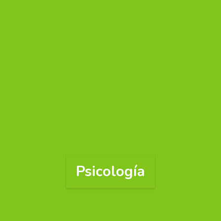
Psicología