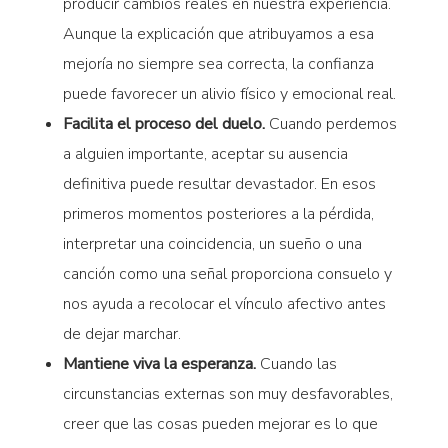
producir cambios reales en nuestra experiencia.
Aunque la explicación que atribuyamos a esa
mejoría no siempre sea correcta, la confianza
puede favorecer un alivio físico y emocional real.
Facilita el proceso del duelo.
Cuando perdemos
a alguien importante, aceptar su ausencia
definitiva puede resultar devastador. En esos
primeros momentos posteriores a la pérdida,
interpretar una coincidencia, un sueño o una
canción como una señal proporciona consuelo y
nos ayuda a recolocar el vínculo afectivo antes
de dejar marchar.
Mantiene viva la esperanza.
Cuando las
circunstancias externas son muy desfavorables,
creer que las cosas pueden mejorar es lo que