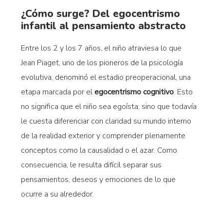
¿Cómo surge? Del egocentrismo
infantil al pensamiento abstracto
Entre los 2 y los 7 años, el niño atraviesa lo que
Jean Piaget, uno de los pioneros de la psicología
evolutiva, denominó el estadio preoperacional, una
etapa marcada por el
egocentrismo cognitivo
. Esto
no significa que el niño sea egoísta, sino que todavía
le cuesta diferenciar con claridad su mundo interno
de la realidad exterior y comprender plenamente
conceptos como la causalidad o el azar. Como
consecuencia, le resulta difícil separar sus
pensamientos, deseos y emociones de lo que
ocurre a su alrededor.