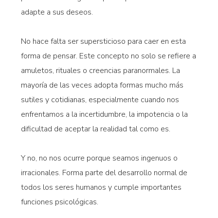
adapte a sus deseos.
No hace falta ser supersticioso para caer en esta
forma de pensar. Este concepto no solo se refiere a
amuletos, rituales o creencias paranormales. La
mayoría de las veces adopta formas mucho más
sutiles y cotidianas, especialmente cuando nos
enfrentamos a la incertidumbre, la impotencia o la
dificultad de aceptar la realidad tal como es.
Y no, no nos ocurre porque seamos ingenuos o
irracionales. Forma parte del desarrollo normal de
todos los seres humanos y cumple importantes
funciones psicológicas.