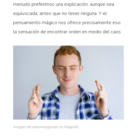
menudo preferimos una explicación, aunque sea
equivocada, antes que no tener ninguna. Y el
pensamiento mágico nos ofrece precisamente eso:
la sensación de encontrar orden en medio del caos.
Imagen de katemangostar en Magnific