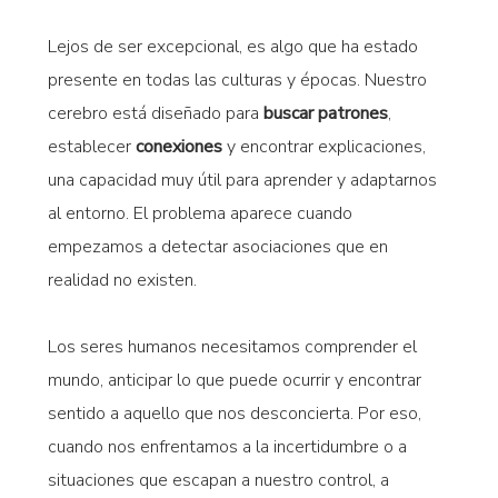
Lejos de ser excepcional, es algo que ha estado
presente en todas las culturas y épocas. Nuestro
cerebro está diseñado para
buscar patrones
,
establecer
conexiones
y encontrar explicaciones,
una capacidad muy útil para aprender y adaptarnos
al entorno. El problema aparece cuando
empezamos a detectar asociaciones que en
realidad no existen.
Los seres humanos necesitamos comprender el
mundo, anticipar lo que puede ocurrir y encontrar
sentido a aquello que nos desconcierta. Por eso,
cuando nos enfrentamos a la incertidumbre o a
situaciones que escapan a nuestro control, a