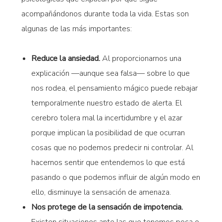
acompañándonos durante toda la vida. Estas son
algunas de las más importantes:
Reduce la ansiedad.
Al proporcionarnos una
explicación —aunque sea falsa— sobre lo que
nos rodea, el pensamiento mágico puede rebajar
temporalmente nuestro estado de alerta. El
cerebro tolera mal la incertidumbre y el azar
porque implican la posibilidad de que ocurran
cosas que no podemos predecir ni controlar. Al
hacernos sentir que entendemos lo que está
pasando o que podemos influir de algún modo en
ello, disminuye la sensación de amenaza.
Nos protege de la sensación de impotencia.