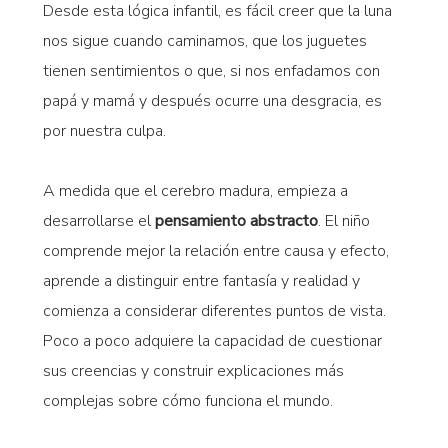
Desde esta lógica infantil, es fácil creer que la luna
nos sigue cuando caminamos, que los juguetes
tienen sentimientos o que, si nos enfadamos con
papá y mamá y después ocurre una desgracia, es
por nuestra culpa.
A medida que el cerebro madura, empieza a
desarrollarse el
pensamiento abstracto
. El niño
comprende mejor la relación entre causa y efecto,
aprende a distinguir entre fantasía y realidad y
comienza a considerar diferentes puntos de vista.
Poco a poco adquiere la capacidad de cuestionar
sus creencias y construir explicaciones más
complejas sobre cómo funciona el mundo.