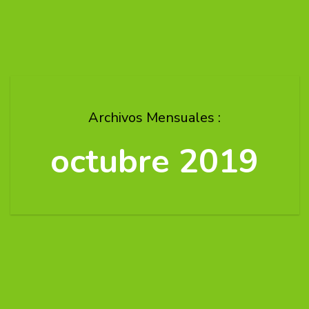
Archivos Mensuales :
octubre 2019