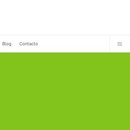
Blog
Contacto