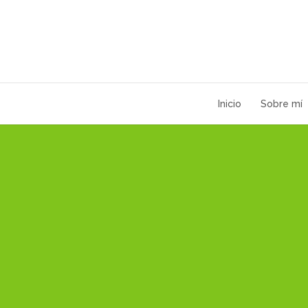
Inicio
Sobre mí