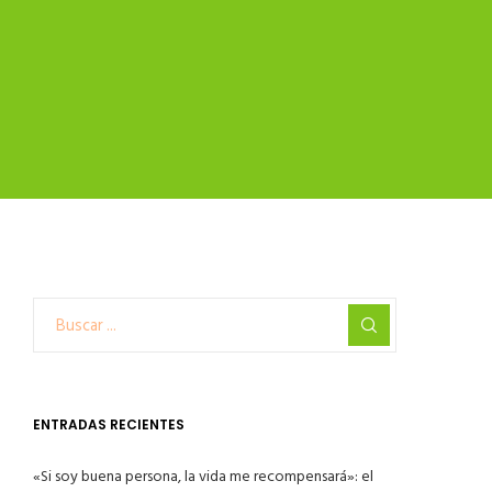
ENTRADAS RECIENTES
«Si soy buena persona, la vida me recompensará»: el