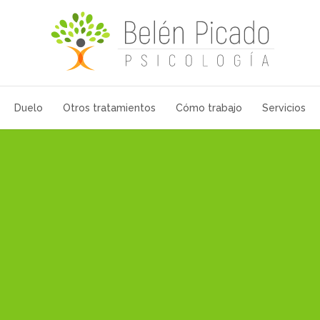
Duelo
Otros tratamientos
Cómo trabajo
Servicios