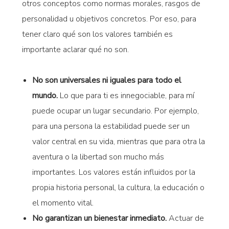
otros conceptos como normas morales, rasgos de
personalidad u objetivos concretos. Por eso, para
tener claro qué son los valores también es
importante aclarar qué no son.
No son universales ni iguales para todo el
mundo.
Lo que para ti es innegociable, para mí
puede ocupar un lugar secundario. Por ejemplo,
para una persona la estabilidad puede ser un
valor central en su vida, mientras que para otra la
aventura o la libertad son mucho más
importantes. Los valores están influidos por la
propia historia personal, la cultura, la educación o
el momento vital.
No garantizan un bienestar inmediato.
Actuar de