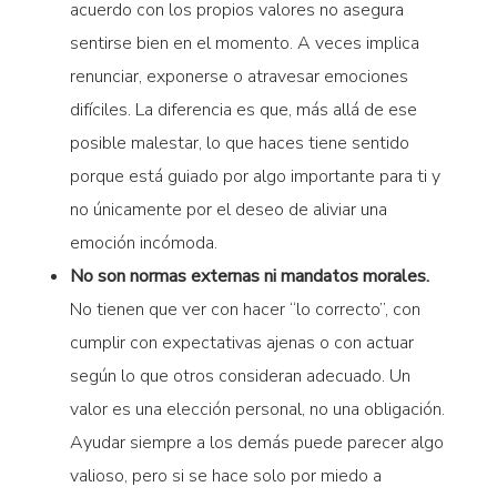
acuerdo con los propios valores no asegura
sentirse bien en el momento. A veces implica
renunciar, exponerse o atravesar emociones
difíciles. La diferencia es que, más allá de ese
posible malestar, lo que haces tiene sentido
porque está guiado por algo importante para ti y
no únicamente por el deseo de aliviar una
emoción incómoda.
No son normas externas ni mandatos morales.
No tienen que ver con hacer “lo correcto”, con
cumplir con expectativas ajenas o con actuar
según lo que otros consideran adecuado. Un
valor es una elección personal, no una obligación.
Ayudar siempre a los demás puede parecer algo
valioso, pero si se hace solo por miedo a