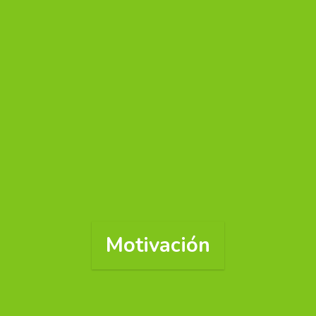
Motivación