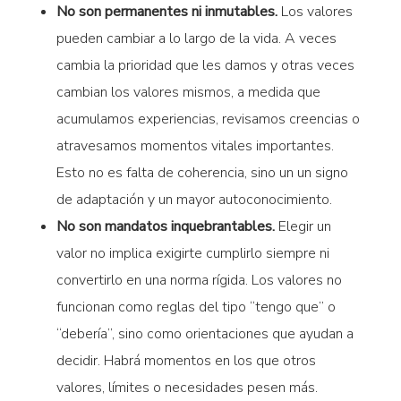
No son permanentes ni inmutables.
Los valores
pueden cambiar a lo largo de la vida. A veces
cambia la prioridad que les damos y otras veces
cambian los valores mismos, a medida que
acumulamos experiencias, revisamos creencias o
atravesamos momentos vitales importantes.
Esto no es falta de coherencia, sino un un signo
de adaptación y un mayor autoconocimiento.
No son mandatos inquebrantables.
Elegir un
valor no implica exigirte cumplirlo siempre ni
convertirlo en una norma rígida. Los valores no
funcionan como reglas del tipo “tengo que” o
“debería”, sino como orientaciones que ayudan a
decidir. Habrá momentos en los que otros
valores, límites o necesidades pesen más.