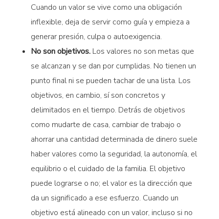
Cuando un valor se vive como una obligación
inflexible, deja de servir como guía y empieza a
generar presión, culpa o autoexigencia.
No son objetivos.
Los valores no son metas que
se alcanzan y se dan por cumplidas. No tienen un
punto final ni se pueden tachar de una lista. Los
objetivos, en cambio, sí son concretos y
delimitados en el tiempo. Detrás de objetivos
como mudarte de casa, cambiar de trabajo o
ahorrar una cantidad determinada de dinero suele
haber valores como la seguridad, la autonomía, el
equilibrio o el cuidado de la familia. El objetivo
puede lograrse o no; el valor es la dirección que
da un significado a ese esfuerzo. Cuando un
objetivo está alineado con un valor, incluso si no