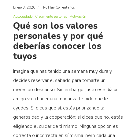
Enero 3, 2026
No Hay Comentarios
Autocuidado
Crecimiento personal
Motivación
Qué son los valores
personales y por qué
deberías conocer los
tuyos
Imagina que has tenido una semana muy dura y
decides reservar el sábado para tomarte un
merecido descanso. Sin embargo, justo ese día un
amigo va a hacer una mudanza te pide que le
ayudes. Si dices que sí, estás priorizando la
generosidad y la cooperación; si dices que no, estás
eligiendo el cuidar de ti mismo. Ninguna opción es
correcta o incorrecta en sí misma, pero cada una