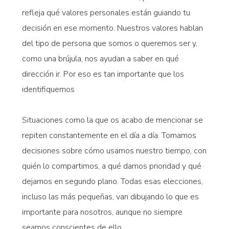
refleja qué valores personales están guiando tu
decisión en ese momento. Nuestros valores hablan
del tipo de persona que somos o queremos ser y,
como una brújula, nos ayudan a saber en qué
dirección ir. Por eso es tan importante que los
identifiquemos
Situaciones como la que os acabo de mencionar se
repiten constantemente en el día a día. Tomamos
decisiones sobre cómo usamos nuestro tiempo, con
quién lo compartimos, a qué damos prioridad y qué
dejamos en segundo plano. Todas esas elecciones,
incluso las más pequeñas, van dibujando lo que es
importante para nosotros, aunque no siempre
seamos conscientes de ello.