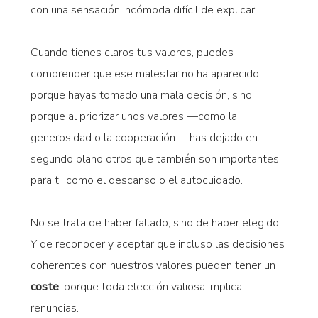
con una sensación incómoda difícil de explicar.
Cuando tienes claros tus valores, puedes
comprender que ese malestar no ha aparecido
porque hayas tomado una mala decisión, sino
porque al priorizar unos valores —como la
generosidad o la cooperación— has dejado en
segundo plano otros que también son importantes
para ti, como el descanso o el autocuidado.
No se trata de haber fallado, sino de haber elegido.
Y de reconocer y aceptar que incluso las decisiones
coherentes con nuestros valores pueden tener un
coste
, porque toda elección valiosa implica
renuncias.