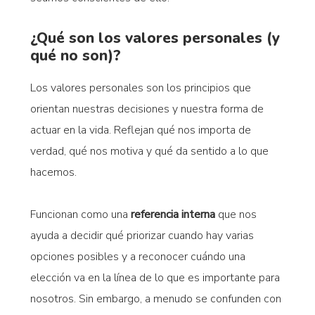
¿Qué son los valores personales (y
qué no son)?
Los valores personales son los principios que
orientan nuestras decisiones y nuestra forma de
actuar en la vida. Reflejan qué nos importa de
verdad, qué nos motiva y qué da sentido a lo que
hacemos.
Funcionan como una
referencia interna
que nos
ayuda a decidir qué priorizar cuando hay varias
opciones posibles y a reconocer cuándo una
elección va en la línea de lo que es importante para
nosotros. Sin embargo, a menudo se confunden con