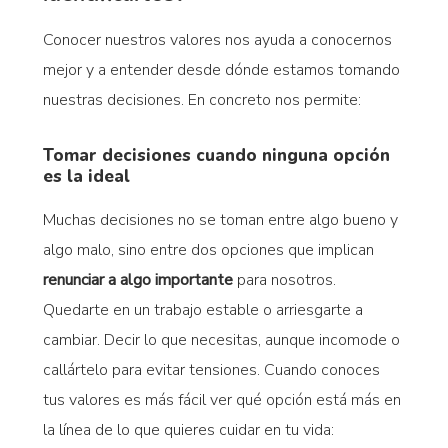
Conocer nuestros valores nos ayuda a conocernos
mejor y a entender desde dónde estamos tomando
nuestras decisiones. En concreto nos permite:
Tomar decisiones cuando ninguna opción
es la ideal
Muchas decisiones no se toman entre algo bueno y
algo malo, sino entre dos opciones que implican
renunciar a algo importante
para nosotros.
Quedarte en un trabajo estable o arriesgarte a
cambiar. Decir lo que necesitas, aunque incomode o
callártelo para evitar tensiones. Cuando conoces
tus valores es más fácil ver qué opción está más en
la línea de lo que quieres cuidar en tu vida: