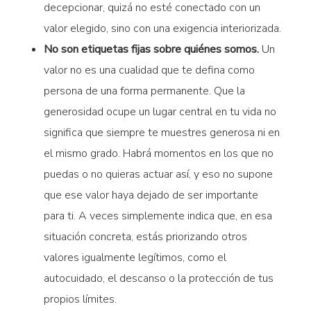
decepcionar, quizá no esté conectado con un
valor elegido, sino con una exigencia interiorizada.
No son etiquetas fijas sobre quiénes somos.
Un
valor no es una cualidad que te defina como
persona de una forma permanente. Que la
generosidad ocupe un lugar central en tu vida no
significa que siempre te muestres generosa ni en
el mismo grado. Habrá momentos en los que no
puedas o no quieras actuar así, y eso no supone
que ese valor haya dejado de ser importante
para ti. A veces simplemente indica que, en esa
situación concreta, estás priorizando otros
valores igualmente legítimos, como el
autocuidado, el descanso o la protección de tus
propios límites.