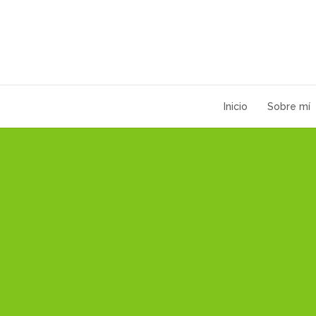
Inicio
Sobre mí