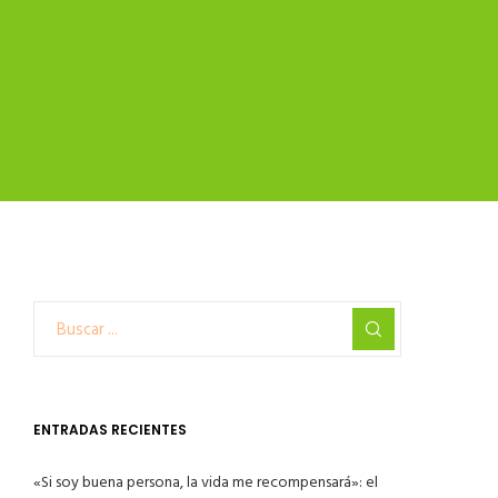
ENTRADAS RECIENTES
«Si soy buena persona, la vida me recompensará»: el