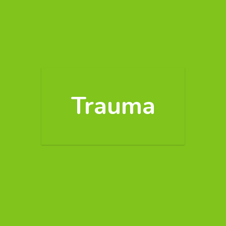
Trauma