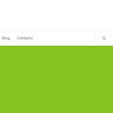
Blog
Contacto