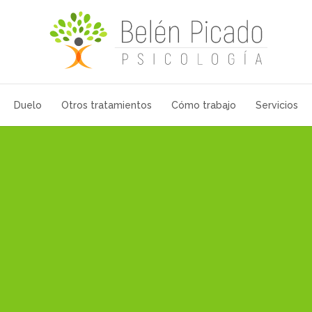
Duelo
Otros tratamientos
Cómo trabajo
Servicios