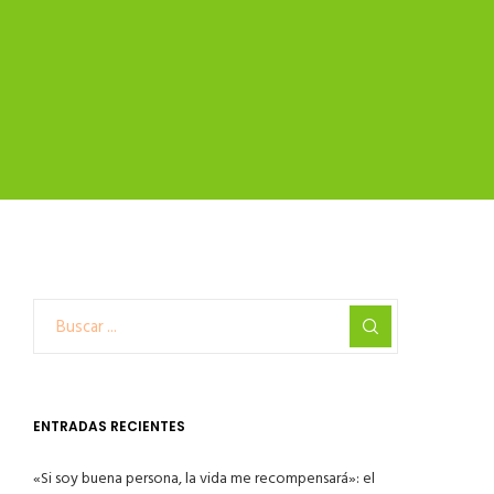
ENTRADAS RECIENTES
«Si soy buena persona, la vida me recompensará»: el