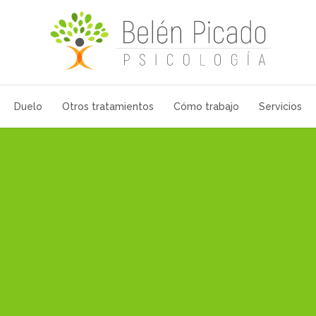
Duelo
Otros tratamientos
Cómo trabajo
Servicios