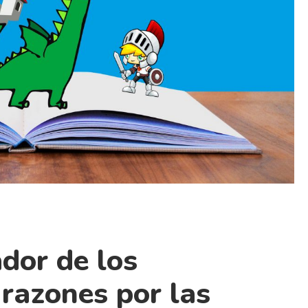
dor de los
 razones por las