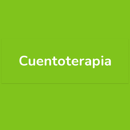
Cuentoterapia