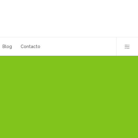
Blog
Contacto