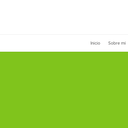
Inicio
Sobre mí