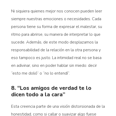
Ni siquiera quienes mejor nos conocen pueden leer
siempre nuestras emociones o necesidades. Cada
persona tiene su forma de expresar el malestar, su
ritmo para abrirse, su manera de interpretar lo que
sucede. Además, de este modo desplazamos la
responsabilidad de la relación en la otra persona y
eso tampoco es justo. La intimidad real no se basa
en adivinar, sino en poder hablar sin miedo: decir
“esto me dolió” o “no lo entendí”.
8. “Los amigos de verdad te lo
dicen todo a la cara”
Esta creencia parte de una visión distorsionada de la
honestidad, como si callar o suavizar algo fuese