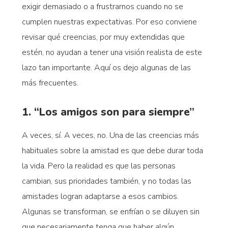
exigir demasiado o a frustrarnos cuando no se
cumplen nuestras expectativas. Por eso conviene
revisar qué creencias, por muy extendidas que
estén, no ayudan a tener una visión realista de este
lazo tan importante. Aquí os dejo algunas de las
más frecuentes.
1. “Los amigos son para siempre”
A veces, sí. A veces, no. Una de las creencias más
habituales sobre la amistad es que debe durar toda
la vida. Pero la realidad es que las personas
cambian, sus prioridades también, y no todas las
amistades logran adaptarse a esos cambios.
Algunas se transforman, se enfrían o se diluyen sin
que necesariamente tenga que haber algún