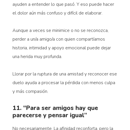
ayuden a entender lo que pasó. Y eso puede hacer
el dolor aún más confuso y difícil de elaborar.
Aunque a veces se minimice o no se reconozca,
perder a un/a amigo/a con quien compartíamos
historia, intimidad y apoyo emocional puede dejar
una herida muy profunda.
Llorar por la ruptura de una amistad y reconocer ese
duelo ayuda a procesar la pérdida con menos culpa
y más compasión.
11. “Para ser amigos hay que
parecerse y pensar igual”
No necesariamente. La afinidad reconforta, pero la