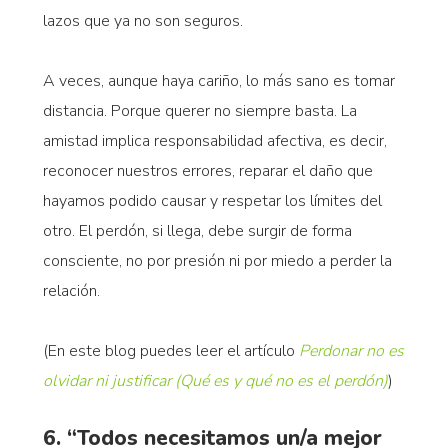
lazos que ya no son seguros.
A veces, aunque haya cariño, lo más sano es tomar
distancia. Porque querer no siempre basta. La
amistad implica responsabilidad afectiva, es decir,
reconocer nuestros errores, reparar el daño que
hayamos podido causar y respetar los límites del
otro. El perdón, si llega, debe surgir de forma
consciente, no por presión ni por miedo a perder la
relación.
(En este blog puedes leer el artículo
Perdonar no es
olvidar ni justificar (Qué es y qué no es el perdón)
)
6. “Todos necesitamos un/a mejor