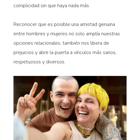
complicidad sin que haya nada más.
Reconocer que es posible una amistad genuina
entre hombres y mujeres no solo amplía nuestras
opciones relacionales, también nos libera de
prejuicios y abre la puerta a vínculos más sanos,
respetuosos y diversos.