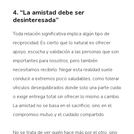
4. “La amistad debe ser
desinteresada”
Toda relación significativa implica algún tipo de
reciprocidad. Es cierto que lo natural es ofrecer
apoyo, escucha y validación a las personas que son
importantes para nosotros, pero también
necesitamos recibirlo. Negar esta realidad suele
conducir a extremos poco saludables, como tolerar
vínculos desequilibrados donde solo una parte cuida
o exigir entrega total sin ofrecer lo mismo a cambio.
La amistad no se basa en el sacrificio, sino en el
compromiso mutuo y el cuidado compartido.
No se trata de ver quién hace más por el otro, sino