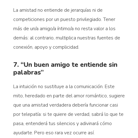
La amistad no entiende de jerarquías ni de
competiciones por un puesto privilegiado. Tener
más de un/a amigo/a íntimo/a no resta valor a los
demás: al contrario, multiplica nuestras fuentes de
conexión, apoyo y complicidad.
7. “Un buen amigo te entiende sin
palabras”
La intuición no sustituye a la comunicación. Este
mito, heredado en parte del amor romántico, sugiere
que una amistad verdadera debería funcionar casi
por telepatía: si te quiere de verdad, sabrá lo que te
pasa, entenderá tus silencios y adivinará cómo
ayudarte. Pero eso rara vez ocurre así.