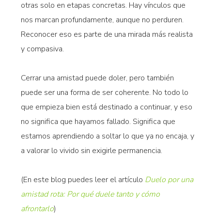
otras solo en etapas concretas. Hay vínculos que
nos marcan profundamente, aunque no perduren.
Reconocer eso es parte de una mirada más realista
y compasiva.
Cerrar una amistad puede doler, pero también
puede ser una forma de ser coherente. No todo lo
que empieza bien está destinado a continuar, y eso
no significa que hayamos fallado. Significa que
estamos aprendiendo a soltar lo que ya no encaja, y
a valorar lo vivido sin exigirle permanencia.
(En este blog puedes leer el artículo
Duelo por una
amistad rota: Por qué duele tanto y cómo
afrontarlo
)