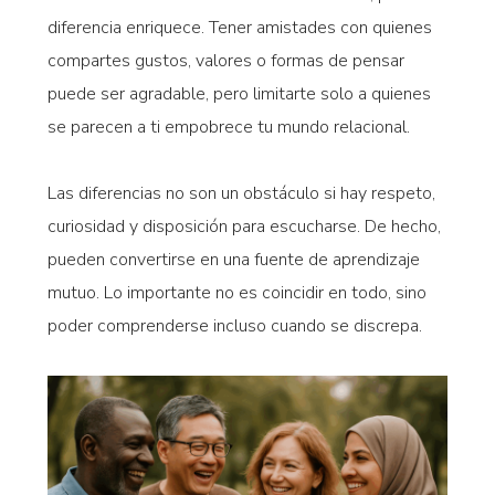
diferencia enriquece. Tener amistades con quienes
compartes gustos, valores o formas de pensar
puede ser agradable, pero limitarte solo a quienes
se parecen a ti empobrece tu mundo relacional.
Las diferencias no son un obstáculo si hay respeto,
curiosidad y disposición para escucharse. De hecho,
pueden convertirse en una fuente de aprendizaje
mutuo. Lo importante no es coincidir en todo, sino
poder comprenderse incluso cuando se discrepa.