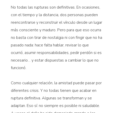
No todas las rupturas son definitivas. En ocasiones,
con el tiempo y la distancia, dos personas pueden
reencontrarse y reconstruir el vínculo desde un lugar
más consciente y maduro. Pero para que eso ocurra
no basta con tirar de nostalgia ni con fingir que no ha
pasado nada: hace falta hablar, revisar lo que
ocurrió, asumir responsabilidades, pedir perdón si es
necesario… y estar dispuestas a cambiar lo que no
funcionó.
Como cualquier relación, la amistad puede pasar por
diferentes crisis. Y no todas tienen que acabar en
ruptura definitiva. Algunas se transforman y se
adaptan. Eso sí: no siempre es posible ni saludable.