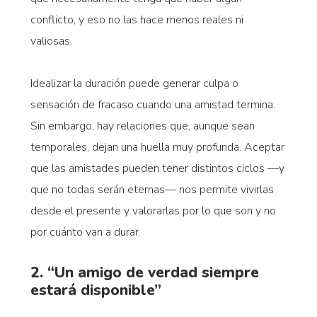
conflicto, y eso no las hace menos reales ni
valiosas.
Idealizar la duración puede generar culpa o
sensación de fracaso cuando una amistad termina.
Sin embargo, hay relaciones que, aunque sean
temporales, dejan una huella muy profunda. Aceptar
que las amistades pueden tener distintos ciclos —y
que no todas serán eternas— nos permite vivirlas
desde el presente y valorarlas por lo que son y no
por cuánto van a durar.
2. “Un amigo de verdad siempre
estará disponible”