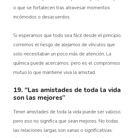
o que se fortalecen tras atravesar momentos
incómodos o desacuerdos.
Si esperamos que todo sea fácil desde el principio,
corremos el riesgo de alejarnos de vínculos que
solo necesitaban un poco más de atención. La
química puede acercarnos, pero es el compromiso
mutuo lo que mantiene viva la amistad.
19. “Las amistades de toda la vida
son las mejores”
Tener amistades de toda la vida puede ser valioso,
pero eso no significa que sean mejores. No todas
las relaciones largas son sanas o significativas: