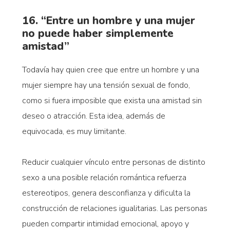
16. “Entre un hombre y una mujer
no puede haber simplemente
amistad”
Todavía hay quien cree que entre un hombre y una
mujer siempre hay una tensión sexual de fondo,
como si fuera imposible que exista una amistad sin
deseo o atracción. Esta idea, además de
equivocada, es muy limitante.
Reducir cualquier vínculo entre personas de distinto
sexo a una posible relación romántica refuerza
estereotipos, genera desconfianza y dificulta la
construcción de relaciones igualitarias. Las personas
pueden compartir intimidad emocional, apoyo y