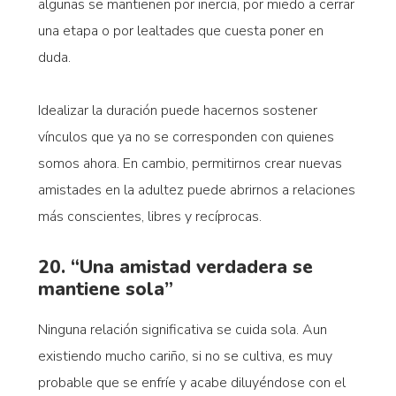
algunas se mantienen por inercia, por miedo a cerrar
una etapa o por lealtades que cuesta poner en
duda.
Idealizar la duración puede hacernos sostener
vínculos que ya no se corresponden con quienes
somos ahora. En cambio, permitirnos crear nuevas
amistades en la adultez puede abrirnos a relaciones
más conscientes, libres y recíprocas.
20. “Una amistad verdadera se
mantiene sola”
Ninguna relación significativa se cuida sola. Aun
existiendo mucho cariño, si no se cultiva, es muy
probable que se enfríe y acabe diluyéndose con el