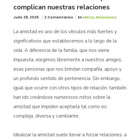
complican nuestras relaciones
Julio 28, 2025
2 Comentarios
En
Mitos
,
Relaciones
La amistad es uno de los vínculos más fuertes y
significativos que establecemos a lo largo de la
vida. A diferencia de la familia, que nos viene
impuesta, elegimos libremente a nuestros amigos,
esas personas que nos brindan compañía, apoyo y
un profundo sentido de pertenencia. Sin embargo,
igual que ocurre con otros tipos de relación, también
han ido creándose numerosos mitos sobre la
amistad que impiden aceptarla tal como es:
compleja, diversa y cambiante.
Idealizar la amistad suele llevar a forzar relaciones, a