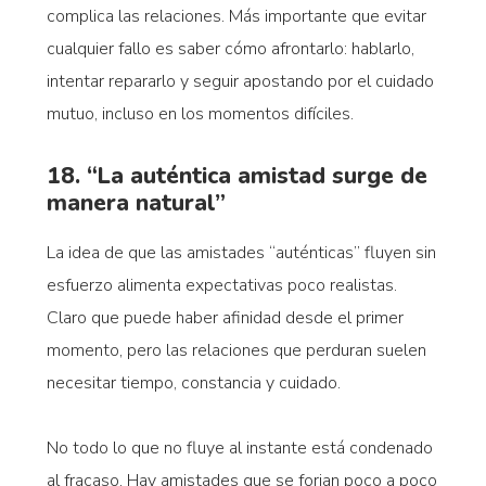
complica las relaciones. Más importante que evitar
cualquier fallo es saber cómo afrontarlo: hablarlo,
intentar repararlo y seguir apostando por el cuidado
mutuo, incluso en los momentos difíciles.
18. “La auténtica amistad surge de
manera natural”
La idea de que las amistades “auténticas” fluyen sin
esfuerzo alimenta expectativas poco realistas.
Claro que puede haber afinidad desde el primer
momento, pero las relaciones que perduran suelen
necesitar tiempo, constancia y cuidado.
No todo lo que no fluye al instante está condenado
al fracaso. Hay amistades que se forjan poco a poco