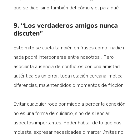
que se dice, sino también del cómo y el para qué.
9. “Los verdaderos amigos nunca
discuten”
Este mito se cuela también en frases como “nadie ni
nada podrá interponerse entre nosotros”. Pero
asociar la ausencia de conflictos con una amistad
auténtica es un error: toda relación cercana implica
diferencias, malentendidos o momentos de fricción.
Evitar cualquier roce por miedo a perder la conexión
no es una forma de cuidarlo, sino de silenciar
aspectos importantes. Poder hablar de lo que nos
molesta, expresar necesidades o marcar límites no