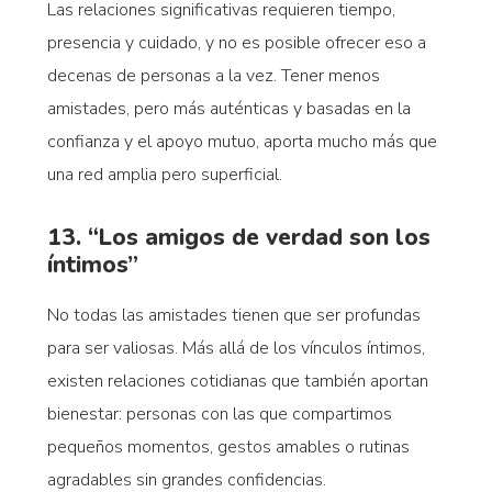
Las relaciones significativas requieren tiempo,
presencia y cuidado, y no es posible ofrecer eso a
decenas de personas a la vez. Tener menos
amistades, pero más auténticas y basadas en la
confianza y el apoyo mutuo, aporta mucho más que
una red amplia pero superficial.
13. “Los amigos de verdad son los
íntimos”
No todas las amistades tienen que ser profundas
para ser valiosas. Más allá de los vínculos íntimos,
existen relaciones cotidianas que también aportan
bienestar: personas con las que compartimos
pequeños momentos, gestos amables o rutinas
agradables sin grandes confidencias.