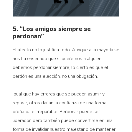
5. “Los amigos siempre se
perdonan”
El afecto no lo justifica todo. Aunque a la mayoría se
nos ha enseñado que si queremos a alguien
debemos perdonar siempre, lo cierto es que el
perdón es una elección, no una obligación.
Igual que hay errores que se pueden asumir y
reparar, otros dañan la confianza de una forma
profunda e irreparable. Perdonar puede ser
liberador, pero también puede convertirse en una
forma de invalidar nuestro malestar o de mantener