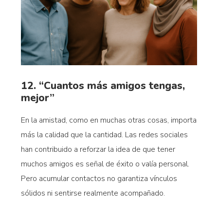
12. “Cuantos más amigos tengas,
mejor”
En la amistad, como en muchas otras cosas, importa
más la calidad que la cantidad. Las redes sociales
han contribuido a reforzar la idea de que tener
muchos amigos es señal de éxito o valía personal.
Pero acumular contactos no garantiza vínculos
sólidos ni sentirse realmente acompañado.