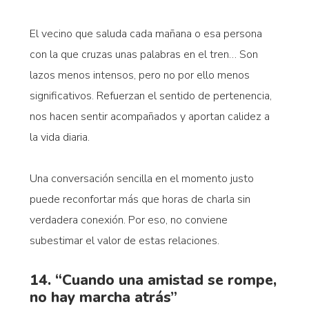
El vecino que saluda cada mañana o esa persona
con la que cruzas unas palabras en el tren… Son
lazos menos intensos, pero no por ello menos
significativos. Refuerzan el sentido de pertenencia,
nos hacen sentir acompañados y aportan calidez a
la vida diaria.
Una conversación sencilla en el momento justo
puede reconfortar más que horas de charla sin
verdadera conexión. Por eso, no conviene
subestimar el valor de estas relaciones.
14. “Cuando una amistad se rompe,
no hay marcha atrás”