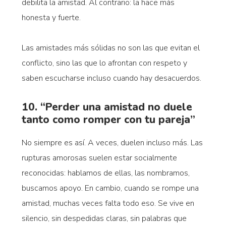
debilita la amistad. Al contrario: la hace más
honesta y fuerte.
Las amistades más sólidas no son las que evitan el
conflicto, sino las que lo afrontan con respeto y
saben escucharse incluso cuando hay desacuerdos.
10. “Perder una amistad no duele
tanto como romper con tu pareja”
No siempre es así. A veces, duelen incluso más. Las
rupturas amorosas suelen estar socialmente
reconocidas: hablamos de ellas, las nombramos,
buscamos apoyo. En cambio, cuando se rompe una
amistad, muchas veces falta todo eso. Se vive en
silencio, sin despedidas claras, sin palabras que