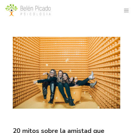
20 mitos sobre la amistad que