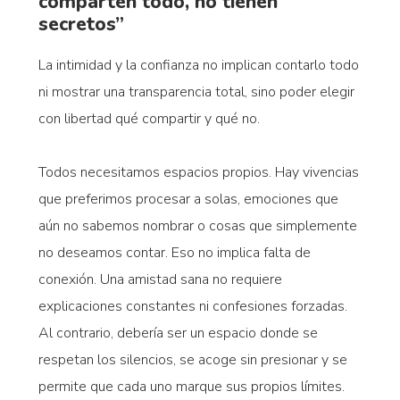
comparten todo, no tienen
secretos”
La intimidad y la confianza no implican contarlo todo
ni mostrar una transparencia total, sino poder elegir
con libertad qué compartir y qué no.
Todos necesitamos espacios propios. Hay vivencias
que preferimos procesar a solas, emociones que
aún no sabemos nombrar o cosas que simplemente
no deseamos contar. Eso no implica falta de
conexión. Una amistad sana no requiere
explicaciones constantes ni confesiones forzadas.
Al contrario, debería ser un espacio donde se
respetan los silencios, se acoge sin presionar y se
permite que cada uno marque sus propios límites.