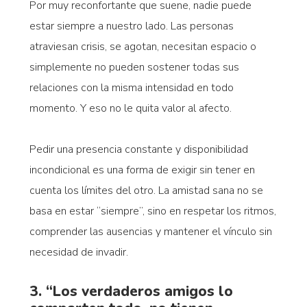
Por muy reconfortante que suene, nadie puede
estar siempre a nuestro lado. Las personas
atraviesan crisis, se agotan, necesitan espacio o
simplemente no pueden sostener todas sus
relaciones con la misma intensidad en todo
momento. Y eso no le quita valor al afecto.
Pedir una presencia constante y disponibilidad
incondicional es una forma de exigir sin tener en
cuenta los límites del otro. La amistad sana no se
basa en estar “siempre”, sino en respetar los ritmos,
comprender las ausencias y mantener el vínculo sin
necesidad de invadir.
3. “Los verdaderos amigos lo