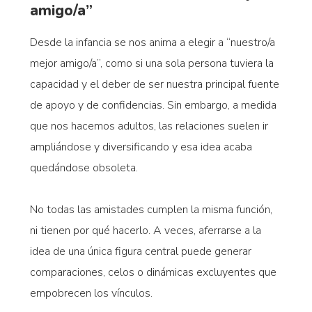
amigo/a”
Desde la infancia se nos anima a elegir a “nuestro/a
mejor amigo/a”, como si una sola persona tuviera la
capacidad y el deber de ser nuestra principal fuente
de apoyo y de confidencias. Sin embargo, a medida
que nos hacemos adultos, las relaciones suelen ir
ampliándose y diversificando y esa idea acaba
quedándose obsoleta.
No todas las amistades cumplen la misma función,
ni tienen por qué hacerlo. A veces, aferrarse a la
idea de una única figura central puede generar
comparaciones, celos o dinámicas excluyentes que
empobrecen los vínculos.