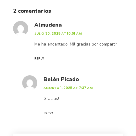
2 comentarios
Almudena
JULIO 30, 2025 AT 10:01 AM
Me ha encantado. Mil gracias por compartir
REPLY
Belén Picado
AGOSTO 1, 2025 AT 7:37 AM
Gracias!
REPLY