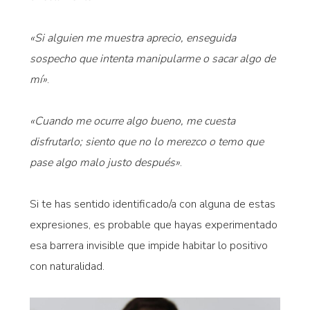
«Si alguien me muestra aprecio, enseguida
sospecho que intenta manipularme o sacar algo de
mí»
.
«Cuando me ocurre algo bueno, me cuesta
disfrutarlo; siento que no lo merezco o temo que
pase algo malo justo después»
.
Si te has sentido identificado/a con alguna de estas
expresiones, es probable que hayas experimentado
esa barrera invisible que impide habitar lo positivo
con naturalidad.