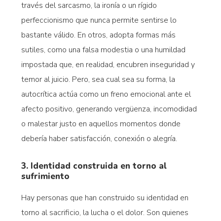
través del sarcasmo, la ironía o un rígido
perfeccionismo que nunca permite sentirse lo
bastante válido. En otros, adopta formas más
sutiles, como una falsa modestia o una humildad
impostada que, en realidad, encubren inseguridad y
temor al juicio. Pero, sea cual sea su forma, la
autocrítica actúa como un freno emocional ante el
afecto positivo, generando vergüenza, incomodidad
o malestar justo en aquellos momentos donde
debería haber satisfacción, conexión o alegría.
3. Identidad construida en torno al
sufrimiento
Hay personas que han construido su identidad en
torno al sacrificio, la lucha o el dolor. Son quienes