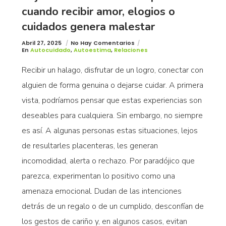
cuando recibir amor, elogios o
cuidados genera malestar
Abril 27, 2025
No Hay Comentarios
En
Autocuidado
,
Autoestima
,
Relaciones
Recibir un halago, disfrutar de un logro, conectar con
alguien de forma genuina o dejarse cuidar. A primera
vista, podríamos pensar que estas experiencias son
deseables para cualquiera. Sin embargo, no siempre
es así. A algunas personas estas situaciones, lejos
de resultarles placenteras, les generan
incomodidad, alerta o rechazo. Por paradójico que
parezca, experimentan lo positivo como una
amenaza emocional. Dudan de las intenciones
detrás de un regalo o de un cumplido, desconfían de
los gestos de cariño y, en algunos casos, evitan