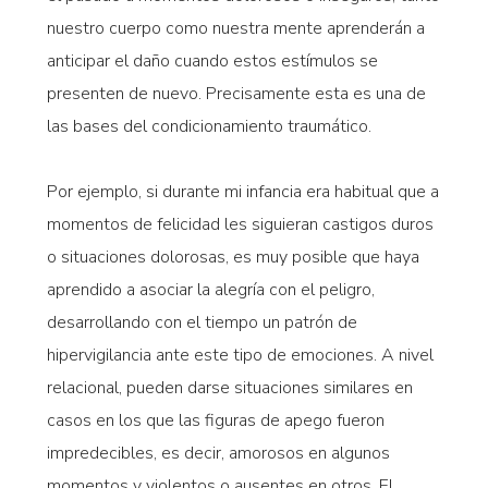
nuestro cuerpo como nuestra mente aprenderán a
anticipar el daño cuando estos estímulos se
presenten de nuevo. Precisamente esta es una de
las bases del condicionamiento traumático.
Por ejemplo, si durante mi infancia era habitual que a
momentos de felicidad les siguieran castigos duros
o situaciones dolorosas, es muy posible que haya
aprendido a asociar la alegría con el peligro,
desarrollando con el tiempo un patrón de
hipervigilancia ante este tipo de emociones. A nivel
relacional, pueden darse situaciones similares en
casos en los que las figuras de apego fueron
impredecibles, es decir, amorosos en algunos
momentos y violentos o ausentes en otros. El