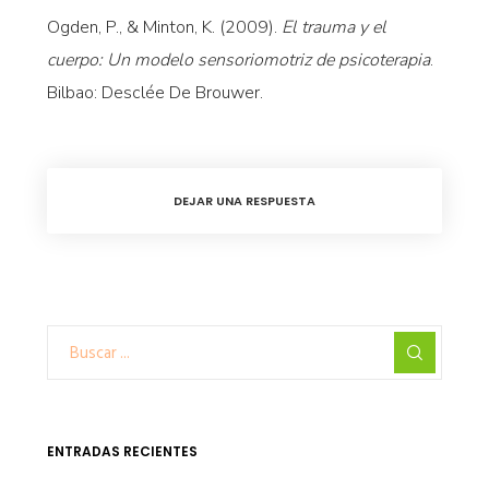
Ogden, P., & Minton, K. (2009).
El trauma y el
cuerpo: Un modelo sensoriomotriz de psicoterapia
.
Bilbao: Desclée De Brouwer.
DEJAR UNA RESPUESTA
ENTRADAS RECIENTES