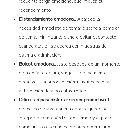
reducir la carga emocional que implica el
reconocimiento.
Distanciamiento emocional.
Aparece la
necesidad inmediata de tomar distancia, cambiar
de tema, minimizar lo dicho o evitar el contacto
cuando alguien se acerca con muestras de
estima o admiración.
Boicot emocional.
Justo después de un momento
de alegría o ternura, surge un pensamiento
negativo, una preocupación injustificada o la
anticipación de algo catastrófico.
Dificultad para disfrutar sin ser productivo.
El
descanso se vive con malestar, el juego se
interpreta como pérdida de tiempo y el placer
como un lujo que uno no se puede permitir o