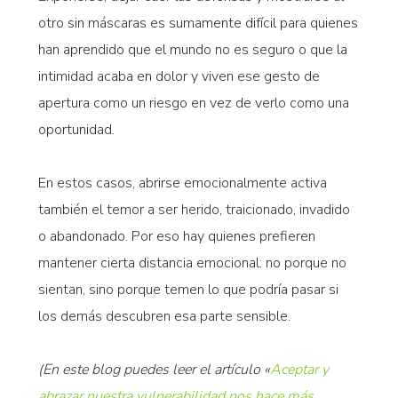
otro sin máscaras es sumamente difícil para quienes
han aprendido que el mundo no es seguro o que la
intimidad acaba en dolor y viven ese gesto de
apertura como un riesgo en vez de verlo como una
oportunidad.
En estos casos, abrirse emocionalmente activa
también el temor a ser herido, traicionado, invadido
o abandonado. Por eso hay quienes prefieren
mantener cierta distancia emocional: no porque no
sientan, sino porque temen lo que podría pasar si
los demás descubren esa parte sensible.
(En este blog puedes leer el artículo «
Aceptar y
abrazar nuestra vulnerabilidad nos hace más