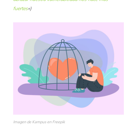
fuertes
«)
Imagen de Kampus en Freepik