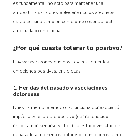
es fundamental, no solo para mantener una
autoestima sana o establecer vínculos afectivos
estables, sino también como parte esencial del
autocuidado emocional.
¿Por qué cuesta tolerar lo positivo?
Hay varias razones que nos llevan a temer las
emociones positivas, entre ellas:
1. Heridas del pasado y asociaciones
dolorosas
Nuestra memoria emocional funciona por asociación
implícita. Si el afecto positivo (ser reconocido,
recibir amor, sentirse visto…) ha estado vinculado en
el pasado a momentos dolorosos o inseguros, tanto