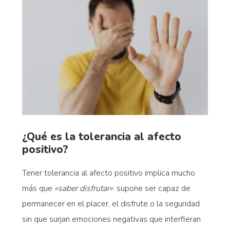
¿Qué es la tolerancia al afecto
positivo?
Tener tolerancia al afecto positivo implica mucho
más que
«saber disfrutar»
: supone ser capaz de
permanecer en el placer, el disfrute o la seguridad
sin que surjan emociones negativas que interfieran