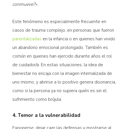
conmueve?»
.
Este fenómeno es especialmente frecuente en
casos de trauma complejo, en personas que fueron
parentalizadas
en la infancia o en quienes han vivido
un abandono emocional prolongado. También es
común en quienes han ejercido durante años el rol
de cuidador/a. En estas situaciones, la idea de
bienestar no encaja con la imagen internalizada de
uno mismo, y abrirse a lo positivo genera disonancia,
como si la persona ya no supiera quién es sin el
sufrimiento como brújula.
4. Temor a la vulnerabilidad
Exponerse, dejar caer las defensas y mostrarse al