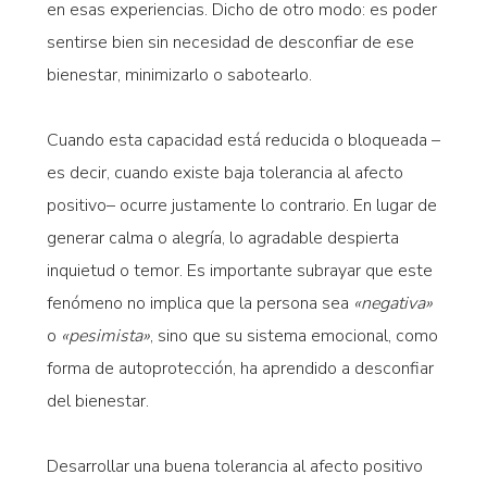
en esas experiencias. Dicho de otro modo: es poder
sentirse bien sin necesidad de desconfiar de ese
bienestar, minimizarlo o sabotearlo.
Cuando esta capacidad está reducida o bloqueada –
es decir, cuando existe baja tolerancia al afecto
positivo– ocurre justamente lo contrario. En lugar de
generar calma o alegría, lo agradable despierta
inquietud o temor. Es importante subrayar que este
fenómeno no implica que la persona sea
«negativa»
o
«pesimista»
, sino que su sistema emocional, como
forma de autoprotección, ha aprendido a desconfiar
del bienestar.
Desarrollar una buena tolerancia al afecto positivo