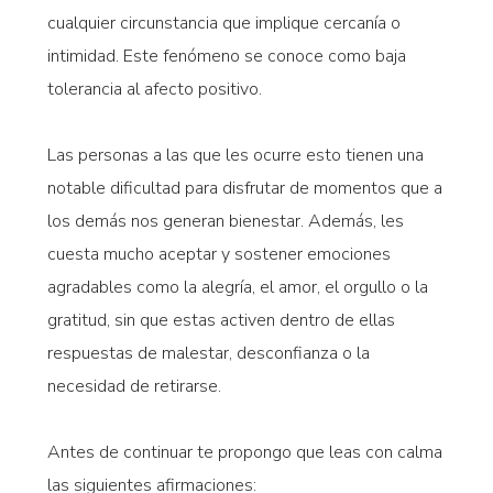
cualquier circunstancia que implique cercanía o
intimidad. Este fenómeno se conoce como baja
tolerancia al afecto positivo.
Las personas a las que les ocurre esto tienen una
notable dificultad para disfrutar de momentos que a
los demás nos generan bienestar. Además, les
cuesta mucho aceptar y sostener emociones
agradables como la alegría, el amor, el orgullo o la
gratitud, sin que estas activen dentro de ellas
respuestas de malestar, desconfianza o la
necesidad de retirarse.
Antes de continuar te propongo que leas con calma
las siguientes afirmaciones: