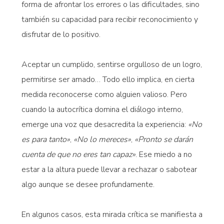
forma de afrontar los errores o las dificultades, sino
también su capacidad para recibir reconocimiento y
disfrutar de lo positivo.
Aceptar un cumplido, sentirse orgulloso de un logro,
permitirse ser amado… Todo ello implica, en cierta
medida reconocerse como alguien valioso. Pero
cuando la autocrítica domina el diálogo interno,
emerge una voz que desacredita la experiencia:
«No
es para tanto»
,
«No lo mereces»
,
«Pronto se darán
cuenta de que no eres tan capaz»
. Ese miedo a no
estar a la altura puede llevar a rechazar o sabotear
algo aunque se desee profundamente.
En algunos casos, esta mirada crítica se manifiesta a