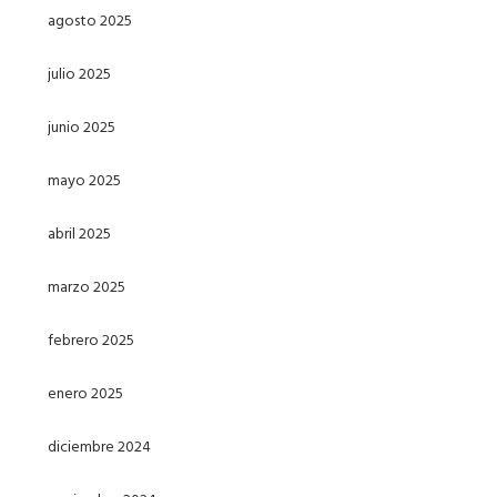
agosto 2025
julio 2025
junio 2025
mayo 2025
abril 2025
marzo 2025
febrero 2025
enero 2025
diciembre 2024