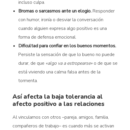
incluso culpa.
Bromas o sarcasmos ante un elogio.
Responder
con humor, ironía o desviar la conversación
cuando alguien expresa algo positivo es una
forma de defensa emocional.
Dificultad para confiar en los buenos momentos.
Persiste la sensación de que lo bueno no puede
durar, de que
«algo va a estropearse»
o de que se
está viviendo una calma falsa antes de la
tormenta.
Así afecta la baja tolerancia al
afecto positivo a las relaciones
Al vincularnos con otros –pareja, amigos, familia,
compañeros de trabajo– es cuando más se activan