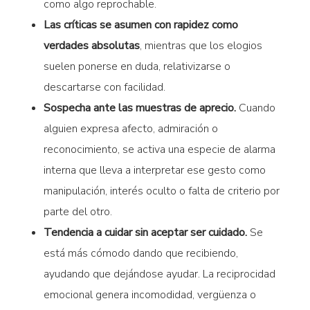
como algo reprochable.
Las críticas se asumen con rapidez como
verdades absolutas
, mientras que los elogios
suelen ponerse en duda, relativizarse o
descartarse con facilidad.
Sospecha ante las muestras de aprecio.
Cuando
alguien expresa afecto, admiración o
reconocimiento, se activa una especie de alarma
interna que lleva a interpretar ese gesto como
manipulación, interés oculto o falta de criterio por
parte del otro.
Tendencia a cuidar sin aceptar ser cuidado.
Se
está más cómodo dando que recibiendo,
ayudando que dejándose ayudar. La reciprocidad
emocional genera incomodidad, vergüenza o