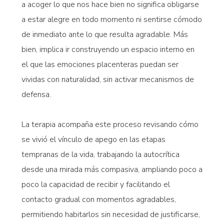
a acoger lo que nos hace bien no significa obligarse
a estar alegre en todo momento ni sentirse cómodo
de inmediato ante lo que resulta agradable. Más
bien, implica ir construyendo un espacio interno en
el que las emociones placenteras puedan ser
vividas con naturalidad, sin activar mecanismos de
defensa.
La terapia acompaña este proceso revisando cómo
se vivió el vínculo de apego en las etapas
tempranas de la vida, trabajando la autocrítica
desde una mirada más compasiva, ampliando poco a
poco la capacidad de recibir y facilitando el
contacto gradual con momentos agradables,
permitiendo habitarlos sin necesidad de justificarse,