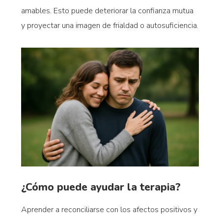
amables. Esto puede deteriorar la confianza mutua
y proyectar una imagen de frialdad o autosuficiencia.
¿Cómo puede ayudar la terapia?
Aprender a reconciliarse con los afectos positivos y