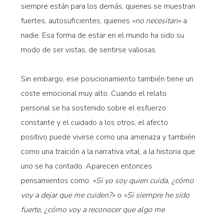
siempre están para los demás, quienes se muestran
fuertes, autosuficientes, quienes
«no necesitan»
a
nadie. Esa forma de estar en el mundo ha sido su
modo de ser vistas, de sentirse valiosas.
Sin embargo, ese posicionamiento también tiene un
coste emocional muy alto. Cuando el relato
personal se ha sostenido sobre el esfuerzo
constante y el cuidado a los otros, el afecto
positivo puede vivirse como una amenaza y también
como una traición a la narrativa vital, a la historia que
uno se ha contado. Aparecen entonces
pensamientos como:
«Si yo soy quien cuida, ¿cómo
voy a dejar que me cuiden?»
o
«Si siempre he sido
fuerte, ¿cómo voy a reconocer que algo me