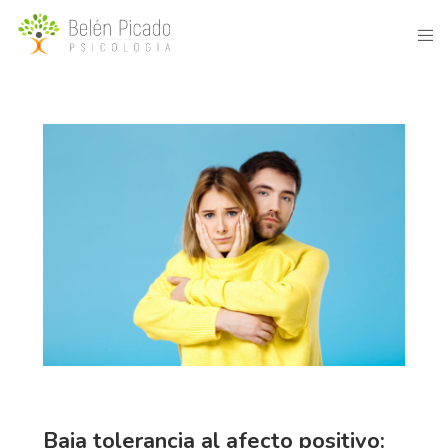
Baja tolerancia al afecto positivo: