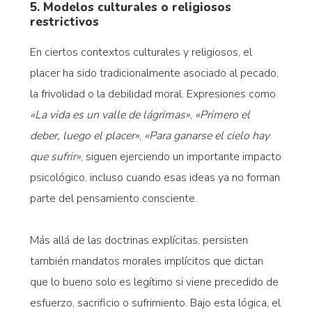
5. Modelos culturales o religiosos
restrictivos
En ciertos contextos culturales y religiosos, el
placer ha sido tradicionalmente asociado al pecado,
la frivolidad o la debilidad moral. Expresiones como
«La vida es un valle de lágrimas»
,
«Primero el
deber, luego el placer»
,
«Para ganarse el cielo hay
que sufrir»
, siguen ejerciendo un importante impacto
psicológico, incluso cuando esas ideas ya no forman
parte del pensamiento consciente.
Más allá de las doctrinas explícitas, persisten
también mandatos morales implícitos que dictan
que lo bueno solo es legítimo si viene precedido de
esfuerzo, sacrificio o sufrimiento. Bajo esta lógica, el