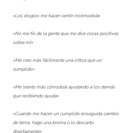
«Los elogios me hacen sentir incómodo/a»
«No me fío de la gente que me dice cosas positivas
sobre mí»
«Me creo más fácilmente una crítica que un
cumplido»
«Me siento más cómodo/a ayudando a los demás
que recibiendo ayuda»
«Cuando me hacen un cumplido enseguida cambio
de tema, hago una broma o lo descarto
directamente»
.