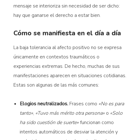
mensaje se interioriza sin necesidad de ser dicho:
hay que ganarse el derecho a estar bien.
Cómo se manifiesta en el día a día
La baja tolerancia al afecto positivo no se expresa
únicamente en contextos traumáticos o
experiencias extremas. De hecho, muchas de sus
manifestaciones aparecen en situaciones cotidianas.
Estas son algunas de las más comunes:
Elogios neutralizados.
Frases como
«No es para
tanto»
,
«Tuvo más mérito otra persona»
o
«Solo
ha sido cuestión de suerte»
funcionan como
intentos automáticos de desviar la atención y