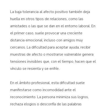
La baja tolerancia al afecto positivo también deja
huella en otros tipos de relaciones, como las
amistades o las que se dan en el entorno laboral. En
el primer caso, suele provocar una creciente
distancia emocional, incluso con amigos muy
cercanos. La dificultad para aceptar ayuda, recibir
muestras de afecto o mostrarse vulnerable genera
tensiones invisibles que, con el tiempo, hacen que el
vínculo se resienta y se enfríe.
En el ámbito profesional, esta dificultad suele
manifestarse como incomodidad ante el
reconocimiento. La persona minimiza sus logros,
rechaza elogios o desconfía de las palabras