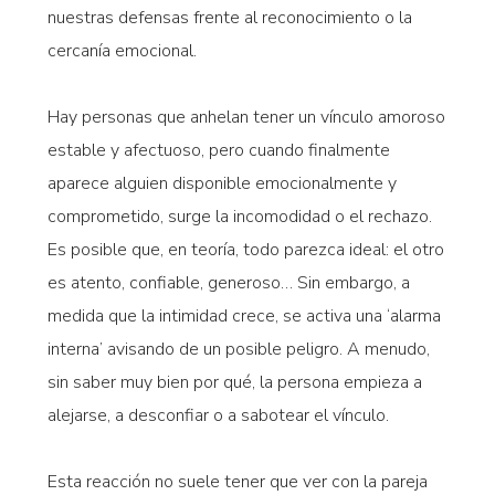
nuestras defensas frente al reconocimiento o la
cercanía emocional.
Hay personas que anhelan tener un vínculo amoroso
estable y afectuoso, pero cuando finalmente
aparece alguien disponible emocionalmente y
comprometido, surge la incomodidad o el rechazo.
Es posible que, en teoría, todo parezca ideal: el otro
es atento, confiable, generoso… Sin embargo, a
medida que la intimidad crece, se activa una ‘alarma
interna’ avisando de un posible peligro. A menudo,
sin saber muy bien por qué, la persona empieza a
alejarse, a desconfiar o a sabotear el vínculo.
Esta reacción no suele tener que ver con la pareja