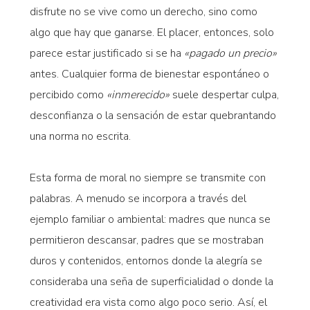
disfrute no se vive como un derecho, sino como
algo que hay que ganarse. El placer, entonces, solo
parece estar justificado si se ha
«pagado un precio»
antes. Cualquier forma de bienestar espontáneo o
percibido como
«inmerecido»
suele despertar culpa,
desconfianza o la sensación de estar quebrantando
una norma no escrita.
Esta forma de moral no siempre se transmite con
palabras. A menudo se incorpora a través del
ejemplo familiar o ambiental: madres que nunca se
permitieron descansar, padres que se mostraban
duros y contenidos, entornos donde la alegría se
consideraba una seña de superficialidad o donde la
creatividad era vista como algo poco serio. Así, el