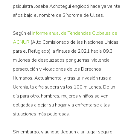
psiquiatra Joseba Achotegui englobó hace ya veinte
años bajo el nombre de Síndrome de Ulises.
Según el
informe anual de Tendencias Globales de
ACNUR
(Alto Comisionado de las Naciones Unidas
para el Refugiado), a finales de 2021 había 89,3
millones de desplazados por guerras, violencia,
persecución y violaciones de los Derechos
Humanos. Actualmente, y tras la invasión rusa a
Ucrania, la cifra supera ya los 100 millones. De un
día para otro, hombres, mujeres y niños se ven
obligadas a dejar su hogar y a enfrentarse a las
situaciones más peligrosas.
Sin embargo, y aunque lleguen a un lugar seguro,