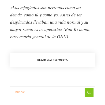
«Los refugiados son personas como las
demás, como tú y como yo. Antes de ser
desplazados llevaban una vida normal y su
mayor sueño es recuperarla» (Ban Ki-moon,
exsecretario general de la ONU)
DEJAR UNA RESPUESTA