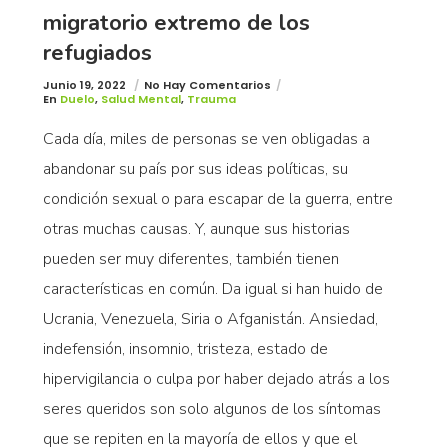
migratorio extremo de los
refugiados
Junio 19, 2022
No Hay Comentarios
En
Duelo
,
Salud Mental
,
Trauma
Cada día, miles de personas se ven obligadas a
abandonar su país por sus ideas políticas, su
condición sexual o para escapar de la guerra, entre
otras muchas causas. Y, aunque sus historias
pueden ser muy diferentes, también tienen
características en común. Da igual si han huido de
Ucrania, Venezuela, Siria o Afganistán. Ansiedad,
indefensión, insomnio, tristeza, estado de
hipervigilancia o culpa por haber dejado atrás a los
seres queridos son solo algunos de los síntomas
que se repiten en la mayoría de ellos y que el