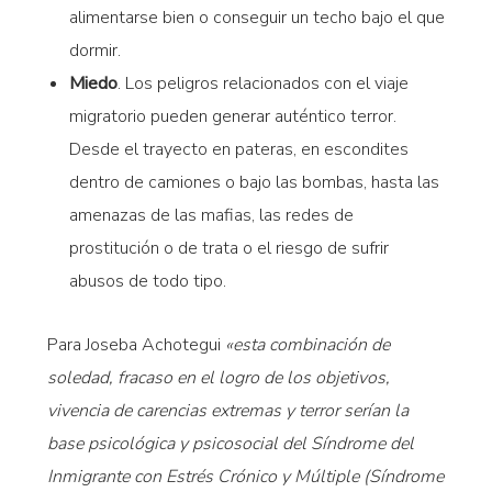
alimentarse bien o conseguir un techo bajo el que
dormir.
Miedo
. Los peligros relacionados con el viaje
migratorio pueden generar auténtico terror.
Desde el trayecto en pateras, en escondites
dentro de camiones o bajo las bombas, hasta las
amenazas de las mafias, las redes de
prostitución o de trata o el riesgo de sufrir
abusos de todo tipo.
Para Joseba Achotegui
«esta combinación de
soledad, fracaso en el logro de los objetivos,
vivencia de carencias extremas y terror serían la
base psicológica y psicosocial del Síndrome del
Inmigrante con Estrés Crónico y Múltiple (Síndrome