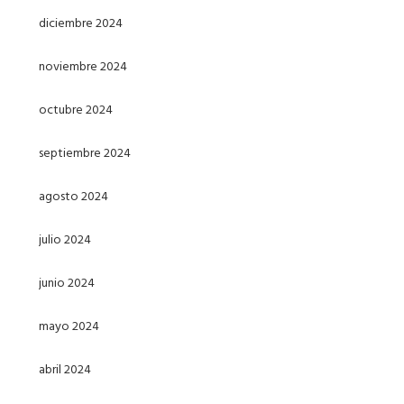
diciembre 2024
noviembre 2024
octubre 2024
septiembre 2024
agosto 2024
julio 2024
junio 2024
mayo 2024
abril 2024