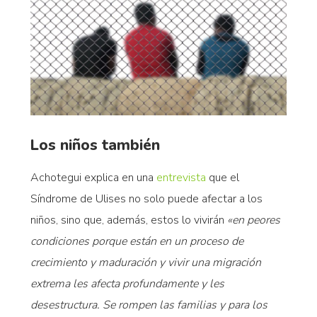
Los niños también
Achotegui explica en una
entrevista
que el
Síndrome de Ulises no solo puede afectar a los
niños, sino que, además, estos lo vivirán
«en peores
condiciones porque están en un proceso de
crecimiento y maduración y vivir una migración
extrema les afecta profundamente y les
desestructura. Se rompen las familias y para los