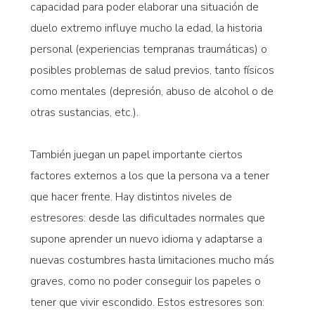
capacidad para poder elaborar una situación de
duelo extremo influye mucho la edad, la historia
personal (experiencias tempranas traumáticas) o
posibles problemas de salud previos, tanto físicos
como mentales (depresión, abuso de alcohol o de
otras sustancias, etc.).
También juegan un papel importante ciertos
factores externos a los que la persona va a tener
que hacer frente. Hay distintos niveles de
estresores: desde las dificultades normales que
supone aprender un nuevo idioma y adaptarse a
nuevas costumbres hasta limitaciones mucho más
graves, como no poder conseguir los papeles o
tener que vivir escondido. Estos estresores son: