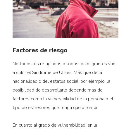
Factores de riesgo
No todos los refugiados o todos los migrantes van
a sufrir el Síndrome de Ulises. Más que de la
nacionalidad o del estatus social, por ejemplo, la
posibilidad de desarrollarlo depende más de
factores como la vulnerabilidad de la persona o el
tipo de estresores que tenga que afrontar.
En cuanto al grado de vulnerabilidad, en la