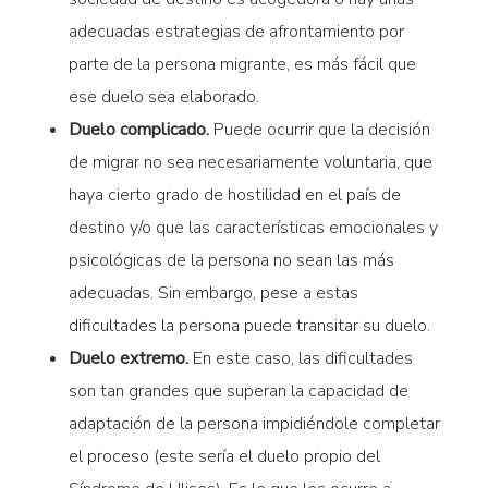
adecuadas estrategias de afrontamiento por
parte de la persona migrante, es más fácil que
ese duelo sea elaborado.
Duelo complicado.
Puede ocurrir que la decisión
de migrar no sea necesariamente voluntaria, que
haya cierto grado de hostilidad en el país de
destino y/o que las características emocionales y
psicológicas de la persona no sean las más
adecuadas. Sin embargo, pese a estas
dificultades la persona puede transitar su duelo.
Duelo extremo.
En este caso, las dificultades
son tan grandes que superan la capacidad de
adaptación de la persona impidiéndole completar
el proceso (este sería el duelo propio del