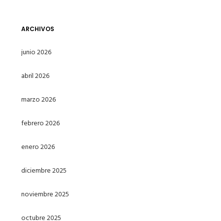
ARCHIVOS
junio 2026
abril 2026
marzo 2026
febrero 2026
enero 2026
diciembre 2025
noviembre 2025
octubre 2025