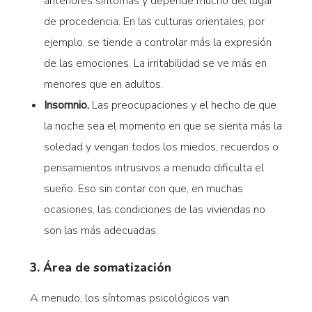
anteriores síntomas y depende mucho del lugar
de procedencia. En las culturas orientales, por
ejemplo, se tiende a controlar más la expresión
de las emociones. La irritabilidad se ve más en
menores que en adultos.
Insomnio.
Las preocupaciones y el hecho de que
la noche sea el momento en que se sienta más la
soledad y vengan todos los miedos, recuerdos o
pensamientos intrusivos a menudo dificulta el
sueño. Eso sin contar con que, en muchas
ocasiones, las condiciones de las viviendas no
son las más adecuadas.
3. Área de somatización
A menudo, los síntomas psicológicos van