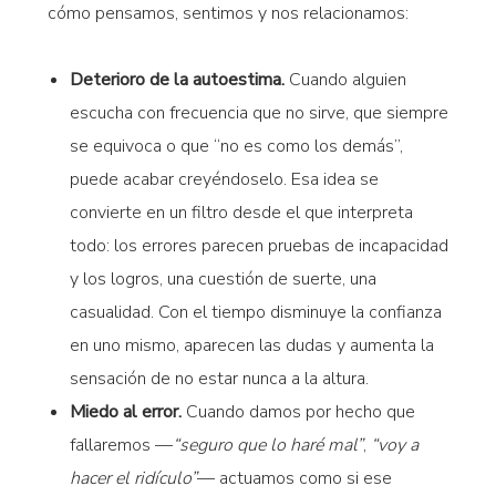
cómo pensamos, sentimos y nos relacionamos:
Deterioro de la autoestima.
Cuando alguien
escucha con frecuencia que no sirve, que siempre
se equivoca o que “no es como los demás”,
puede acabar creyéndoselo. Esa idea se
convierte en un filtro desde el que interpreta
todo: los errores parecen pruebas de incapacidad
y los logros, una cuestión de suerte, una
casualidad. Con el tiempo disminuye la confianza
en uno mismo, aparecen las dudas y aumenta la
sensación de no estar nunca a la altura.
Miedo al error.
Cuando damos por hecho que
fallaremos —
“seguro que lo haré mal”
,
“voy a
hacer el ridículo”
— actuamos como si ese