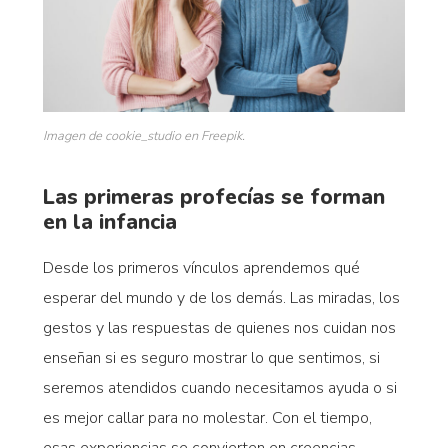
Imagen de cookie_studio en Freepik.
Las primeras profecías se forman
en la infancia
Desde los primeros vínculos aprendemos qué
esperar del mundo y de los demás. Las miradas, los
gestos y las respuestas de quienes nos cuidan nos
enseñan si es seguro mostrar lo que sentimos, si
seremos atendidos cuando necesitamos ayuda o si
es mejor callar para no molestar. Con el tiempo,