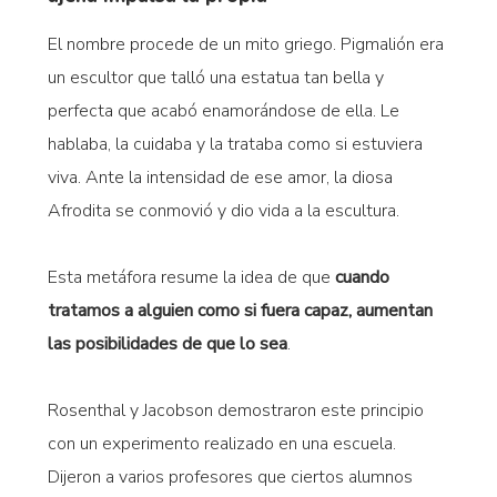
El nombre procede de un mito griego. Pigmalión era
un escultor que talló una estatua tan bella y
perfecta que acabó enamorándose de ella. Le
hablaba, la cuidaba y la trataba como si estuviera
viva. Ante la intensidad de ese amor, la diosa
Afrodita se conmovió y dio vida a la escultura.
Esta metáfora resume la idea de que
cuando
tratamos a alguien como si fuera capaz, aumentan
las posibilidades de que lo sea
.
Rosenthal y Jacobson demostraron este principio
con un experimento realizado en una escuela.
Dijeron a varios profesores que ciertos alumnos