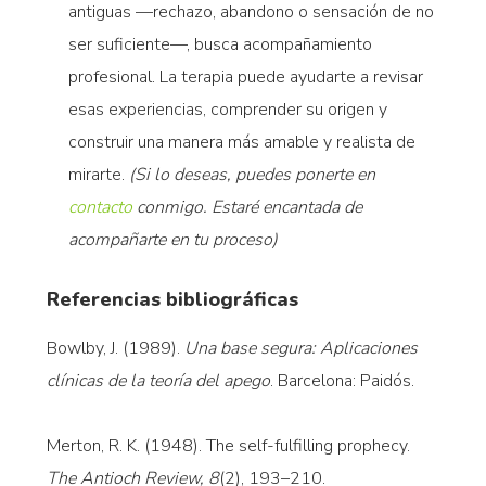
antiguas —rechazo, abandono o sensación de no
ser suficiente—, busca acompañamiento
profesional. La terapia puede ayudarte a revisar
esas experiencias, comprender su origen y
construir una manera más amable y realista de
mirarte.
(Si lo deseas, puedes ponerte en
contacto
conmigo. Estaré encantada de
acompañarte en tu proceso)
Referencias bibliográficas
Bowlby, J. (1989).
Una base segura: Aplicaciones
clínicas de la teoría del apego
. Barcelona: Paidós.
Merton, R. K. (1948). The self-fulfilling prophecy.
The Antioch Review, 8
(2), 193–210.