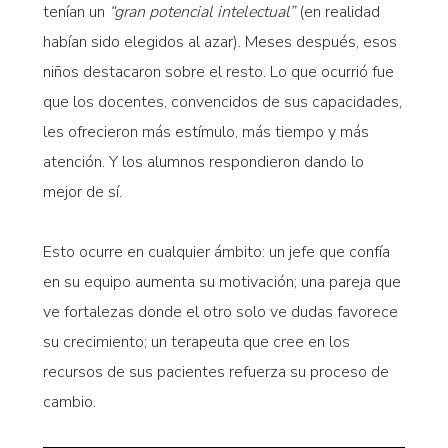
tenían un
“gran potencial intelectual”
(en realidad
habían sido elegidos al azar). Meses después, esos
niños destacaron sobre el resto. Lo que ocurrió fue
que los docentes, convencidos de sus capacidades,
les ofrecieron más estímulo, más tiempo y más
atención. Y los alumnos respondieron dando lo
mejor de sí.
Esto ocurre en cualquier ámbito: un jefe que confía
en su equipo aumenta su motivación; una pareja que
ve fortalezas donde el otro solo ve dudas favorece
su crecimiento; un terapeuta que cree en los
recursos de sus pacientes refuerza su proceso de
cambio.