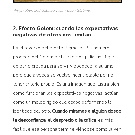
«Pygmalion and Galatea», Jean-Léon Gérôme.
2. Efecto Golem: cuando las expectativas
negativas de otros nos limitan
Es el reverso del efecto Pigmalión. Su nombre
procede del Golem de la tradición judía: una figura
de barro creada para servir y obedecer a su amo,
pero que a veces se vuelve incontrolable por no
tener criterio propio. Es una imagen que ilustra bien
cómo funcionan las expectativas negativas: actúan
como un molde rígido que acaba deformando la
identidad del otro.
Cuando miramos a alguien desde
la desconfianza, el desprecio o la crítica
, es más
fácil que esa persona termine viéndose como la ven