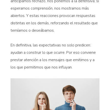
anticipamos rechazo, nos ponemos a la defensiva; si
esperamos comprensión, nos mostramos más
abiertos. Y estas reacciones provocan respuestas
distintas en los demás, reforzando el resultado que
temíamos o deseábamos.
En definitiva, las expectativas no solo predicen:
ayudan a construir lo que ocurre. Por eso conviene
prestar atención a los mensajes que emitimos y a
los que permitimos que nos influyan.