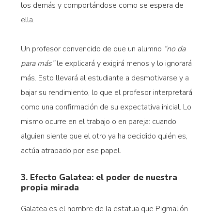
los demás y comportándose como se espera de
ella.
Un profesor convencido de que un alumno
“no da
para más”
le explicará y exigirá menos y lo ignorará
más. Esto llevará al estudiante a desmotivarse y a
bajar su rendimiento, lo que el profesor interpretará
como una confirmación de su expectativa inicial. Lo
mismo ocurre en el trabajo o en pareja: cuando
alguien siente que el otro ya ha decidido quién es,
actúa atrapado por ese papel.
3. Efecto Galatea: el poder de nuestra
propia mirada
Galatea es el nombre de la estatua que Pigmalión