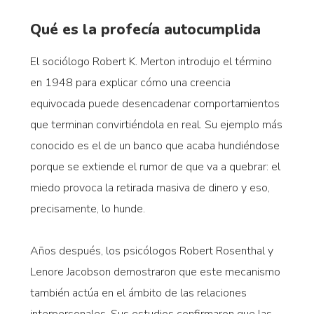
Qué es la profecía autocumplida
El sociólogo Robert K. Merton introdujo el término
en 1948 para explicar cómo una creencia
equivocada puede desencadenar comportamientos
que terminan convirtiéndola en real. Su ejemplo más
conocido es el de un banco que acaba hundiéndose
porque se extiende el rumor de que va a quebrar: el
miedo provoca la retirada masiva de dinero y eso,
precisamente, lo hunde.
Años después, los psicólogos Robert Rosenthal y
Lenore Jacobson demostraron que este mecanismo
también actúa en el ámbito de las relaciones
interpersonales. Sus estudios confirmaron que las