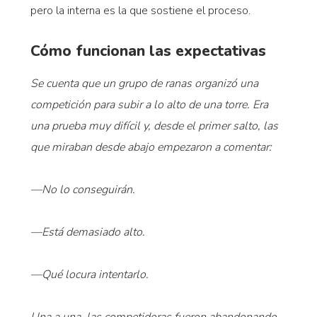
pero la interna es la que sostiene el proceso.
Cómo funcionan las expectativas
Se cuenta que un grupo de ranas organizó una
competición para subir a lo alto de una torre. Era
una prueba muy difícil y, desde el primer salto, las
que miraban desde abajo empezaron a comentar:
—No lo conseguirán.
—Está demasiado alto.
—Qué locura intentarlo.
Una a una, las competidoras fueron abandonando,