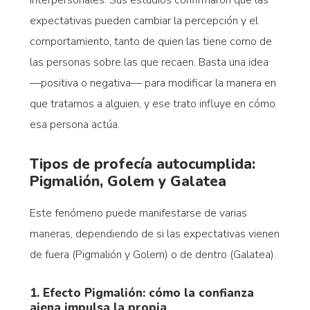
expectativas pueden cambiar la percepción y el
comportamiento, tanto de quien las tiene como de
las personas sobre las que recaen. Basta una idea
—positiva o negativa— para modificar la manera en
que tratamos a alguien, y ese trato influye en cómo
esa persona actúa.
Tipos de profecía autocumplida:
Pigmalión, Golem y Galatea
Este fenómeno puede manifestarse de varias
maneras, dependiendo de si las expectativas vienen
de fuera (Pigmalión y Golem) o de dentro (Galatea).
1. Efecto Pigmalión: cómo la confianza
ajena impulsa la propia