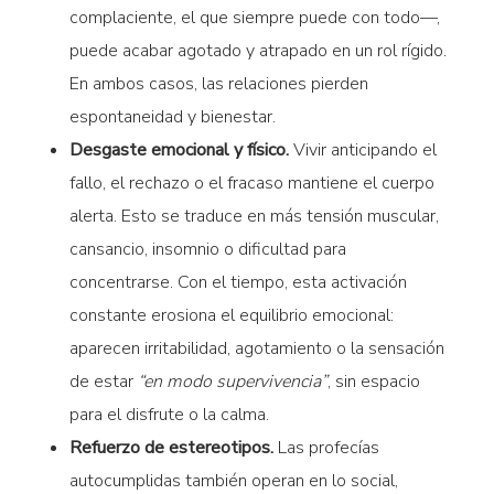
complaciente, el que siempre puede con todo—,
puede acabar agotado y atrapado en un rol rígido.
En ambos casos, las relaciones pierden
espontaneidad y bienestar.
Desgaste emocional y físico.
Vivir anticipando el
fallo, el rechazo o el fracaso mantiene el cuerpo
alerta. Esto se traduce en más tensión muscular,
cansancio, insomnio o dificultad para
concentrarse. Con el tiempo, esta activación
constante erosiona el equilibrio emocional:
aparecen irritabilidad, agotamiento o la sensación
de estar
“en modo supervivencia”
, sin espacio
para el disfrute o la calma.
Refuerzo de estereotipos.
Las profecías
autocumplidas también operan en lo social,