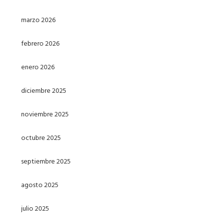
marzo 2026
febrero 2026
enero 2026
diciembre 2025
noviembre 2025
octubre 2025
septiembre 2025
agosto 2025
julio 2025