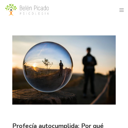
Profecía autocumplida: Por qué