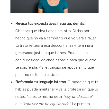
Revisa tus expectativas hacia los demás.
Observa qué idea tienes del otro. Si das por
hecho que no va a cambiar o que volverá a fallar,
tu trato reflejará esa desconfianza y terminará
generando justo lo que temes. Prueba a mirar
con curiosidad, dejando espacio para que el otro
te sorprenda. Así el vínculo se apoya en lo que
pasa, no en lo que anticipas.
Reformula tu lenguaje interno.
El modo en que te
hablas puede mantener viva la profecía sin que lo
notes. No es lo mismo decir
“soy un desastre”
que
“esta vez me he equivocado”
. La primera