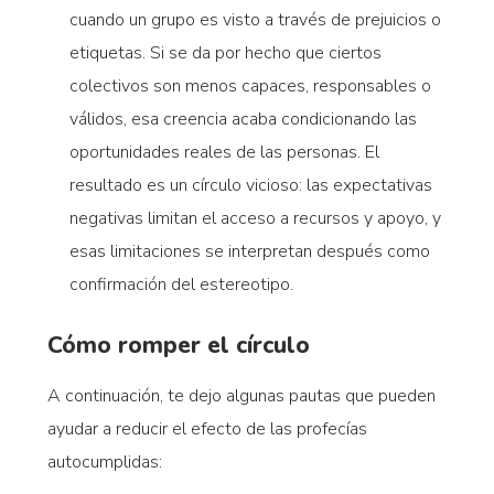
cuando un grupo es visto a través de prejuicios o
etiquetas. Si se da por hecho que ciertos
colectivos son menos capaces, responsables o
válidos, esa creencia acaba condicionando las
oportunidades reales de las personas. El
resultado es un círculo vicioso: las expectativas
negativas limitan el acceso a recursos y apoyo, y
esas limitaciones se interpretan después como
confirmación del estereotipo.
Cómo romper el círculo
A continuación, te dejo algunas pautas que pueden
ayudar a reducir el efecto de las profecías
autocumplidas: