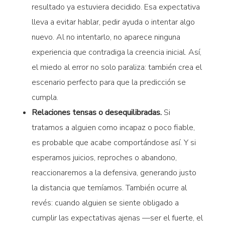
resultado ya estuviera decidido. Esa expectativa
lleva a evitar hablar, pedir ayuda o intentar algo
nuevo. Al no intentarlo, no aparece ninguna
experiencia que contradiga la creencia inicial. Así,
el miedo al error no solo paraliza: también crea el
escenario perfecto para que la predicción se
cumpla.
Relaciones tensas o desequilibradas.
Si
tratamos a alguien como incapaz o poco fiable,
es probable que acabe comportándose así. Y si
esperamos juicios, reproches o abandono,
reaccionaremos a la defensiva, generando justo
la distancia que temíamos. También ocurre al
revés: cuando alguien se siente obligado a
cumplir las expectativas ajenas —ser el fuerte, el