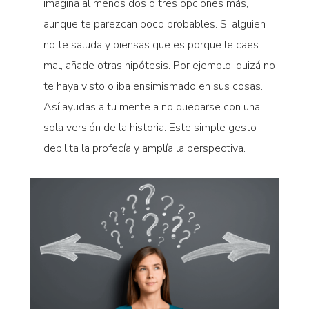
imagina al menos dos o tres opciones más,
aunque te parezcan poco probables. Si alguien
no te saluda y piensas que es porque le caes
mal, añade otras hipótesis. Por ejemplo, quizá no
te haya visto o iba ensimismado en sus cosas.
Así ayudas a tu mente a no quedarse con una
sola versión de la historia. Este simple gesto
debilita la profecía y amplía la perspectiva.