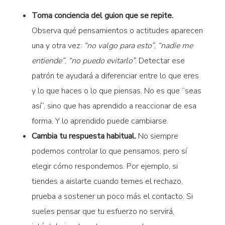
Toma conciencia del guion que se repite.
Observa qué pensamientos o actitudes aparecen
una y otra vez:
“no valgo para esto”
,
“nadie me
entiende”
,
“no puedo evitarlo”
. Detectar ese
patrón te ayudará a diferenciar entre lo que eres
y lo que haces o lo que piensas. No es que “seas
así”, sino que has aprendido a reaccionar de esa
forma. Y lo aprendido puede cambiarse.
Cambia tu respuesta habitual.
No siempre
podemos controlar lo que pensamos, pero sí
elegir cómo respondemos. Por ejemplo, si
tiendes a aislarte cuando temes el rechazo,
prueba a sostener un poco más el contacto. Si
sueles pensar que tu esfuerzo no servirá,