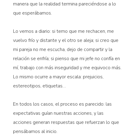
manera que la realidad termina pareciéndose a lo
que esperábamos.
Lo vemos a diario: si temo que me rechacen, me
vuelvo frío y distante y el otro se aleja; si creo que
mi pareja no me escucha, dejo de compartir y la
relación se enfría; si pienso que mi jefe no confía en
mí, trabajo con más inseguridad y me equivoco más.
Lo mismo ocurre a mayor escala: prejuicios,
estereotipos, etiquetas…
En todos los casos, el proceso es parecido: las
expectativas guían nuestras acciones, y las
acciones generan respuestas que refuerzan lo que
pensábamos al inicio.