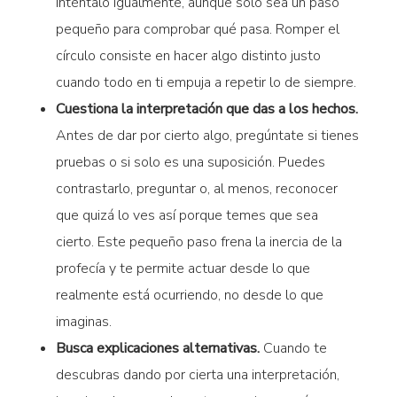
inténtalo igualmente, aunque solo sea un paso
pequeño para comprobar qué pasa. Romper el
círculo consiste en hacer algo distinto justo
cuando todo en ti empuja a repetir lo de siempre.
Cuestiona la interpretación que das a los hechos.
Antes de dar por cierto algo, pregúntate si tienes
pruebas o si solo es una suposición. Puedes
contrastarlo, preguntar o, al menos, reconocer
que quizá lo ves así porque temes que sea
cierto. Este pequeño paso frena la inercia de la
profecía y te permite actuar desde lo que
realmente está ocurriendo, no desde lo que
imaginas.
Busca explicaciones alternativas.
Cuando te
descubras dando por cierta una interpretación,