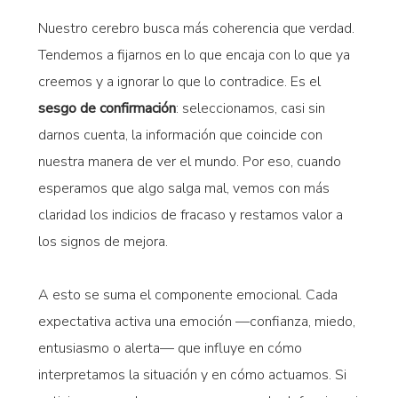
Nuestro cerebro busca más coherencia que verdad.
Tendemos a fijarnos en lo que encaja con lo que ya
creemos y a ignorar lo que lo contradice. Es el
sesgo de confirmación
: seleccionamos, casi sin
darnos cuenta, la información que coincide con
nuestra manera de ver el mundo. Por eso, cuando
esperamos que algo salga mal, vemos con más
claridad los indicios de fracaso y restamos valor a
los signos de mejora.
A esto se suma el componente emocional. Cada
expectativa activa una emoción —confianza, miedo,
entusiasmo o alerta— que influye en cómo
interpretamos la situación y en cómo actuamos. Si