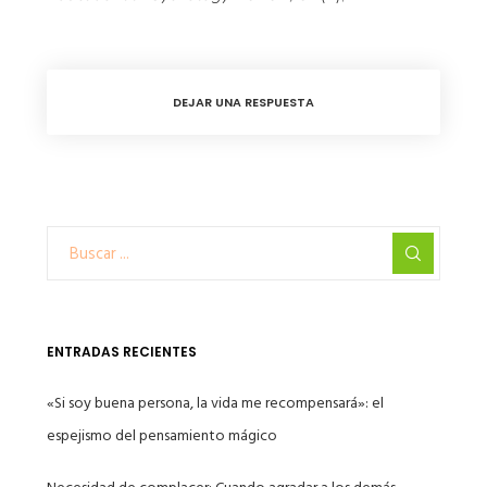
DEJAR UNA RESPUESTA
ENTRADAS RECIENTES
«Si soy buena persona, la vida me recompensará»: el
espejismo del pensamiento mágico