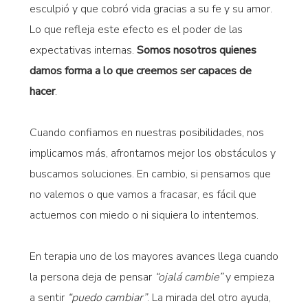
esculpió y que cobró vida gracias a su fe y su amor.
Lo que refleja este efecto es el poder de las
expectativas internas.
Somos nosotros quienes
damos forma a lo que creemos ser capaces de
hacer
.
Cuando confiamos en nuestras posibilidades, nos
implicamos más, afrontamos mejor los obstáculos y
buscamos soluciones. En cambio, si pensamos que
no valemos o que vamos a fracasar, es fácil que
actuemos con miedo o ni siquiera lo intentemos.
En terapia uno de los mayores avances llega cuando
la persona deja de pensar
“ojalá cambie”
y empieza
a sentir
“puedo cambiar”
. La mirada del otro ayuda,