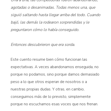
agotadas o desanimadas. Todas menos una, que
siguió saltando hasta llegar arriba del todo. Cuando
bajó, las demás la rodearon sorprendidas y le
preguntaron cómo lo había conseguido.
Entonces descubrieron que era sorda.
Este cuento resume bien cómo funcionan las
expectativas. A veces abandonamos enseguida, no
porque no podamos, sino porque damos demasiado
peso a lo que otros esperan de nosotros o a
nuestras propias dudas. Y otras, en cambio,
conseguimos más de lo previsto, simplemente
porque no escuchamos esas voces que nos frenan.