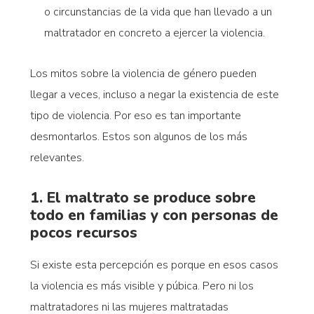
o circunstancias de la vida que han llevado a un
maltratador en concreto a ejercer la violencia.
Los mitos sobre la violencia de género pueden
llegar a veces, incluso a negar la existencia de este
tipo de violencia. Por eso es tan importante
desmontarlos. Estos son algunos de los más
relevantes.
1. El maltrato se produce sobre
todo en familias y con personas de
pocos recursos
Si existe esta percepción es porque en esos casos
la violencia es más visible y púbica. Pero ni los
maltratadores ni las mujeres maltratadas