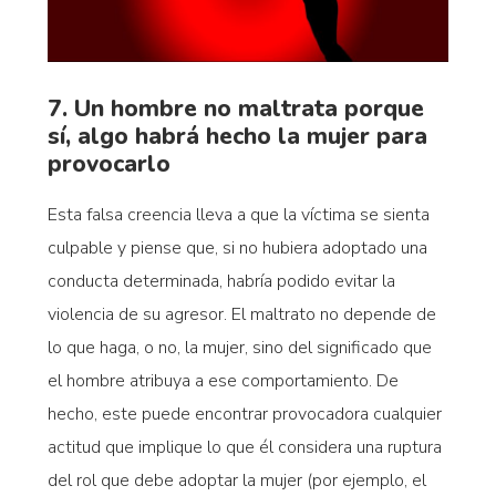
7. Un hombre no maltrata porque
sí, algo habrá hecho la mujer para
provocarlo
Esta falsa creencia lleva a que la víctima se sienta
culpable y piense que, si no hubiera adoptado una
conducta determinada, habría podido evitar la
violencia de su agresor. El maltrato no depende de
lo que haga, o no, la mujer, sino del significado que
el hombre atribuya a ese comportamiento. De
hecho, este puede encontrar provocadora cualquier
actitud que implique lo que él considera una ruptura
del rol que debe adoptar la mujer (por ejemplo, el