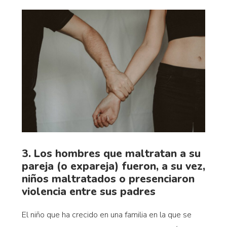
3. Los hombres que maltratan a su
pareja (o expareja) fueron, a su vez,
niños maltratados o presenciaron
violencia entre sus padres
El niño que ha crecido en una familia en la que se