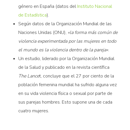
género en España (datos del
Instituto Nacional
de Estadística
).
Según datos de la Organización Mundial de las
Naciones Unidas (ONU),
«la forma más común de
violencia experimentada por las mujeres en todo
el mundo es la violencia dentro de la pareja»
.
Un estudio, liderado por la Organización Mundial
de la Salud y publicado en la revista científica
The Lance
t, concluye que el 27 por ciento de la
población femenina mundial ha sufrido alguna vez
en su vida violencia física o sexual por parte de
sus parejas hombres. Esto supone una de cada
cuatro mujeres.