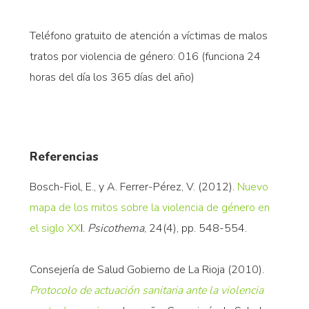
Teléfono gratuito de atención a víctimas de malos
tratos por violencia de género: 016 (funciona 24
horas del día los 365 días del año)
Referencias
Bosch-Fiol, E., y A. Ferrer-Pérez, V. (2012).
Nuevo
mapa de los mitos sobre la violencia de género en
el siglo XX
I.
Psicothema
, 24(4), pp. 548-554.
Consejería de Salud Gobierno de La Rioja (2010).
Protocolo de actuación sanitaria ante la violencia