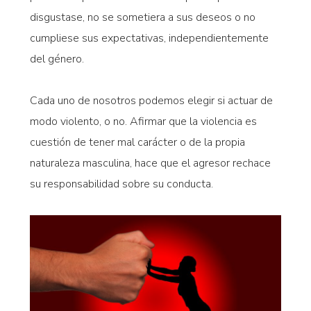
disgustase, no se sometiera a sus deseos o no
cumpliese sus expectativas, independientemente
del género.
Cada uno de nosotros podemos elegir si actuar de
modo violento, o no. Afirmar que la violencia es
cuestión de tener mal carácter o de la propia
naturaleza masculina, hace que el agresor rechace
su responsabilidad sobre su conducta.