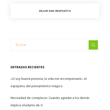
DEJAR UNA RESPUESTA
ENTRADAS RECIENTES
«Si soy buena persona, la vida me recompensará»: el
espejismo del pensamiento mágico
Necesidad de complacer: Cuando agradar a los demás
implica olvidarte de ti