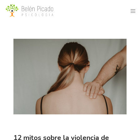
12 mitos sobre la violencia de