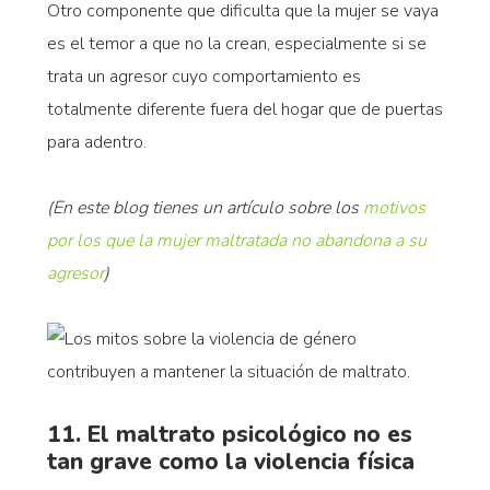
Otro componente que dificulta que la mujer se vaya
es el temor a que no la crean, especialmente si se
trata un agresor cuyo comportamiento es
totalmente diferente fuera del hogar que de puertas
para adentro.
(En este blog tienes un artículo sobre los
motivos
por los que la mujer maltratada no abandona a su
agresor
)
11. El maltrato psicológico no es
tan grave como la violencia física