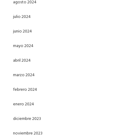
agosto 2024
julio 2024
junio 2024
mayo 2024
abril 2024
marzo 2024
febrero 2024
enero 2024
diciembre 2023
noviembre 2023