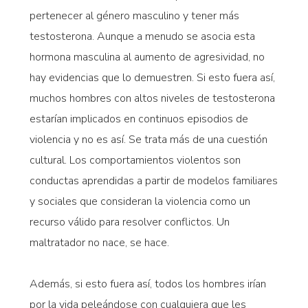
pertenecer al género masculino y tener más
testosterona. Aunque a menudo se asocia esta
hormona masculina al aumento de agresividad, no
hay evidencias que lo demuestren. Si esto fuera así,
muchos hombres con altos niveles de testosterona
estarían implicados en continuos episodios de
violencia y no es así. Se trata más de una cuestión
cultural. Los comportamientos violentos son
conductas aprendidas a partir de modelos familiares
y sociales que consideran la violencia como un
recurso válido para resolver conflictos. Un
maltratador no nace, se hace.
Además, si esto fuera así, todos los hombres irían
por la vida peleándose con cualquiera que les