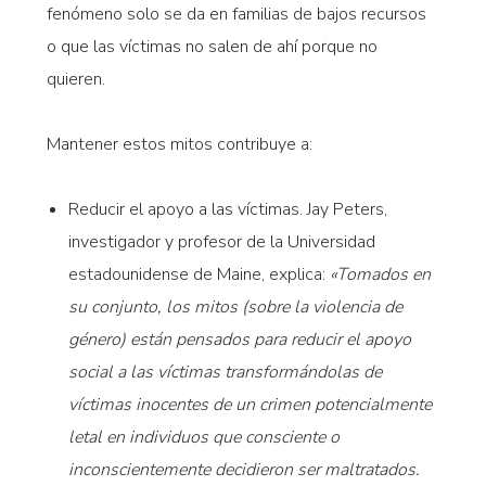
fenómeno solo se da en familias de bajos recursos
o que las víctimas no salen de ahí porque no
quieren.
Mantener estos mitos contribuye a:
Reducir el apoyo a las víctimas. Jay Peters,
investigador y profesor de la Universidad
estadounidense de Maine, explica:
«Tomados en
su conjunto, los mitos (sobre la violencia de
género) están pensados para reducir el apoyo
social a las víctimas transformándolas de
víctimas inocentes de un crimen potencialmente
letal en individuos que consciente o
inconscientemente decidieron ser maltratados.