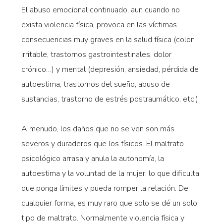
El abuso emocional continuado, aun cuando no
exista violencia física, provoca en las víctimas
consecuencias muy graves en la salud física (colon
irritable, trastornos gastrointestinales, dolor
crónico…) y mental (depresión, ansiedad, pérdida de
autoestima, trastornos del sueño, abuso de
sustancias, trastorno de estrés postraumático, etc.).
A menudo, los daños que no se ven son más
severos y duraderos que los físicos. El maltrato
psicológico arrasa y anula la autonomía, la
autoestima y la voluntad de la mujer, lo que dificulta
que ponga límites y pueda romper la relación. De
cualquier forma, es muy raro que solo se dé un solo
tipo de maltrato. Normalmente violencia física y