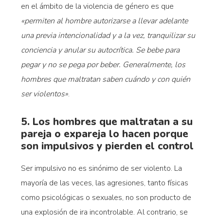
en el ámbito de la violencia de género es que
«permiten al hombre autorizarse a llevar adelante
una previa intencionalidad y a la vez, tranquilizar su
conciencia y anular su autocrítica. Se bebe para
pegar y no se pega por beber. Generalmente, los
hombres que maltratan saben cuándo y con quién
ser violentos»
.
5. Los hombres que maltratan a su
pareja o expareja lo hacen porque
son impulsivos y pierden el control
Ser impulsivo no es sinónimo de ser violento. La
mayoría de las veces, las agresiones, tanto físicas
como psicológicas o sexuales, no son producto de
una explosión de ira incontrolable. Al contrario, se