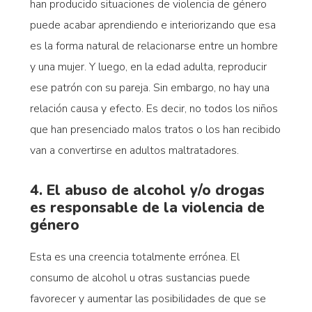
han producido situaciones de violencia de género
puede acabar aprendiendo e interiorizando que esa
es la forma natural de relacionarse entre un hombre
y una mujer. Y luego, en la edad adulta, reproducir
ese patrón con su pareja. Sin embargo, no hay una
relación causa y efecto. Es decir, no todos los niños
que han presenciado malos tratos o los han recibido
van a convertirse en adultos maltratadores.
4. El abuso de alcohol y/o drogas
es responsable de la violencia de
género
Esta es una creencia totalmente errónea. El
consumo de alcohol u otras sustancias puede
favorecer y aumentar las posibilidades de que se