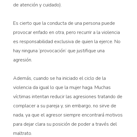
de atención y cuidado).
Es cierto que la conducta de una persona puede
provocar enfado en otra, pero recurrir a la violencia
es responsabilidad exclusiva de quien la ejerce. No
hay ninguna ‘provocación’ que justifique una
agresión.
Además, cuando se ha iniciado el ciclo de la
violencia da igual lo que la mujer haga. Muchas
víctimas intentan reducir las agresiones tratando de
complacer a su pareja y, sin embargo, no sirve de
nada, ya que el agresor siempre encontrará motivos
para dejar clara su posición de poder a través del
maltrato.