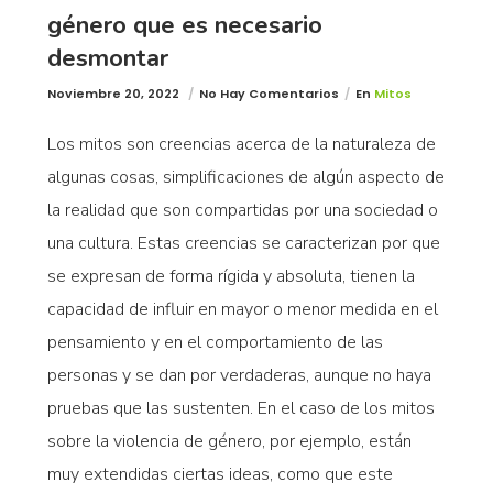
género que es necesario
desmontar
Noviembre 20, 2022
No Hay Comentarios
En
Mitos
Los mitos son creencias acerca de la naturaleza de
algunas cosas, simplificaciones de algún aspecto de
la realidad que son compartidas por una sociedad o
una cultura. Estas creencias se caracterizan por que
se expresan de forma rígida y absoluta, tienen la
capacidad de influir en mayor o menor medida en el
pensamiento y en el comportamiento de las
personas y se dan por verdaderas, aunque no haya
pruebas que las sustenten. En el caso de los mitos
sobre la violencia de género, por ejemplo, están
muy extendidas ciertas ideas, como que este