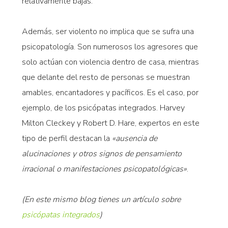
relativamente bajas.
Además, ser violento no implica que se sufra una
psicopatología. Son numerosos los agresores que
solo actúan con violencia dentro de casa, mientras
que delante del resto de personas se muestran
amables, encantadores y pacíficos. Es el caso, por
ejemplo, de los psicópatas integrados. Harvey
Milton Cleckey y Robert D. Hare, expertos en este
tipo de perfil destacan la
«ausencia de
alucinaciones y otros signos de pensamiento
irracional o manifestaciones psicopatológicas»
.
(En este mismo blog tienes un artículo sobre
psicópatas integrados
)