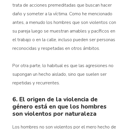
trata de acciones premeditadas que buscan hacer
daño y someter a la víctima. Como he mencionado
antes, a menudo los hombres que son violentos con
su pareja luego se muestran amables y pacíficos en
el trabajo o en la calle, incluso pueden ser personas
reconocidas y respetadas en otros ámbitos.
Por otra parte, lo habitual es que las agresiones no
supongan un hecho aislado, sino que suelen ser
repetidas y recurrentes.
6. El origen de la violencia de
género está en que los hombres
son violentos por naturaleza
Los hombres no son violentos por el mero hecho de