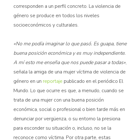
corresponden a un perfil concreto. La violencia de
género se produce en todos los niveles
socioeconómicos y culturales.
«No me podía imaginar lo que pasó. Es guapa, tiene
buena posición económica y es muy independiente.
A mí esto me enseña que nos puede pasar a todas»
,
señala la amiga de una mujer víctima de violencia de
género en un
reportaje
publicado en el periódico El
Mundo. Lo que ocurre es que, a menudo, cuando se
trata de una mujer con una buena posición
económica, social o profesional o bien tarde más en
denunciar por vergüenza, o su entorno la presiona
para esconder su situación o, incluso, no se la
reconoce como víctima. Por otra parte, estas