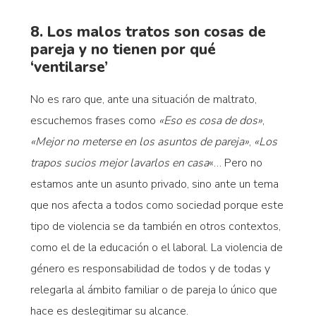
8. Los malos tratos son cosas de
pareja y no tienen por qué
‘ventilarse’
No es raro que, ante una situación de maltrato,
escuchemos frases como
«Eso es cosa de dos»
,
«Mejor no meterse en los asuntos de pareja»
,
«Los
trapos sucios mejor lavarlos en casa
«… Pero no
estamos ante un asunto privado, sino ante un tema
que nos afecta a todos como sociedad porque este
tipo de violencia se da también en otros contextos,
como el de la educación o el laboral. La violencia de
género es responsabilidad de todos y de todas y
relegarla al ámbito familiar o de pareja lo único que
hace es deslegitimar su alcance.