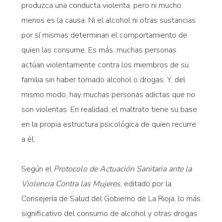
produzca una conducta violenta, pero ni mucho
menos es la causa. Ni el alcohol ni otras sustancias
por sí mismas determinan el comportamiento de
quien las consume. Es más, muchas personas
actúan violentamente contra los miembros de su
familia sin haber tomado alcohol o drogas. Y, del
mismo modo, hay muchas personas adictas que no
son violentas. En realidad, el maltrato tiene su base
en la propia estructura psicológica de quien recurre
a él.
Según el
Protocolo de Actuación Sanitaria ante la
Violencia Contra las Mujeres
, editado por la
Consejería de Salud del Gobierno de La Rioja, lo más
significativo del consumo de alcohol y otras drogas