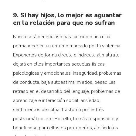
9. Si hay hijos, lo mejor es aguantar
en la relación para que no sufran
Nunca será beneficioso para un niño o una niña
permanecer en un entorno marcado por la violencia.
Exponerlos de forma directa o indirecta al maltrato
dejará en ellos importantes secuelas físicas,
psicológicas y emocionales: inseguridad, problemas
de conducta, baja autoestima, miedos, pesadillas,
retraso en el desarrollo del lenguaje, problemas de
aprendizaje e interacción social, ansiedad,
sentimientos de culpa, trastorno por estrés
postraumático, etc. Por ello, lo más responsable y
beneficioso para ellos es protegerles, alejándolos