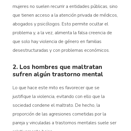
mujeres no suelen recurrir a entidades públicas, sino
que tienen acceso a la atención privada de médicos,
abogados y psicólogos. Esto permite ocultar el
problema y, a la vez, alimenta la falsa creencia de
que solo hay violencia de género en familias
desestructuradas y con problemas económicos.
2. Los hombres que maltratan
sufren algún trastorno mental
Lo que hace este mito es favorecer que se
justifique la violencia, evitando con ello que la
sociedad condene el maltrato. De hecho, la
proporción de las agresiones cometidas por la
pareja y vinculadas a trastornos mentales suele ser