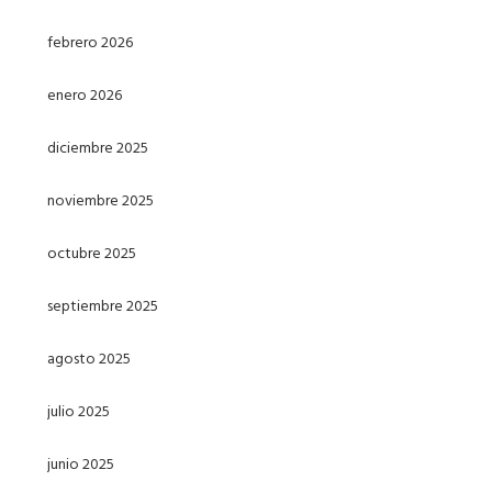
febrero 2026
enero 2026
diciembre 2025
noviembre 2025
octubre 2025
septiembre 2025
agosto 2025
julio 2025
junio 2025