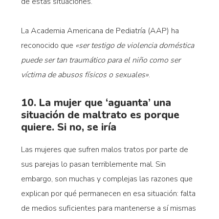
de estas situaciones.
La Academia Americana de Pediatría (AAP) ha
reconocido que
«ser testigo de violencia doméstica
puede ser tan traumático para el niño como ser
víctima de abusos físicos o sexuales»
.
10. La mujer que ‘aguanta’ una
situación de maltrato es porque
quiere. Si no, se iría
Las mujeres que sufren malos tratos por parte de
sus parejas lo pasan terriblemente mal. Sin
embargo, son muchas y complejas las razones que
explican por qué permanecen en esa situación: falta
de medios suficientes para mantenerse a sí mismas