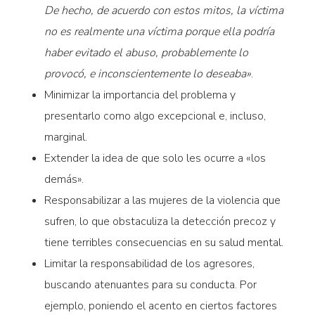
De hecho, de acuerdo con estos mitos, la víctima
no es realmente una víctima porque ella podría
haber evitado el abuso, probablemente lo
provocó, e inconscientemente lo deseaba»
.
Minimizar la importancia del problema y
presentarlo como algo excepcional e, incluso,
marginal.
Extender la idea de que solo les ocurre a «los
demás».
Responsabilizar a las mujeres de la violencia que
sufren, lo que obstaculiza la detección precoz y
tiene terribles consecuencias en su salud mental.
Limitar la responsabilidad de los agresores,
buscando atenuantes para su conducta. Por
ejemplo, poniendo el acento en ciertos factores