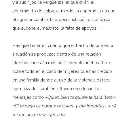
y a sus hijos, la vergüenza, el qué dirán, el
sentimiento de culpa, el miedo, la esperanza en que
el agresor cambie, la propia anulación psicológica
que supone el maltrato, la falta de apoyos…
Hay que tener en cuenta que el hecho de que esta
situación se produzca dentro de una relación
afectiva hace aún más difícil identificar el maltrato,
sobre todo en el caso de mujeres que han crecido
en una familia donde el uso de la violencia estaba
normalizado. También influyen en ello ciertos
mensajes como
«Quien bien te quiere te hará llorar»
,
«Si te pego es porque te quiero y me importas»
o
«A
mí me duele más que a ti»
.