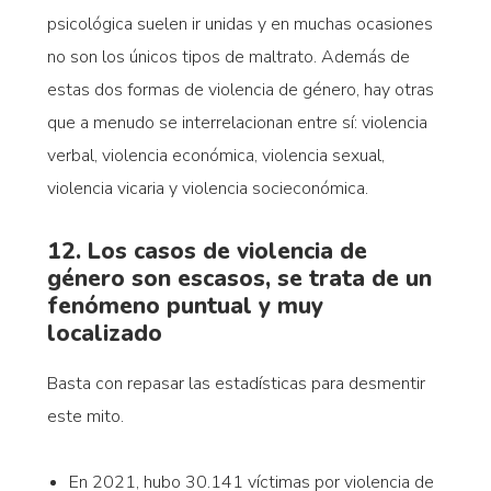
psicológica suelen ir unidas y en muchas ocasiones
no son los únicos tipos de maltrato. Además de
estas dos formas de violencia de género, hay otras
que a menudo se interrelacionan entre sí: violencia
verbal, violencia económica, violencia sexual,
violencia vicaria y violencia socieconómica.
12. Los casos de violencia de
género son escasos, se trata de un
fenómeno puntual y muy
localizado
Basta con repasar las estadísticas para desmentir
este mito.
En 2021, hubo 30.141 víctimas por violencia de