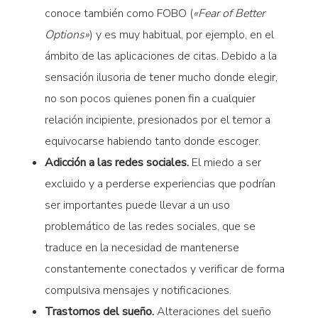
conoce también como FOBO (
«Fear of Better
Options»
) y es muy habitual, por ejemplo, en el
ámbito de las aplicaciones de citas. Debido a la
sensación ilusoria de tener mucho donde elegir,
no son pocos quienes ponen fin a cualquier
relación incipiente, presionados por el temor a
equivocarse habiendo tanto donde escoger.
Adicción a las redes sociales.
El miedo a ser
excluido y a perderse experiencias que podrían
ser importantes puede llevar a un uso
problemático de las redes sociales, que se
traduce en la necesidad de mantenerse
constantemente conectados y verificar de forma
compulsiva mensajes y notificaciones.
Trastornos del sueño.
Alteraciones del sueño