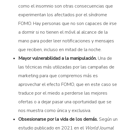
como el insomnio son otras consecuencias que
experimentan los afectados por el síndrome
FOMO. Hay personas que no son capaces de irse
a dormir si no tienen el móvil al alcance de la
mano para poder leer notificaciones y mensajes
que reciben, incluso en mitad de la noche.
Mayor vulnerabilidad a la manipulación.
Una de
las técnicas más utilizadas por las campañas de
marketing para que compremos más es
aprovechar el efecto FOMO, que en este caso se
traduce por el miedo a perderse las mejores
ofertas o a dejar pasar una oportunidad que se
nos muestra como única y exclusiva.
Obsesionarse por la vida de los demás.
Según un
estudio publicado en 2021 en el
World Journal