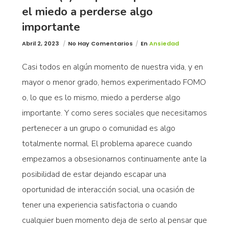
el miedo a perderse algo
importante
Abril 2, 2023
No Hay Comentarios
En
Ansiedad
Casi todos en algún momento de nuestra vida, y en
mayor o menor grado, hemos experimentado FOMO
o, lo que es lo mismo, miedo a perderse algo
importante. Y como seres sociales que necesitamos
pertenecer a un grupo o comunidad es algo
totalmente normal. El problema aparece cuando
empezamos a obsesionarnos continuamente ante la
posibilidad de estar dejando escapar una
oportunidad de interacción social, una ocasión de
tener una experiencia satisfactoria o cuando
cualquier buen momento deja de serlo al pensar que