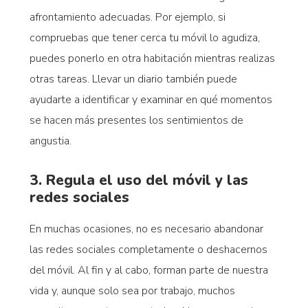
afrontamiento adecuadas. Por ejemplo, si
compruebas que tener cerca tu móvil lo agudiza,
puedes ponerlo en otra habitación mientras realizas
otras tareas. Llevar un diario también puede
ayudarte a identificar y examinar en qué momentos
se hacen más presentes los sentimientos de
angustia.
3. Regula el uso del móvil y las
redes sociales
En muchas ocasiones, no es necesario abandonar
las redes sociales completamente
o deshacernos
del móvil. Al fin y al cabo, forman parte de nuestra
vida y, aunque solo sea por trabajo, muchos