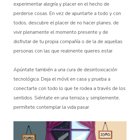
experimentar alegría y placer en el hecho de
perderse cosas. En vez de apuntarte a todo y con
todos, descubre el placer de no hacer planes, de
vivir plenamente el momento presente y de
disfrutar de tu propia compañía o de la de aquellas
personas con las que realmente quieres estar.
Apúntate también a una cura de desintoxicación
tecnológica. Deja el móvil en casa y prueba a
conectarte con todo lo que te rodea a través de los
sentidos. Siéntate en una terraza y, simplemente,
permítete contemplar la vida pasar.