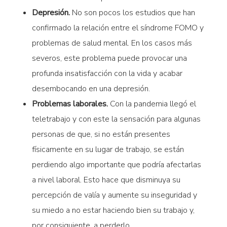
Depresión.
No son pocos los estudios que han
confirmado la relación entre el síndrome FOMO y
problemas de salud mental. En los casos más
severos, este problema puede provocar una
profunda insatisfacción con la vida y acabar
desembocando en una depresión.
Problemas laborales.
Con la pandemia llegó el
teletrabajo y con este la sensación para algunas
personas de que, si no están presentes
físicamente en su lugar de trabajo, se están
perdiendo algo importante que podría afectarlas
a nivel laboral. Esto hace que disminuya su
percepción de valía y aumente su inseguridad y
su miedo a no estar haciendo bien su trabajo y,
por consiguiente, a perderlo.