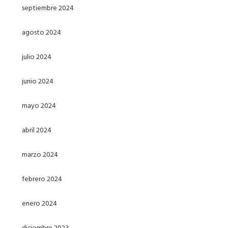
septiembre 2024
agosto 2024
julio 2024
junio 2024
mayo 2024
abril 2024
marzo 2024
febrero 2024
enero 2024
diciembre 2023