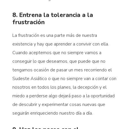
8. Entrena la tolerancia a la
frustración
La frustración es una parte más de nuestra
existencia y hay que aprender a convivir con ella.
Cuando aceptemos que no siempre vamos a
conseguir lo que deseamos, que puede que no
tengamos ocasión de pasar un mes recorriendo el
Sudeste Asiático o que no siempre van a contar con
nosotros en todos los planes, la decepción y el
miedo a perderse algo dejará paso a la oportunidad
de descubrir y experimentar cosas nuevas que
seguirán enriqueciendo nuestro día a día.