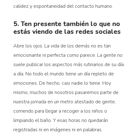
calidez y espontaneidad del contacto humano.
5. Ten presente también lo que no
estás viendo de las redes sociales
Abre los ojos. La vida de los demás no es tan
emocionante ni perfecta como parece. La gente no
suele publicar los aspectos más rutinarios de su día
a día. No todo el mundo tiene un día repleto de
emociones. De hecho, casi nadie lo tiene. Hoy
mismo, muchos de nosotros pasaremos parte de
nuestra jornada en un metro atestado de gente,
corriendo para llegar a recoger a los niños o
limpiando el baño. Y esas horas no quedarán
registradas ni en imágenes ni en palabras.