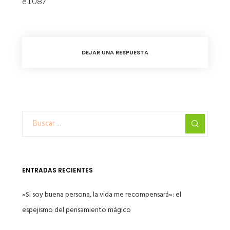
e1087
DEJAR UNA RESPUESTA
ENTRADAS RECIENTES
«Si soy buena persona, la vida me recompensará»: el
espejismo del pensamiento mágico