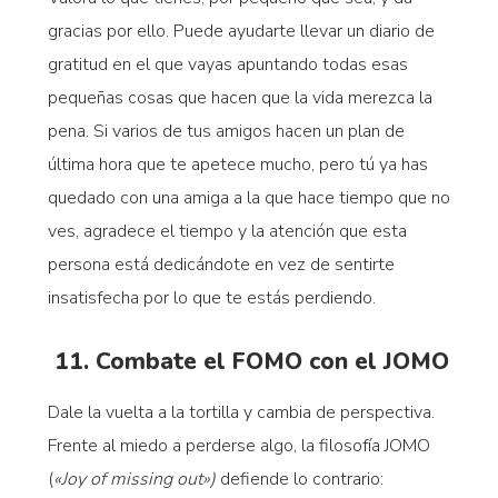
gracias por ello. Puede ayudarte llevar un diario de
gratitud en el que vayas apuntando todas esas
pequeñas cosas que hacen que la vida merezca la
pena. Si varios de tus amigos hacen un plan de
última hora que te apetece mucho, pero tú ya has
quedado con una amiga a la que hace tiempo que no
ves, agradece el tiempo y la atención que esta
persona está dedicándote en vez de sentirte
insatisfecha por lo que te estás perdiendo.
11. Combate el FOMO con el JOMO
Dale la vuelta a la tortilla y cambia de perspectiva.
Frente al miedo a perderse algo, la filosofía JOMO
(
«Joy of missing out»)
defiende lo contrario: