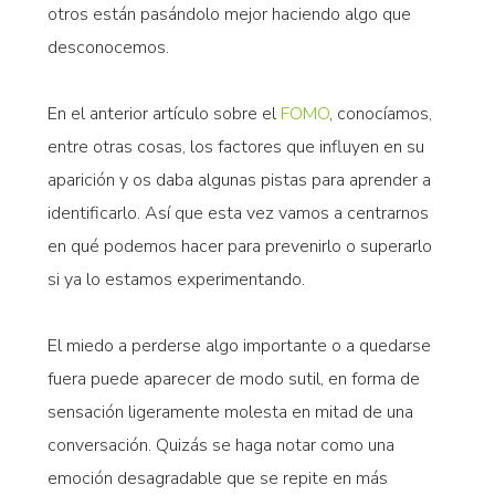
otros están pasándolo mejor haciendo algo que
desconocemos.
En el anterior artículo sobre el
FOMO
, conocíamos,
entre otras cosas, los factores que influyen en su
aparición y os daba algunas pistas para aprender a
identificarlo. Así que esta vez vamos a centrarnos
en qué podemos hacer para prevenirlo o superarlo
si ya lo estamos experimentando.
El miedo a perderse algo importante o a quedarse
fuera puede aparecer de modo sutil, en forma de
sensación ligeramente molesta en mitad de una
conversación. Quizás se haga notar como una
emoción desagradable que se repite en más