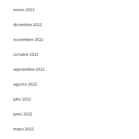
enero 2023
diciembre 2022
noviembre 2022
octubre 2022
septiembre 2022
agosto 2022
julio 2022
junio 2022
mayo 2022