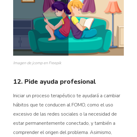
Imagen de jcomp en Freepik
12. Pide ayuda profesional
Iniciar un proceso terapéutico te ayudará a cambiar
hábitos que te conducen al FOMO, como el uso
excesivo de las redes sociales o la necesidad de
estar permanentemente conectado, y también a
comprender el origen del problema. Asimismo,