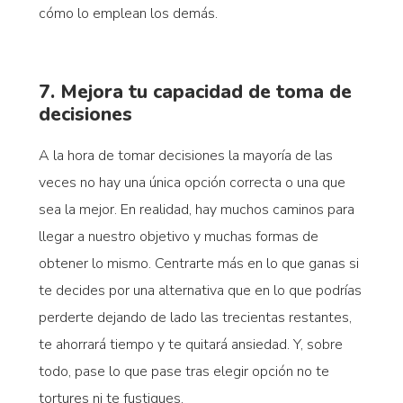
cómo lo emplean los demás.
7. Mejora tu capacidad de toma de
decisiones
A la hora de tomar decisiones la mayoría de las
veces no hay una única opción correcta o una que
sea la mejor. En realidad, hay muchos caminos para
llegar a nuestro objetivo y muchas formas de
obtener lo mismo. Centrarte más en lo que ganas si
te decides por una alternativa que en lo que podrías
perderte dejando de lado las trecientas restantes,
te ahorrará tiempo y te quitará ansiedad. Y, sobre
todo, pase lo que pase tras elegir opción no te
tortures ni te fustigues.