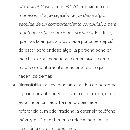
of Clinical Cases
, en el FOMO intervienen dos
procesos:
«La percepción de perderse algo,
seguida de un comportamiento compulsivo para
mantener estas conexiones sociales»
. Es decir,
que tras la angustia provocada por la percepción
de estar perdiéndose algo, la persona pone en
marcha ciertas conductas compulsivas, como
estar constantemente pendiente de lo que
hacen los demás.
Nomofobia.
La ansiedad ante la idea de perderse
algo importante puede llevar a otro miedo, el de
estar incomunicado. La nomofobia hace
referencia al miedo irracional a estar sin teléfono
móvil y está directamente relacionado con la
adicción a estos dispositivos.