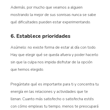
Además, por mucho que veamos a alguien
mostrando la mejor de sus sonrisas nunca se sabe
qué dificultades pueden estar experimentando.
6. Establece prioridades
Asúmelo: no existe forma de estar al día con todo.
Hay que elegir qué se queda afuera y poder hacerlo
sin que la culpa nos impida disfrutar de la opción
que hemos elegido.
Pregúntate qué es importante para ti y concentra tu
energía en las relaciones y actividades que te
llenan. Cuanto más satisfecho o satisfecha estés
con cómo empleas tu tiempo, menos te preocupará