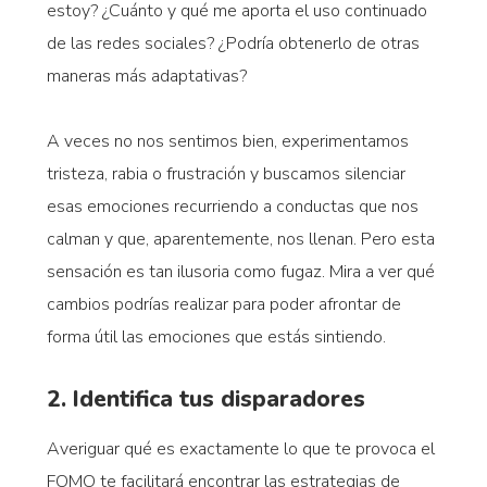
estoy? ¿Cuánto y qué me aporta el uso continuado
de las redes sociales? ¿Podría obtenerlo de otras
maneras más adaptativas?
A veces no nos sentimos bien, experimentamos
tristeza, rabia o frustración y buscamos silenciar
esas emociones recurriendo a conductas que nos
calman y que, aparentemente, nos llenan. Pero esta
sensación es tan ilusoria como fugaz. Mira a ver qué
cambios podrías realizar para poder afrontar de
forma útil las emociones que estás sintiendo.
2. Identifica tus disparadores
Averiguar qué es exactamente lo que te provoca el
FOMO te facilitará encontrar las estrategias de