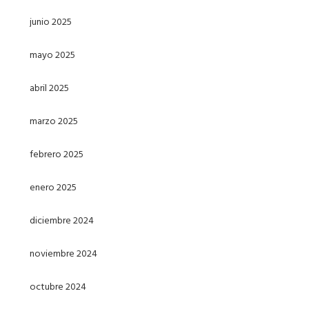
junio 2025
mayo 2025
abril 2025
marzo 2025
febrero 2025
enero 2025
diciembre 2024
noviembre 2024
octubre 2024