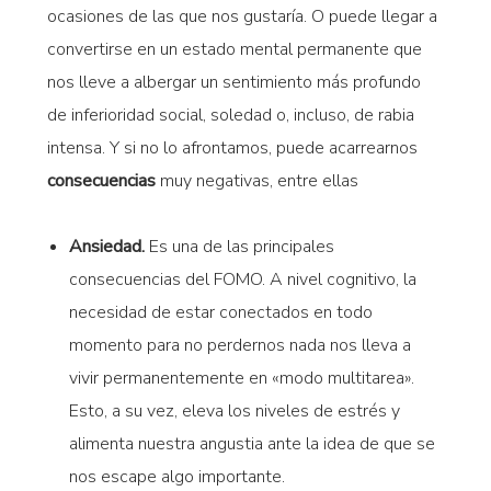
ocasiones de las que nos gustaría. O puede llegar a
convertirse en un estado mental permanente que
nos lleve a albergar un sentimiento más profundo
de inferioridad social, soledad o, incluso, de rabia
intensa. Y si no lo afrontamos, puede acarrearnos
consecuencias
muy negativas, entre ellas
Ansiedad.
Es una de las principales
consecuencias del FOMO. A nivel cognitivo, la
necesidad de estar conectados en todo
momento para no perdernos nada nos lleva a
vivir permanentemente en «modo multitarea».
Esto, a su vez, eleva los niveles de estrés y
alimenta nuestra angustia ante la idea de que se
nos escape algo importante.