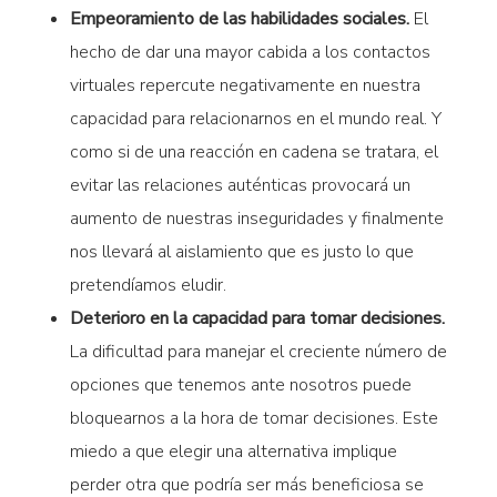
Empeoramiento de las habilidades sociales.
El
hecho de dar una mayor cabida a los contactos
virtuales repercute negativamente en nuestra
capacidad para relacionarnos en el mundo real. Y
como si de una reacción en cadena se tratara, el
evitar las relaciones auténticas provocará un
aumento de nuestras inseguridades y finalmente
nos llevará al aislamiento que es justo lo que
pretendíamos eludir.
Deterioro en la capacidad para tomar decisiones.
La dificultad para manejar el creciente número de
opciones que tenemos ante nosotros puede
bloquearnos a la hora de tomar decisiones. Este
miedo a que elegir una alternativa implique
perder otra que podría ser más beneficiosa se