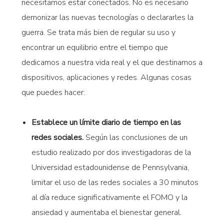
necesitamos estar conectados. No es necesario
demonizar las nuevas tecnologías o declararles la
guerra. Se trata más bien de regular su uso y
encontrar un equilibrio entre el tiempo que
dedicamos a nuestra vida real y el que destinamos a
dispositivos, aplicaciones y redes. Algunas cosas
que puedes hacer:
Establece un límite diario de tiempo en las
redes sociales.
Según las conclusiones de un
estudio realizado por dos investigadoras de la
Universidad estadounidense de Pennsylvania,
limitar el uso de las redes sociales a 30 minutos
al día reduce significativamente el FOMO y la
ansiedad y aumentaba el bienestar general.