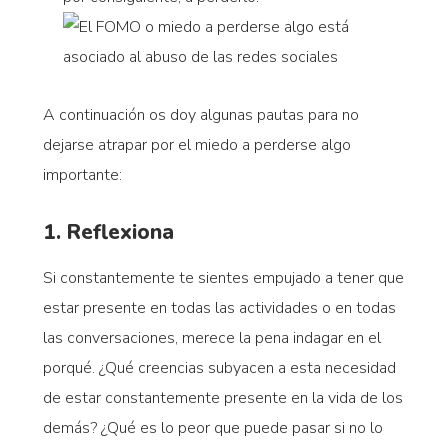
A continuación os doy algunas pautas para no
dejarse atrapar por el miedo a perderse algo
importante:
1. Reflexiona
Si constantemente te sientes empujado a tener que
estar presente en todas las actividades o en todas
las conversaciones, merece la pena indagar en el
porqué. ¿Qué creencias subyacen a esta necesidad
de estar constantemente presente en la vida de los
demás? ¿Qué es lo peor que puede pasar si no lo