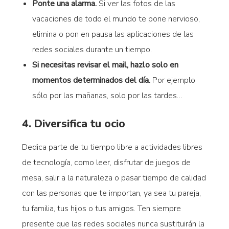
Ponte una alarma.
Si ver las fotos de las
vacaciones de todo el mundo te pone nervioso,
elimina o pon en pausa las aplicaciones de las
redes sociales durante un tiempo.
Si necesitas revisar el mail, hazlo solo en
momentos determinados del día.
Por ejemplo
sólo por las mañanas, solo por las tardes…
4. Diversifica tu ocio
Dedica parte de tu tiempo libre a actividades libres
de tecnología, como leer, disfrutar de juegos de
mesa, salir a la naturaleza o pasar tiempo de calidad
con las personas que te importan, ya sea tu pareja,
tu familia, tus hijos o tus amigos. Ten siempre
presente que las redes sociales nunca sustituirán la