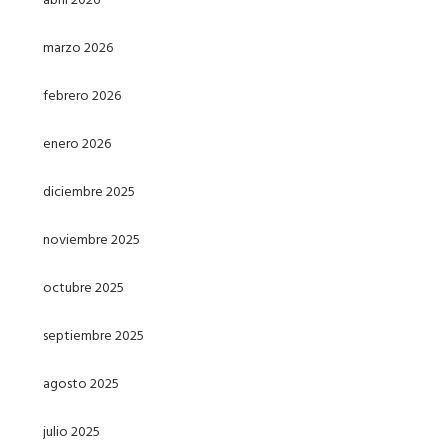
marzo 2026
febrero 2026
enero 2026
diciembre 2025
noviembre 2025
octubre 2025
septiembre 2025
agosto 2025
julio 2025