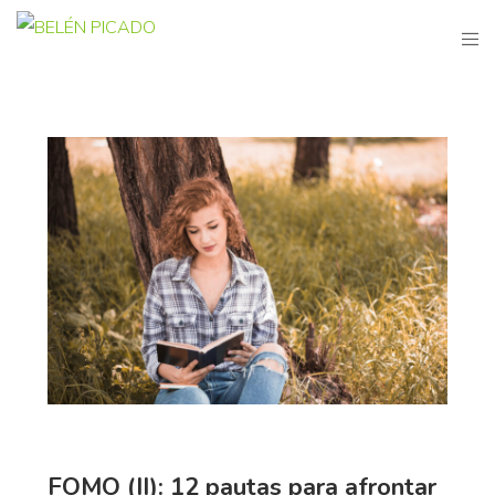
FOMO (II): 12 pautas para afrontar