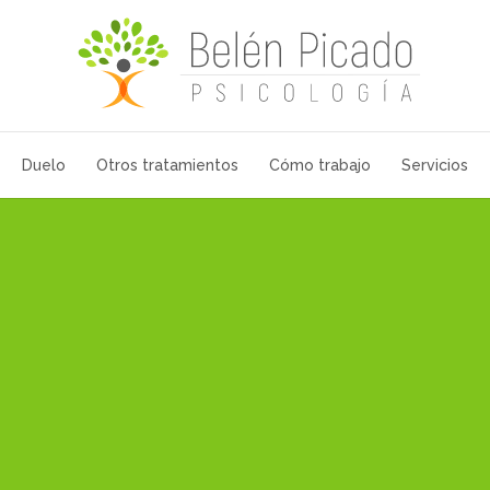
Duelo
Otros tratamientos
Cómo trabajo
Servicios