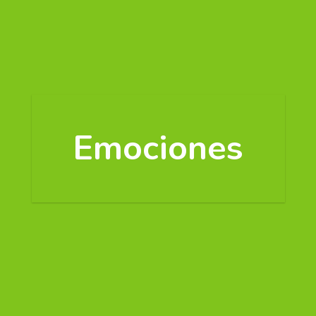
Emociones