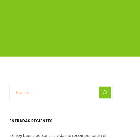
ENTRADAS RECIENTES
«Si soy buena persona, la vida me recompensará»: el