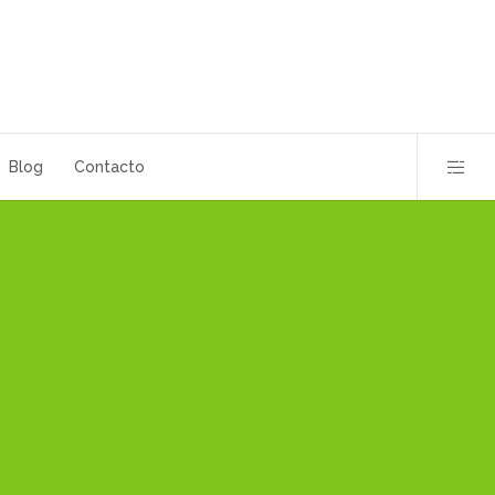
Blog
Contacto