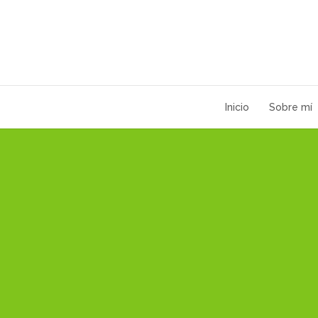
Inicio
Sobre mí