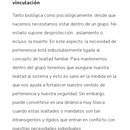
vinculación
Tanto biológica como psicológicamente, desde que
nacemos necesitamos estar dentro de un grupo. No
estarlo supone desprotección, aislamiento o,
incluso, la muerte. En este aspecto, la necesidad de
pertenencia está indisolublemente ligada al
concepto de lealtad familiar. Para mantenernos
dentro del grupo tenemos que asegurar nuestra
lealtad al sistema y esto es sano en la medida en la
que nos ayuda a fortalecer nuestro sentido de
pertenencia y nuestra seguridad. Sin embargo,
puede convertirse en una dinámica muy tóxica
cuando estas lealtades o mandatos son tan
intransigentes y rígidos que entran en conflicto con
nuestras necesidades individuales.