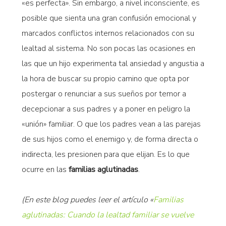
«es perfecta». Sin embargo, a nivel inconsciente, es
posible que sienta una gran confusión emocional y
marcados conflictos internos relacionados con su
lealtad al sistema. No son pocas las ocasiones en
las que un hijo experimenta tal ansiedad y angustia a
la hora de buscar su propio camino que opta por
postergar o renunciar a sus sueños por temor a
decepcionar a sus padres y a poner en peligro la
«unión» familiar. O que los padres vean a las parejas
de sus hijos como el enemigo y, de forma directa o
indirecta, les presionen para que elijan. Es lo que
ocurre en las
familias aglutinadas
.
(En este blog puedes leer el artículo «
Familias
aglutinadas: Cuando la lealtad familiar se vuelve