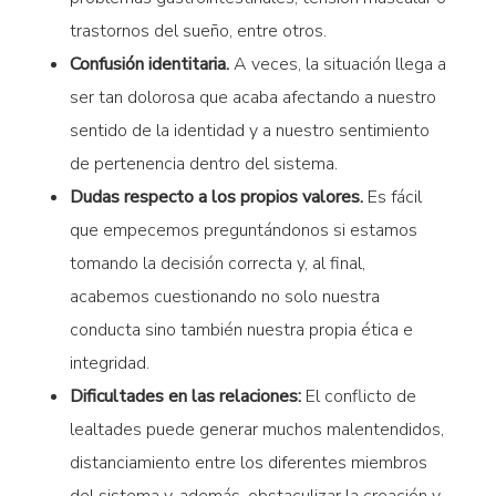
trastornos del sueño, entre otros.
Confusión identitaria.
A veces, la situación llega a
ser tan dolorosa que acaba afectando a nuestro
sentido de la identidad y a nuestro sentimiento
de pertenencia dentro del sistema.
Dudas respecto a los propios valores.
Es fácil
que empecemos preguntándonos si estamos
tomando la decisión correcta y, al final,
acabemos cuestionando no solo nuestra
conducta sino también nuestra propia ética e
integridad.
Dificultades en las relaciones
:
El conflicto de
lealtades puede generar muchos malentendidos,
distanciamiento entre los diferentes miembros
del sistema y, además, obstaculizar la creación y