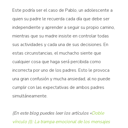
Este podría ser el caso de Pablo, un adolescente a
quien su padre le recuerda cada día que debe ser
independiente y aprender a seguir su propio camino,
mientras que su madre insiste en controlar todas
sus actividades y cada una de sus decisiones. En
estas circunstancias, el muchacho siente que
cualquier cosa que haga será percibida como
incorrecta por uno de los padres. Esto le provoca
una gran confusión y mucha ansiedad, al no puede
cumplir con las expectativas de ambos padres
simultáneamente.
(En este blog puedes leer los artículos «
Doble
vínculo (I): La trampa emocional de los mensajes