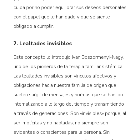
culpa por no poder equilibrar sus deseos personales
con el papel que le han dado y que se siente
obligado a cumplir.
2. Lealtades invisibles
Este concepto lo introdujo Ivan Boszormenyi-Nagy,
uno de los pioneros de la terapia familiar sistémica.
Las lealtades invisibles son vínculos afectivos y
obligaciones hacia nuestra familia de origen que
suelen surgir de mensajes y normas que se han ido
internalizando a lo largo del tiempo y transmitiendo
a través de generaciones. Son «invisibles» porque, al
ser implícitas y no habladas, no siempre son
evidentes o conscientes para la persona. Sin