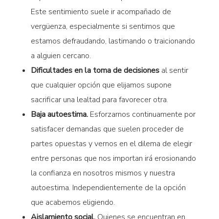
Este sentimiento suele ir acompañado de
vergüenza, especialmente si sentimos que
estamos defraudando, lastimando o traicionando
a alguien cercano.
Dificultades en la toma de decisiones
al sentir
que cualquier opción que elijamos supone
sacrificar una lealtad para favorecer otra.
Baja autoestima.
Esforzarnos continuamente por
satisfacer demandas que suelen proceder de
partes opuestas y vernos en el dilema de elegir
entre personas que nos importan irá erosionando
la confianza en nosotros mismos y nuestra
autoestima. Independientemente de la opción
que acabemos eligiendo.
Aislamiento social.
Quienes se encuentran en