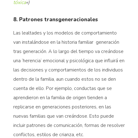
tóxica
«)
8. Patrones transgeneracionales
Las lealtades y los modelos de comportamiento
van instalándose en la historia familiar generación
tras generación. A lo largo del tiempo va creándose
una ‘herencia’ emocional y psicológica que influirá en
las decisiones y comportamientos de los individuos
dentro de la familia, aun cuando estos no se den
cuenta de ello. Por ejemplo, conductas que se
aprendieron en la familia de origen tienden a
replicarse en generaciones posteriores, en las
nuevas familias que van creándose. Esto puede
incluir patrones de comunicación, formas de resolver
conflictos, estilos de crianza, etc.