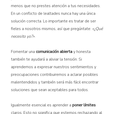
menos que no prestes atención a tus necesidades.
En un conflicto de lealtades nunca hay una única
solución correcta. Lo importante es tratar de ser
fieles a nosotros mismos, así que pregúntate:
«¿Qué
necesito yo?»
.
Fomentar una
comunicación abierta
y honesta
también te ayudará a aliviar la tensión. Si
aprendemos a expresar nuestros sentimientos y
preocupaciones contribuiremos a aclarar posibles
malentendidos y también será más fácil encontrar
soluciones que sean aceptables para todos.
Igualmente esencial es aprender a
poner límites
claros. Esto no significa que estemos rechazando al