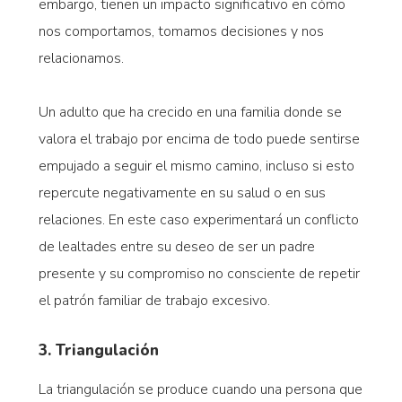
embargo, tienen un impacto significativo en cómo
nos comportamos, tomamos decisiones y nos
relacionamos.
Un adulto que ha crecido en una familia donde se
valora el trabajo por encima de todo puede sentirse
empujado a seguir el mismo camino, incluso si esto
repercute negativamente en su salud o en sus
relaciones. En este caso experimentará un conflicto
de lealtades entre su deseo de ser un padre
presente y su compromiso no consciente de repetir
el patrón familiar de trabajo excesivo.
3. Triangulación
La triangulación se produce cuando una persona que