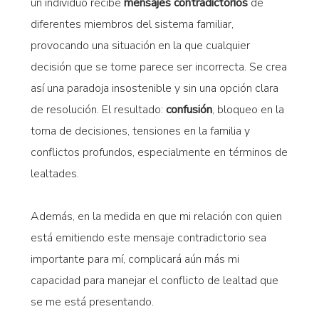
un individuo recibe
mensajes contradictorios
de
diferentes miembros del sistema familiar,
provocando una situación en la que cualquier
decisión que se tome parece ser incorrecta. Se crea
así una paradoja insostenible y sin una opción clara
de resolución. El resultado:
confusión
, bloqueo en la
toma de decisiones, tensiones en la familia y
conflictos profundos, especialmente en términos de
lealtades.
Además, en la medida en que mi relación con quien
está emitiendo este mensaje contradictorio sea
importante para mí, complicará aún más mi
capacidad para manejar el conflicto de lealtad que
se me está presentando.