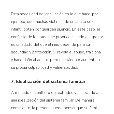
Esta necesidad de vinculación es lo que hace, por
ejemplo, que muchas víctimas de un abuso sexual
infantil opten por guarden silencio. En este caso, el
conflicto de lealtades se produce cuando el agresor
es un adulto del que el niño depende para su
seguridad y protección. Si revela el abuso, traiciona
y hace daño al adulto, pero ocultándolo aumentará
su propia culpabilidad y vulnerabilidad.
7. Idealización del sistema familiar
A menudo el conflicto de lealtades va asociado a
una idealización del sistema familiar. De manera
consciente, la persona puede pensar que su familia