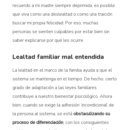
recuerdo a mi madre siempre deprimida, es posible
que viva como una deslealtad o como una traición
buscar mi propia felicidad. Por eso, muchas
personas se sienten culpables por estar bien sin
saber explicarse por qué les ocurre.
Lealtad familiar mal entendida
La lealtad en el marco de la familia ayuda a que el
sistema se mantenga en el tiempo. De hecho, cierto
grado de adaptación a las leyes familiares
contribuye a nuestro bienestar psicológico. Ahora
bien, cuando se exige la adhesión ‘incondicional’ de
la persona al sistema, se está
obstaculizando su
proceso de
diferenciación
, con los consiguientes