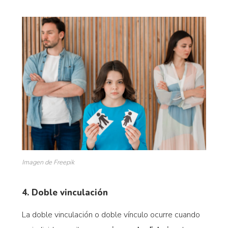
Imagen de Freepik
4. Doble vinculación
La doble vinculación o doble vínculo ocurre cuando