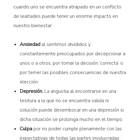
cuando uno se encuentra atrapado en un conflicto
de lealtades puede tener un enorme impacto en
nuestro bienestar:
Ansiedad
al sentirnos divididos y
constantemente preocupados por decepcionar a
unos o a otros, por tomar la decisión ‘correcta’ o
por temer las posibles consecuencias de nuestra
elección.
Depresión.
La angustia al encontrarse en una
tesitura a la que no se encuentra salida ni
solución puede desembocar en una depresión si
dicha situación se prolonga mucho en el tiempo.
Culpa
por no poder cumplir plenamente con las
expectativas de todas las partes involucradas.