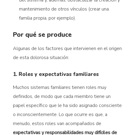
mantenimiento de otros vínculos (crear una
familia propia, por ejemplo).
Por qué se produce
Algunas de los factores que intervienen en el origen
de esta dolorosa situación:
1. Roles y expectativas familiares
Muchos sistemas familiares tienen roles muy
definidos, de modo que cada miembro tiene un
papel específico que le ha sido asignado consciente
o inconscientemente. Lo que ocurre es que, a
menudo, estos roles van acompañados de
expectativas y responsabilidades muy difíciles de