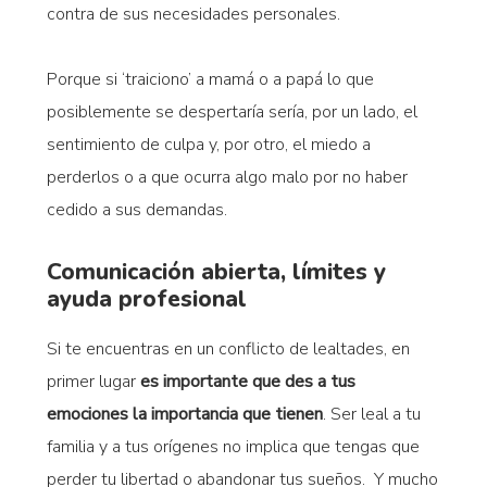
contra de sus necesidades personales.
Porque si ‘traiciono’ a mamá o a papá lo que
posiblemente se despertaría sería, por un lado, el
sentimiento de culpa y, por otro, el miedo a
perderlos o a que ocurra algo malo por no haber
cedido a sus demandas.
Comunicación abierta, límites y
ayuda profesional
Si te encuentras en un conflicto de lealtades, en
primer lugar
es importante que des a tus
emociones la importancia que tienen
. Ser leal a tu
familia y a tus orígenes no implica que tengas que
perder tu libertad o abandonar tus sueños. Y mucho