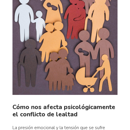
Cómo nos afecta psicológicamente
el conflicto de lealtad
La presión emocional y la tensión que se sufre