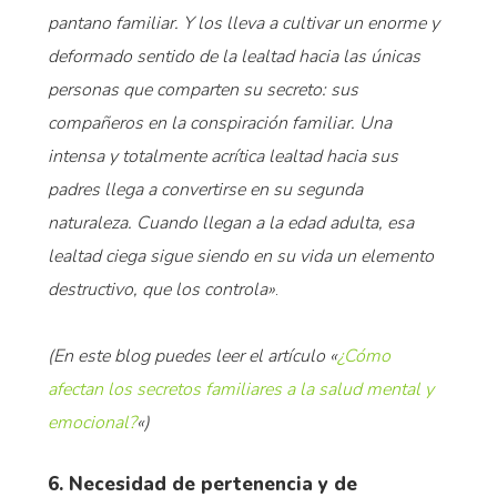
pantano familiar. Y los lleva a cultivar un enorme y
deformado sentido de la lealtad hacia las únicas
personas que comparten su secreto: sus
compañeros en la conspiración familiar. Una
intensa y totalmente acrítica lealtad hacia sus
padres llega a convertirse en su segunda
naturaleza. Cuando llegan a la edad adulta, esa
lealtad ciega sigue siendo en su vida un elemento
destructivo, que los controla»
.
(En este blog puedes leer el artículo «
¿Cómo
afectan los secretos familiares a la salud mental y
emocional?
«)
6. Necesidad de pertenencia y de