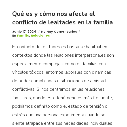
Qué es y cómo nos afecta el
conflicto de lealtades en la familia
Junio 17, 2024
No Hay Comentarios
En
Familia
,
Relaciones
El conflicto de lealtades es bastante habitual en
contextos donde las relaciones interpersonales son
especialmente complejas, como en familias con
vínculos tóxicos, entornos laborales con dinámicas
de poder complicadas o situaciones de amistad
conflictivas. Si nos centramos en las relaciones
familiares, donde este fenómeno es más frecuente,
podríamos definirlo como el estado de tensión o
estrés que una persona experimenta cuando se
siente atrapada entre sus necesidades individuales