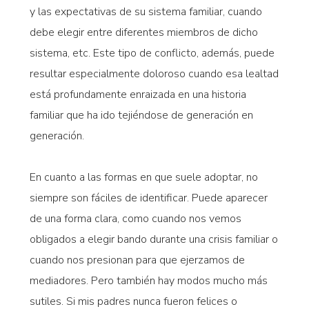
y las expectativas de su sistema familiar, cuando
debe elegir entre diferentes miembros de dicho
sistema, etc. Este tipo de conflicto, además, puede
resultar especialmente doloroso cuando esa lealtad
está profundamente enraizada en una historia
familiar que ha ido tejiéndose de generación en
generación.
En cuanto a las formas en que suele adoptar, no
siempre son fáciles de identificar. Puede aparecer
de una forma clara, como cuando nos vemos
obligados a elegir bando durante una crisis familiar o
cuando nos presionan para que ejerzamos de
mediadores. Pero también hay modos mucho más
sutiles. Si mis padres nunca fueron felices o