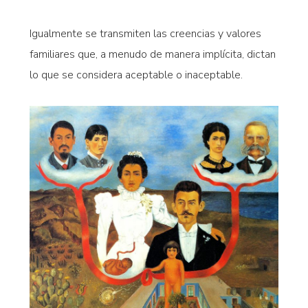
Igualmente se transmiten las creencias y valores
familiares que, a menudo de manera implícita, dictan
lo que se considera aceptable o inaceptable.