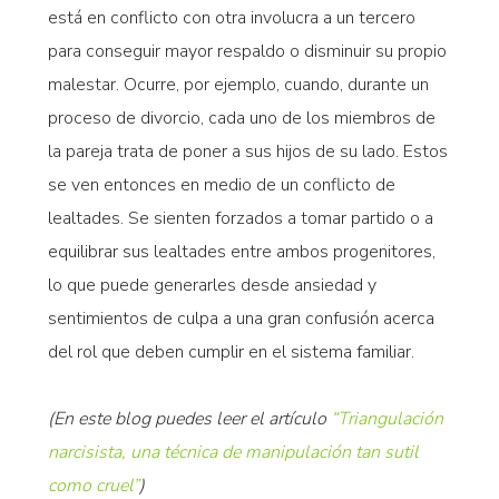
está en conflicto con otra involucra a un tercero
para conseguir mayor respaldo o disminuir su propio
malestar. Ocurre, por ejemplo, cuando, durante un
proceso de divorcio, cada uno de los miembros de
la pareja trata de poner a sus hijos de su lado. Estos
se ven entonces en medio de un conflicto de
lealtades. Se sienten forzados a tomar partido o a
equilibrar sus lealtades entre ambos progenitores,
lo que puede generarles desde ansiedad y
sentimientos de culpa a una gran confusión acerca
del rol que deben cumplir en el sistema familiar.
(En este blog puedes leer el artículo
“Triangulación
narcisista, una técnica de manipulación tan sutil
como cruel”
)