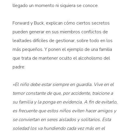
llegado un momento ni siquiera se conoce.
Forward y Buck, explican cómo ciertos secretos
pueden generar en sus miembros conflictos de
lealtades difíciles de gestionar, sobre todo en los
más pequeños. Y ponen el ejemplo de una familia
que trata de mantener oculto el alcoholismo del
padre:
«El niño debe estar siempre en guardia. Vive en el
temor constante de que, por accidente, traicione a
su familia y la ponga en evidencia. A fin de evitarlo,
es frecuente que estos niños eviten hacer amigos y
se conviertan en seres aislados y solitarios. Esta
soledad los va hundiendo cada vez más en el