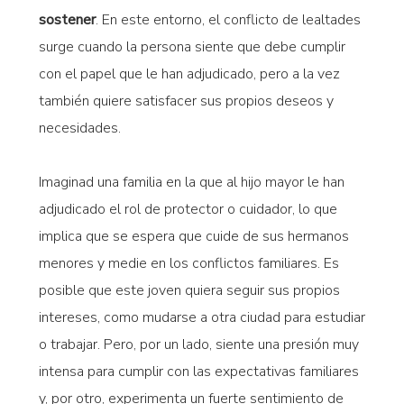
sostener
. En este entorno, el conflicto de lealtades
surge cuando la persona siente que debe cumplir
con el papel que le han adjudicado, pero a la vez
también quiere satisfacer sus propios deseos y
necesidades.
Imaginad una familia en la que al hijo mayor le han
adjudicado el rol de protector o cuidador, lo que
implica que se espera que cuide de sus hermanos
menores y medie en los conflictos familiares. Es
posible que este joven quiera seguir sus propios
intereses, como mudarse a otra ciudad para estudiar
o trabajar. Pero, por un lado, siente una presión muy
intensa para cumplir con las expectativas familiares
y, por otro, experimenta un fuerte sentimiento de