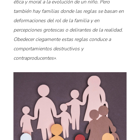
ética y moral a la evolución de un niño. Pero
también hay familias donde las reglas se basan en
deformaciones del rol de la familia y en
percepciones grotescas o delirantes de la realidad.
Obedecer ciegamente estas reglas conduce a
comportamientos destructivos y
contraproducentes»
.