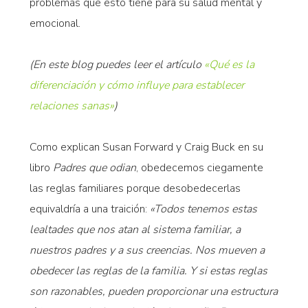
problemas que esto tiene para su salud mental y
emocional.
(En este blog puedes leer el artículo
«Qué es la
diferenciación y cómo influye para establecer
relaciones sanas»
)
Como explican Susan Forward y Craig Buck en su
libro
Padres que odian
, obedecemos ciegamente
las reglas familiares porque desobedecerlas
equivaldría a una traición:
«Todos tenemos estas
lealtades que nos atan al sistema familiar, a
nuestros padres y a sus creencias. Nos mueven a
obedecer las reglas de la familia. Y si estas reglas
son razonables, pueden proporcionar una estructura